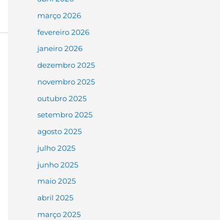
março 2026
fevereiro 2026
janeiro 2026
dezembro 2025
novembro 2025
outubro 2025
setembro 2025
agosto 2025
julho 2025
junho 2025
maio 2025
abril 2025
março 2025