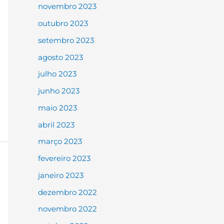
novembro 2023
outubro 2023
setembro 2023
agosto 2023
julho 2023
junho 2023
maio 2023
abril 2023
março 2023
fevereiro 2023
janeiro 2023
dezembro 2022
novembro 2022