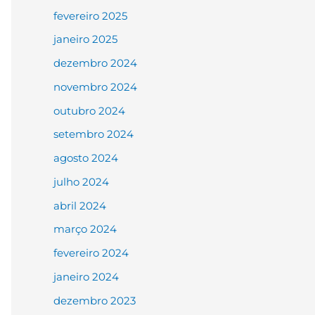
fevereiro 2025
janeiro 2025
dezembro 2024
novembro 2024
outubro 2024
setembro 2024
agosto 2024
julho 2024
abril 2024
março 2024
fevereiro 2024
janeiro 2024
dezembro 2023