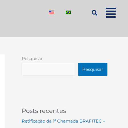
Pesquisar
Pesquisar
Posts recentes
Retificação da 1ª Chamada BRAFITEC –