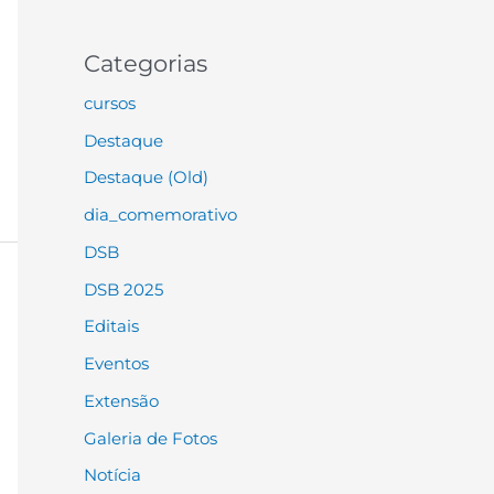
Categorias
cursos
Destaque
Destaque (Old)
dia_comemorativo
DSB
DSB 2025
Editais
Eventos
Extensão
Galeria de Fotos
Notícia