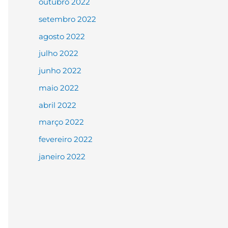
outubro 2022
setembro 2022
agosto 2022
julho 2022
junho 2022
maio 2022
abril 2022
março 2022
fevereiro 2022
janeiro 2022