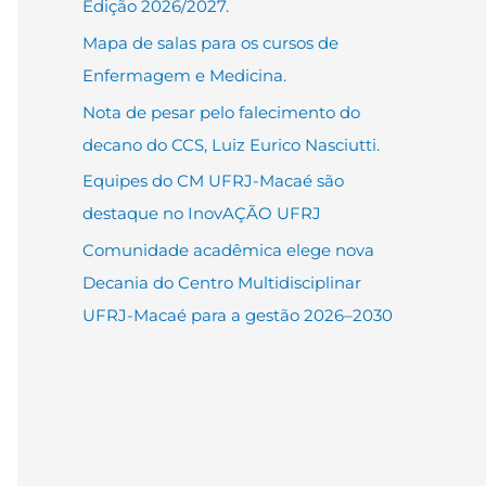
Edição 2026/2027.
Mapa de salas para os cursos de
Enfermagem e Medicina.
Nota de pesar pelo falecimento do
decano do CCS, Luiz Eurico Nasciutti.
Equipes do CM UFRJ-Macaé são
destaque no InovAÇÃO UFRJ
Comunidade acadêmica elege nova
Decania do Centro Multidisciplinar
UFRJ-Macaé para a gestão 2026–2030