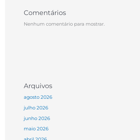
Comentários
Nenhum comentário para mostrar.
Arquivos
agosto 2026
julho 2026
junho 2026
maio 2026
abril 2026