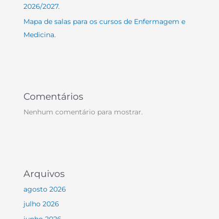
2026/2027.
Mapa de salas para os cursos de Enfermagem e
Medicina.
Comentários
Nenhum comentário para mostrar.
Arquivos
agosto 2026
julho 2026
junho 2026