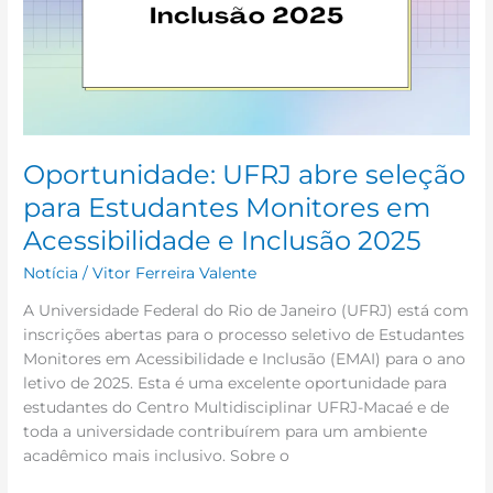
Oportunidade: UFRJ abre seleção
para Estudantes Monitores em
Acessibilidade e Inclusão 2025
Notícia
/
Vitor Ferreira Valente
A Universidade Federal do Rio de Janeiro (UFRJ) está com
inscrições abertas para o processo seletivo de Estudantes
Monitores em Acessibilidade e Inclusão (EMAI) para o ano
letivo de 2025. Esta é uma excelente oportunidade para
estudantes do Centro Multidisciplinar UFRJ-Macaé e de
toda a universidade contribuírem para um ambiente
acadêmico mais inclusivo. Sobre o