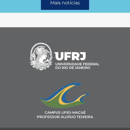
Mais notícias
CAMPUS UFRJ-MACAÉ
PROFESSOR ALOÍSIO TEIXEIRA