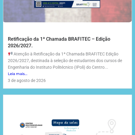
Retificação da 1ª Chamada BRAFITEC – Edição
2026/2027.
Atenção à Retificação da 1ª Chamada BRAFITEC Edição
2026/2027, destinada à seleção de estudantes dos cursos de
Engenharia do Instituto Politécnico (IPoli) do Centro...
Leia mais...
3 de agosto de 2026