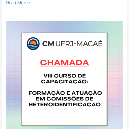
Read More »
VIII
CURSO
DE
CAPACITAÇÃO:
FORMAÇÃO
E
ATUAÇÃO
EM
COMISSÕES
DE
HETEROIDENTIFICAÇÃO