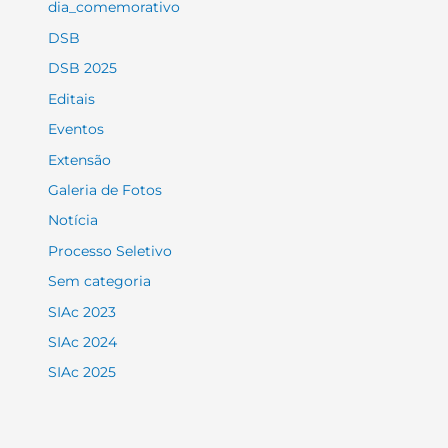
dia_comemorativo
DSB
DSB 2025
Editais
Eventos
Extensão
Galeria de Fotos
Notícia
Processo Seletivo
Sem categoria
SIAc 2023
SIAc 2024
SIAc 2025