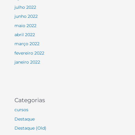
julho 2022
junho 2022
maio 2022
abril 2022
março 2022
fevereiro 2022
janeiro 2022
Categorias
cursos
Destaque
Destaque (Old)