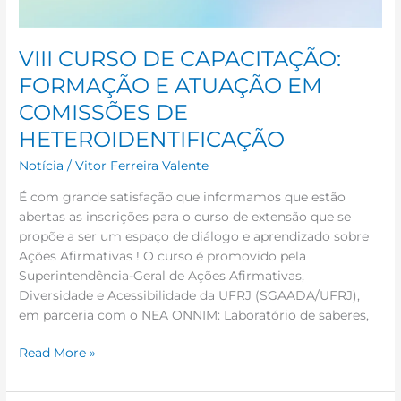
VIII CURSO DE CAPACITAÇÃO:
FORMAÇÃO E ATUAÇÃO EM
COMISSÕES DE
HETEROIDENTIFICAÇÃO
Notícia
/
Vitor Ferreira Valente
É com grande satisfação que informamos que estão
abertas as inscrições para o curso de extensão que se
propõe a ser um espaço de diálogo e aprendizado sobre
Ações Afirmativas ! O curso é promovido pela
Superintendência-Geral de Ações Afirmativas,
Diversidade e Acessibilidade da UFRJ (SGAADA/UFRJ),
em parceria com o NEA ONNIM: Laboratório de saberes,
Read More »