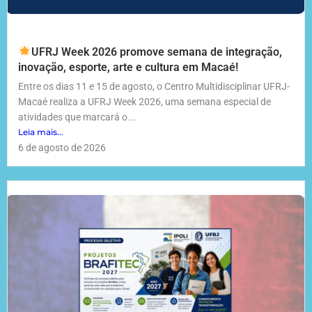
UFRJ Week 2026 promove semana de integração,
inovação, esporte, arte e cultura em Macaé!
Entre os dias 11 e 15 de agosto, o Centro Multidisciplinar UFRJ-
Macaé realiza a UFRJ Week 2026, uma semana especial de
atividades que marcará o...
Leia mais...
6 de agosto de 2026