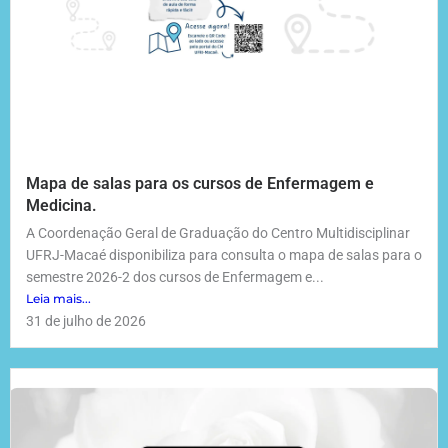
Mapa de salas para os cursos de Enfermagem e
Medicina.
A Coordenação Geral de Graduação do Centro Multidisciplinar
UFRJ-Macaé disponibiliza para consulta o mapa de salas para o
semestre 2026-2 dos cursos de Enfermagem e...
Leia mais...
31 de julho de 2026