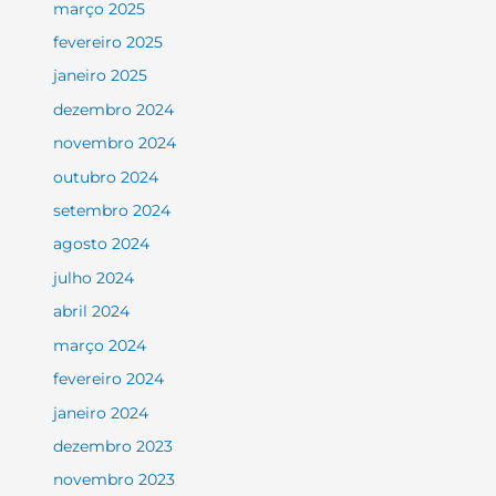
março 2025
fevereiro 2025
janeiro 2025
dezembro 2024
novembro 2024
outubro 2024
setembro 2024
agosto 2024
julho 2024
abril 2024
março 2024
fevereiro 2024
janeiro 2024
dezembro 2023
novembro 2023