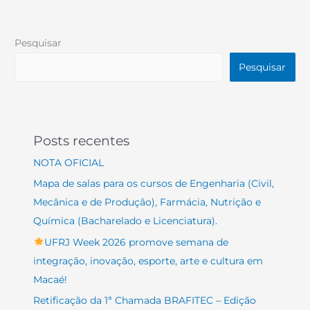
Pesquisar
Pesquisar
Posts recentes
NOTA OFICIAL
Mapa de salas para os cursos de Engenharia (Civil,
Mecânica e de Produção), Farmácia, Nutrição e
Química (Bacharelado e Licenciatura).
UFRJ Week 2026 promove semana de
integração, inovação, esporte, arte e cultura em
Macaé!
Retificação da 1ª Chamada BRAFITEC – Edição