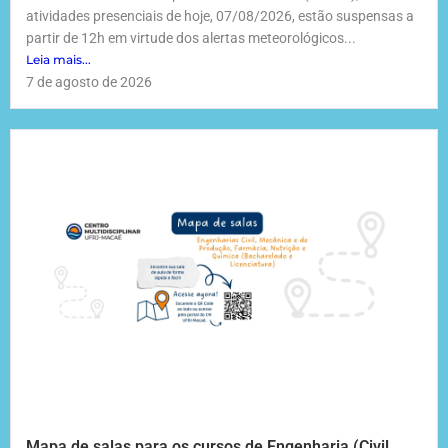
atividades presenciais de hoje, 07/08/2026, estão suspensas a
partir de 12h em virtude dos alertas meteorológicos...
Leia mais...
7 de agosto de 2026
Mapa de salas para os cursos de Engenharia (Civil,