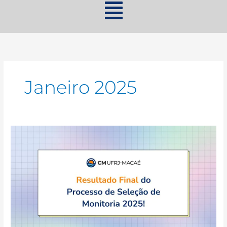
Janeiro 2025
Monitoria
2025
–
Resultado
Final!