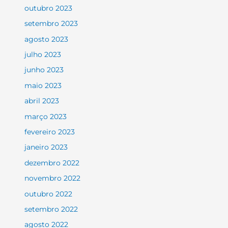
outubro 2023
setembro 2023
agosto 2023
julho 2023
junho 2023
maio 2023
abril 2023
março 2023
fevereiro 2023
janeiro 2023
dezembro 2022
novembro 2022
outubro 2022
setembro 2022
agosto 2022