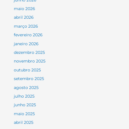
maio 2026
abril 2026
março 2026
fevereiro 2026
janeiro 2026
dezembro 2025
novembro 2025
outubro 2025
setembro 2025
agosto 2025
julho 2025
junho 2025
maio 2025
abril 2025