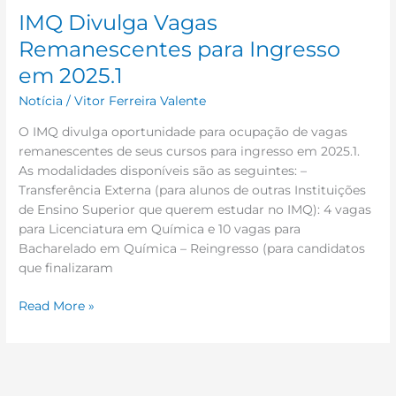
IMQ Divulga Vagas
Remanescentes para Ingresso
em 2025.1
Notícia
/
Vitor Ferreira Valente
O IMQ divulga oportunidade para ocupação de vagas
remanescentes de seus cursos para ingresso em 2025.1.
As modalidades disponíveis são as seguintes: –
Transferência Externa (para alunos de outras Instituições
de Ensino Superior que querem estudar no IMQ): 4 vagas
para Licenciatura em Química e 10 vagas para
Bacharelado em Química – Reingresso (para candidatos
que finalizaram
Read More »