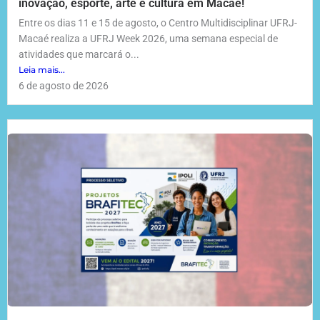
inovação, esporte, arte e cultura em Macaé!
Entre os dias 11 e 15 de agosto, o Centro Multidisciplinar UFRJ-
Macaé realiza a UFRJ Week 2026, uma semana especial de
atividades que marcará o...
Leia mais...
6 de agosto de 2026