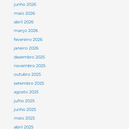
junho 2026
maio 2026
abril 2026
março 2026
fevereiro 2026
janeiro 2026
dezembro 2025
novembro 2025
outubro 2025
setembro 2025
agosto 2025
julho 2025
junho 2025
maio 2025
abril 2025