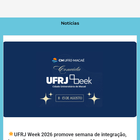
Notícias
UFRJ Week 2026 promove semana de integração,