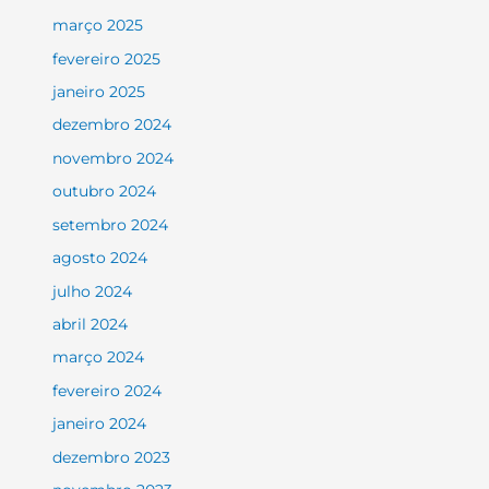
março 2025
fevereiro 2025
janeiro 2025
dezembro 2024
novembro 2024
outubro 2024
setembro 2024
agosto 2024
julho 2024
abril 2024
março 2024
fevereiro 2024
janeiro 2024
dezembro 2023