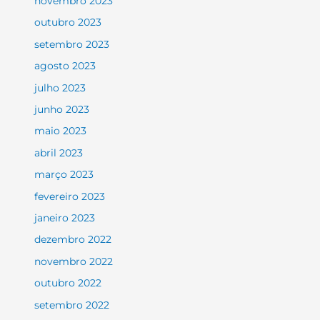
novembro 2023
outubro 2023
setembro 2023
agosto 2023
julho 2023
junho 2023
maio 2023
abril 2023
março 2023
fevereiro 2023
janeiro 2023
dezembro 2022
novembro 2022
outubro 2022
setembro 2022