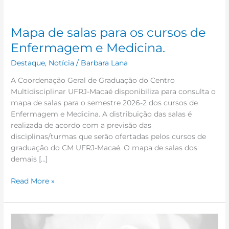
Medicina.
Mapa de salas para os cursos de
Enfermagem e Medicina.
Destaque
,
Notícia
/
Barbara Lana
A Coordenação Geral de Graduação do Centro
Multidisciplinar UFRJ-Macaé disponibiliza para consulta o
mapa de salas para o semestre 2026-2 dos cursos de
Enfermagem e Medicina. A distribuição das salas é
realizada de acordo com a previsão das
disciplinas/turmas que serão ofertadas pelos cursos de
graduação do CM UFRJ-Macaé. O mapa de salas dos
demais […]
Read More »
Nota