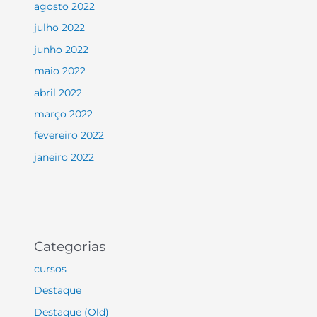
agosto 2022
julho 2022
junho 2022
maio 2022
abril 2022
março 2022
fevereiro 2022
janeiro 2022
Categorias
cursos
Destaque
Destaque (Old)