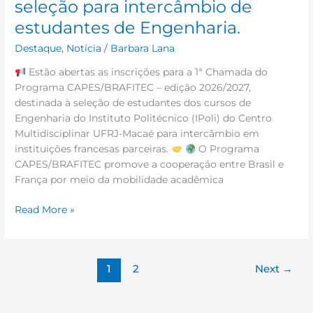
seleção para intercâmbio de
estudantes de Engenharia.
Destaque
,
Notícia
/
Barbara Lana
Estão abertas as inscrições para a 1ª Chamada do
Programa CAPES/BRAFITEC – edição 2026/2027,
destinada à seleção de estudantes dos cursos de
Engenharia do Instituto Politécnico (IPoli) do Centro
Multidisciplinar UFRJ-Macaé para intercâmbio em
instituições francesas parceiras.
O Programa
CAPES/BRAFITEC promove a cooperação entre Brasil e
França por meio da mobilidade acadêmica
Read More »
1
2
Next
→