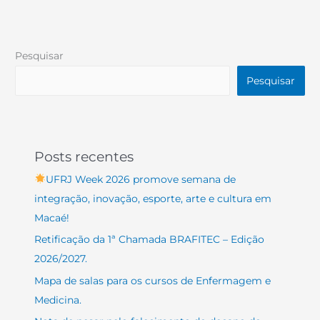
Pesquisar
Pesquisar
Posts recentes
UFRJ Week 2026 promove semana de
integração, inovação, esporte, arte e cultura em
Macaé!
Retificação da 1ª Chamada BRAFITEC – Edição
2026/2027.
Mapa de salas para os cursos de Enfermagem e
Medicina.