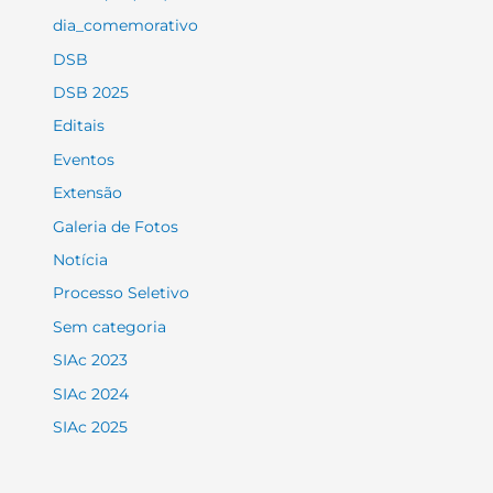
dia_comemorativo
DSB
DSB 2025
Editais
Eventos
Extensão
Galeria de Fotos
Notícia
Processo Seletivo
Sem categoria
SIAc 2023
SIAc 2024
SIAc 2025