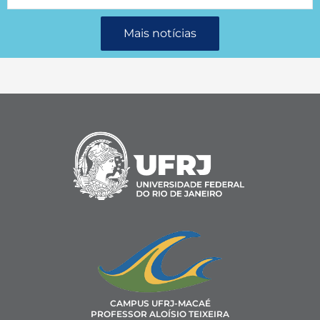
Mais notícias
CAMPUS UFRJ-MACAÉ
PROFESSOR ALOÍSIO TEIXEIRA