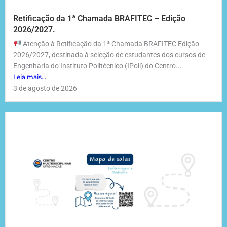
Retificação da 1ª Chamada BRAFITEC – Edição
2026/2027.
Atenção à Retificação da 1ª Chamada BRAFITEC Edição
2026/2027, destinada à seleção de estudantes dos cursos de
Engenharia do Instituto Politécnico (IPoli) do Centro...
Leia mais...
3 de agosto de 2026