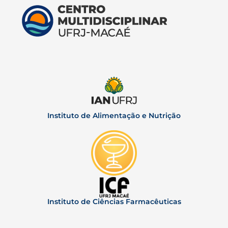
Instituto de Alimentação e Nutrição
Instituto de Ciências Farmacêuticas