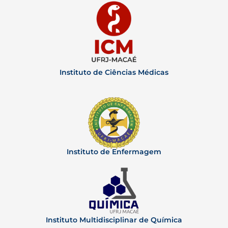
Instituto de Ciências Médicas
Instituto de Enfermagem
Instituto Multidisciplinar de Química