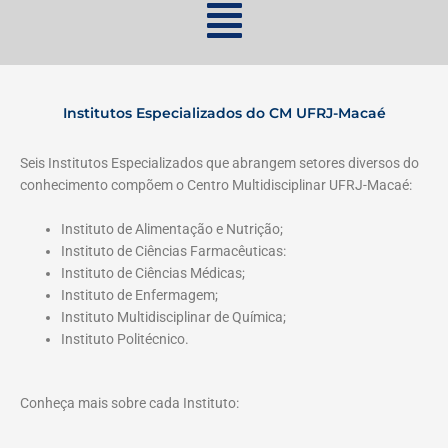
Institutos Especializados do CM UFRJ-Macaé
Seis Institutos Especializados que abrangem setores diversos do
conhecimento compõem o Centro Multidisciplinar UFRJ-Macaé:
Instituto de Alimentação e Nutrição;
Instituto de Ciências Farmacêuticas:
Instituto de Ciências Médicas;
Instituto de Enfermagem;
Instituto Multidisciplinar de Química;
Instituto Politécnico.
Conheça mais sobre cada Instituto: