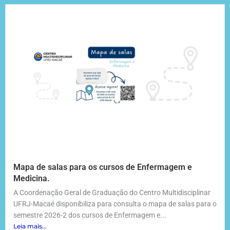
Mapa de salas para os cursos de Enfermagem e
Medicina.
A Coordenação Geral de Graduação do Centro Multidisciplinar
UFRJ-Macaé disponibiliza para consulta o mapa de salas para o
semestre 2026-2 dos cursos de Enfermagem e...
Leia mais...