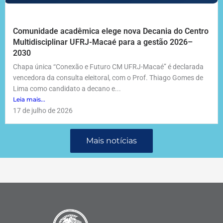
Comunidade acadêmica elege nova Decania do Centro
Multidisciplinar UFRJ-Macaé para a gestão 2026–
2030
Chapa única “Conexão e Futuro CM UFRJ-Macaé” é declarada
vencedora da consulta eleitoral, com o Prof. Thiago Gomes de
Lima como candidato a decano e...
Leia mais...
17 de julho de 2026
Mais notícias