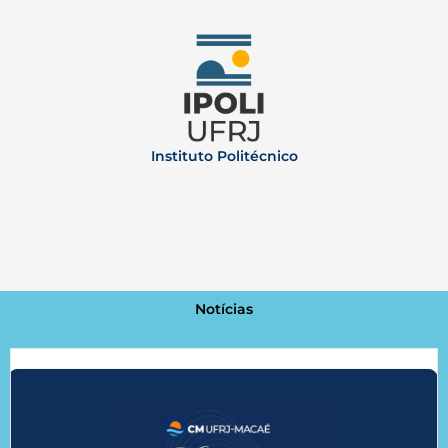
Instituto Politécnico
Notícias