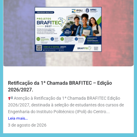
Retificação da 1ª Chamada BRAFITEC – Edição
2026/2027.
Atenção à Retificação da 1ª Chamada BRAFITEC Edição
2026/2027, destinada à seleção de estudantes dos cursos de
Engenharia do Instituto Politécnico (IPoli) do Centro...
Leia mais...
3 de agosto de 2026