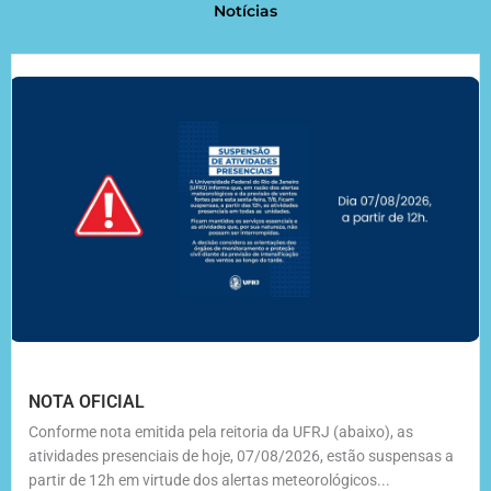
Notícias
NOTA OFICIAL
Conforme nota emitida pela reitoria da UFRJ (abaixo), as
atividades presenciais de hoje, 07/08/2026, estão suspensas a
partir de 12h em virtude dos alertas meteorológicos...