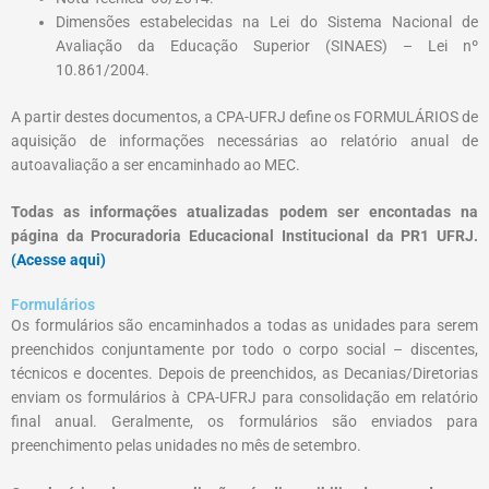
Dimensões estabelecidas na Lei do Sistema Nacional de
Avaliação da Educação Superior (SINAES) – Lei nº
10.861/2004.
A partir destes documentos, a CPA-UFRJ define os FORMULÁRIOS de
aquisição de informações necessárias ao relatório anual de
autoavaliação a ser encaminhado ao MEC.
Todas as informações atualizadas podem ser encontadas na
página da Procuradoria Educacional Institucional da PR1 UFRJ.
(Acesse aqui)
Formulários
Os formulários são encaminhados a todas as unidades para serem
preenchidos conjuntamente por todo o corpo social – discentes,
técnicos e docentes. Depois de preenchidos, as Decanias/Diretorias
enviam os formulários à CPA-UFRJ para consolidação em relatório
final anual. Geralmente, os formulários são enviados para
preenchimento pelas unidades no mês de setembro.