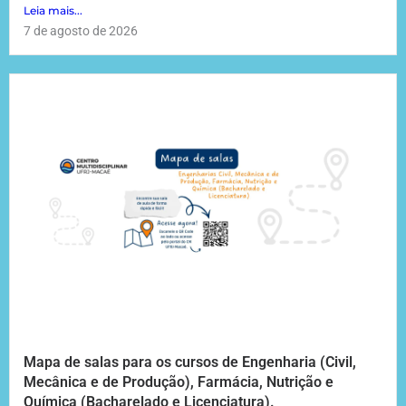
Leia mais...
7 de agosto de 2026
Mapa de salas para os cursos de Engenharia (Civil,
Mecânica e de Produção), Farmácia, Nutrição e
Química (Bacharelado e Licenciatura).