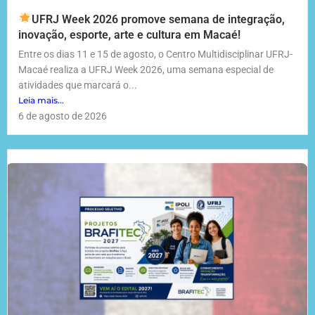
UFRJ Week 2026 promove semana de integração,
inovação, esporte, arte e cultura em Macaé!
Entre os dias 11 e 15 de agosto, o Centro Multidisciplinar UFRJ-
Macaé realiza a UFRJ Week 2026, uma semana especial de
atividades que marcará o...
Leia mais...
6 de agosto de 2026