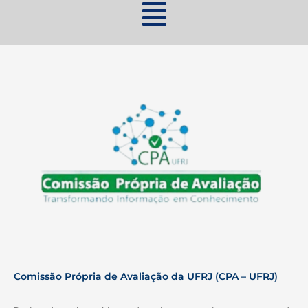
Comissão Própria de Avaliação da UFRJ (CPA – UFRJ)