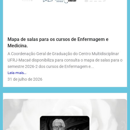
Mapa de salas para os cursos de Enfermagem e
Medicina.
A Coordenação Geral de Graduação do Centro Multidisciplinar
UFRJ-Macaé disponibiliza para consulta o mapa de salas para o
semestre 2026-2 dos cursos de Enfermagem e...
Leia mais...
31 de julho de 2026