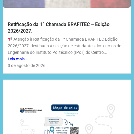
Retificação da 1ª Chamada BRAFITEC – Edição
2026/2027.
Atenção à Retificação da 1ª Chamada BRAFITEC Edição
2026/2027, destinada à seleção de estudantes dos cursos de
Engenharia do Instituto Politécnico (IPoli) do Centro...
Leia mais...
3 de agosto de 2026