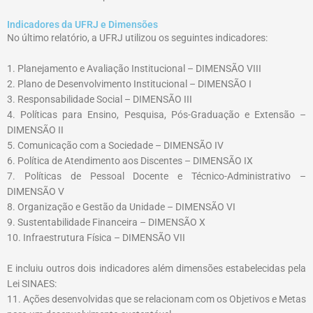
Indicadores da UFRJ e Dimensões
No último relatório, a UFRJ utilizou os seguintes indicadores:
1. Planejamento e Avaliação Institucional – DIMENSÃO VIII
2. Plano de Desenvolvimento Institucional – DIMENSÃO I
3. Responsabilidade Social – DIMENSÃO III
4. Políticas para Ensino, Pesquisa, Pós-Graduação e Extensão –
DIMENSÃO II
5. Comunicação com a Sociedade – DIMENSÃO IV
6. Política de Atendimento aos Discentes – DIMENSÃO IX
7. Políticas de Pessoal Docente e Técnico-Administrativo –
DIMENSÃO V
8. Organização e Gestão da Unidade – DIMENSÃO VI
9. Sustentabilidade Financeira – DIMENSÃO X
10. Infraestrutura Física – DIMENSÃO VII
E incluiu outros dois indicadores além dimensões estabelecidas pela
Lei SINAES:
11. Ações desenvolvidas que se relacionam com os Objetivos e Metas