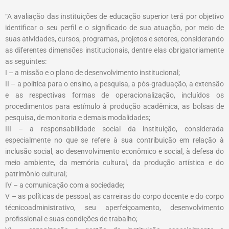
“A avaliação das instituições de educação superior terá por objetivo
identificar o seu perfil e o significado de sua atuação, por meio de
suas atividades, cursos, programas, projetos e setores, considerando
as diferentes dimensões institucionais, dentre elas obrigatoriamente
as seguintes:
I – a missão e o plano de desenvolvimento institucional;
II – a política para o ensino, a pesquisa, a pós-graduação, a extensão
e as respectivas formas de operacionalização, incluídos os
procedimentos para estímulo à produção acadêmica, as bolsas de
pesquisa, de monitoria e demais modalidades;
III – a responsabilidade social da instituição, considerada
especialmente no que se refere à sua contribuição em relação à
inclusão social, ao desenvolvimento econômico e social, à defesa do
meio ambiente, da memória cultural, da produção artística e do
patrimônio cultural;
IV – a comunicação com a sociedade;
V – as políticas de pessoal, as carreiras do corpo docente e do corpo
técnicoadministrativo, seu aperfeiçoamento, desenvolvimento
profissional e suas condições de trabalho;