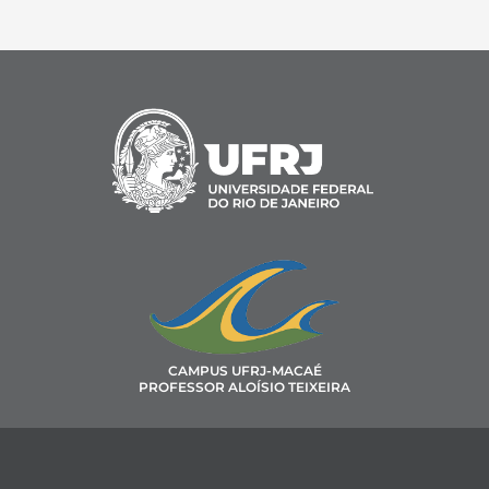
CAMPUS UFRJ-MACAÉ
PROFESSOR ALOÍSIO TEIXEIRA