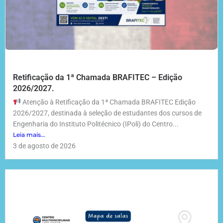
Retificação da 1ª Chamada BRAFITEC – Edição
2026/2027.
Atenção à Retificação da 1ª Chamada BRAFITEC Edição
2026/2027, destinada à seleção de estudantes dos cursos de
Engenharia do Instituto Politécnico (IPoli) do Centro...
Leia mais...
3 de agosto de 2026