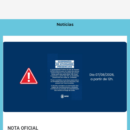
Notícias
NOTA OFICIAL