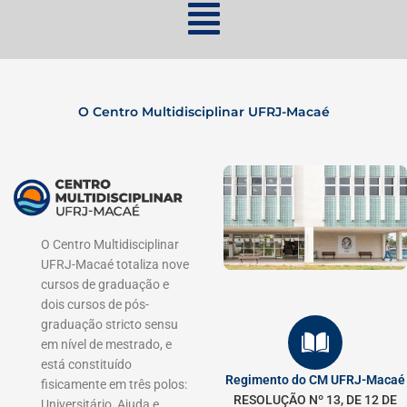
O Centro Multidisciplinar UFRJ-Macaé
O Centro Multidisciplinar
UFRJ-Macaé totaliza nove
cursos de graduação e
dois cursos de pós-
graduação stricto sensu
em nível de mestrado, e
está constituído
Regimento do CM UFRJ-Macaé
fisicamente em três polos:
RESOLUÇÃO Nº 13, DE 12 DE
Universitário, Ajuda e