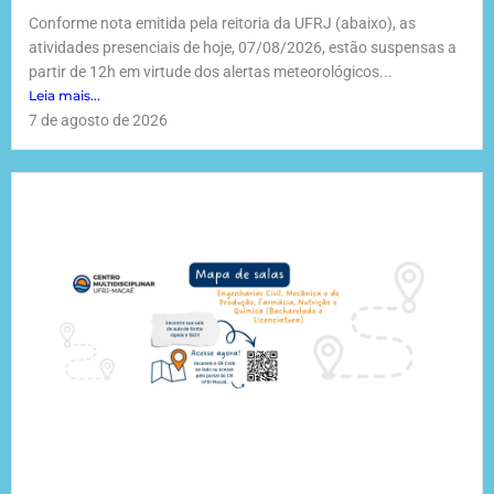
Conforme nota emitida pela reitoria da UFRJ (abaixo), as
atividades presenciais de hoje, 07/08/2026, estão suspensas a
partir de 12h em virtude dos alertas meteorológicos...
Leia mais...
7 de agosto de 2026