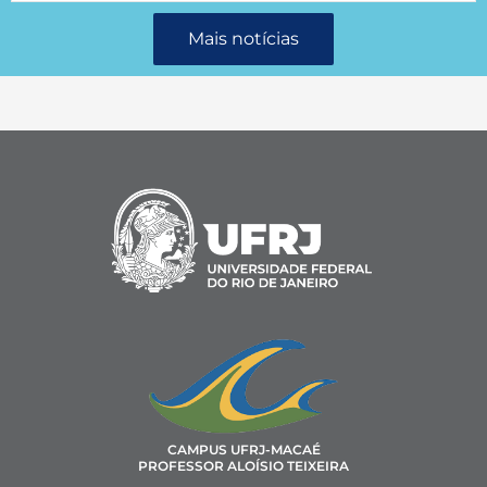
Mais notícias
CAMPUS UFRJ-MACAÉ
PROFESSOR ALOÍSIO TEIXEIRA