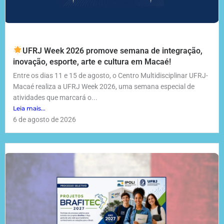
UFRJ Week 2026 promove semana de integração,
inovação, esporte, arte e cultura em Macaé!
Entre os dias 11 e 15 de agosto, o Centro Multidisciplinar UFRJ-
Macaé realiza a UFRJ Week 2026, uma semana especial de
atividades que marcará o...
Leia mais...
6 de agosto de 2026