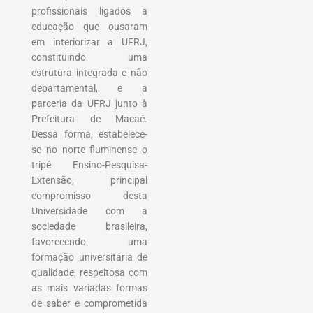
profissionais ligados a
educação que ousaram
em interiorizar a UFRJ,
constituindo uma
estrutura integrada e não
departamental, e a
parceria da UFRJ junto à
Prefeitura de Macaé.
Dessa forma, estabelece-
se no norte fluminense o
tripé Ensino-Pesquisa-
Extensão, principal
compromisso desta
Universidade com a
sociedade brasileira,
favorecendo uma
formação universitária de
qualidade, respeitosa com
as mais variadas formas
de saber e comprometida