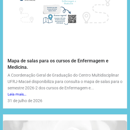
Mapa de salas para os cursos de Enfermagem e
Medicina.
A Coordenação Geral de Graduação do Centro Multidisciplinar
UFRJ-Macaé disponibiliza para consulta o mapa de salas para o
semestre 2026-2 dos cursos de Enfermagem e...
Leia mais...
31 de julho de 2026