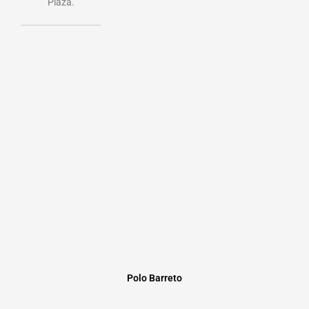
Plaza.
Polo Barreto