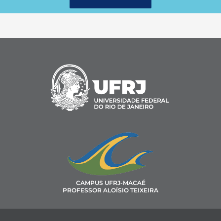
CAMPUS UFRJ-MACAÉ
PROFESSOR ALOÍSIO TEIXEIRA