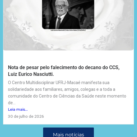
Nota de pesar pelo falecimento do decano do CCS,
Luiz Eurico Nasciutti.
O Centro Multidisciplinar UFRJ-Macaé manifesta sua
solidariedade aos familiares, amigos, colegas e a toda a
comunidade do Centro de Ciências da Saúde neste momento
de...
Leia mais...
30 de julho de 2026
Mais notícias