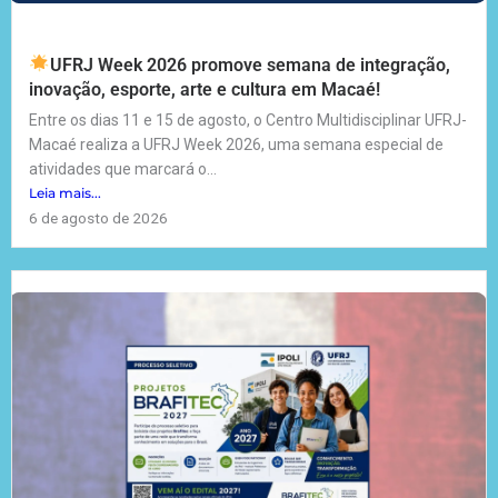
UFRJ Week 2026 promove semana de integração,
inovação, esporte, arte e cultura em Macaé!
Entre os dias 11 e 15 de agosto, o Centro Multidisciplinar UFRJ-
Macaé realiza a UFRJ Week 2026, uma semana especial de
atividades que marcará o...
Leia mais...
6 de agosto de 2026