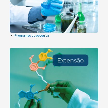
Programas de pesquisa