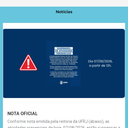
Notícias
NOTA OFICIAL
Conforme nota emitida pela reitoria da UFRJ (abaixo), as
atividades presenciais de hoje, 07/08/2026, estão suspensas a