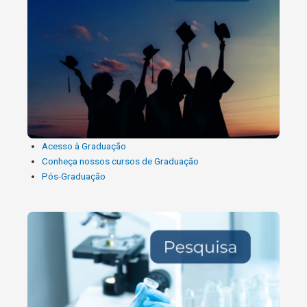
Acesso à Graduação
Conheça nossos cursos de Graduação
Pós-Graduação