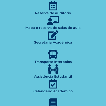
Reserva de auditório
Mapa e reserva de salas de aula
Secretaria Acadêmica
Transporte Interpolos
Assistência Estudantil
Calendário Acadêmico