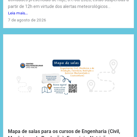
partir de 12h em virtude dos alertas meteorológicos...
Leia mais...
7 de agosto de 2026
Mapa de salas para os cursos de Engenharia (Civil,