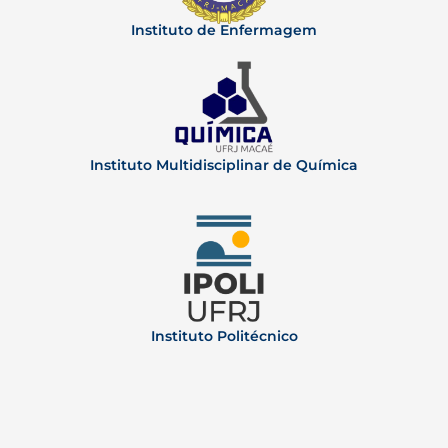
Instituto de Enfermagem
Instituto Multidisciplinar de Química
Instituto Politécnico