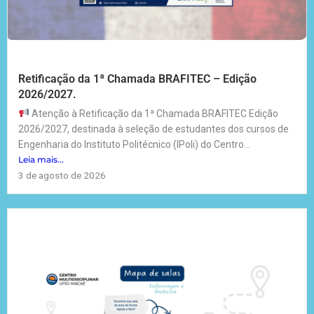
Retificação da 1ª Chamada BRAFITEC – Edição
2026/2027.
Atenção à Retificação da 1ª Chamada BRAFITEC Edição
2026/2027, destinada à seleção de estudantes dos cursos de
Engenharia do Instituto Politécnico (IPoli) do Centro...
Leia mais...
3 de agosto de 2026