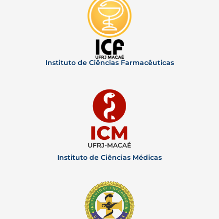
Instituto de Ciências Farmacêuticas
Instituto de Ciências Médicas