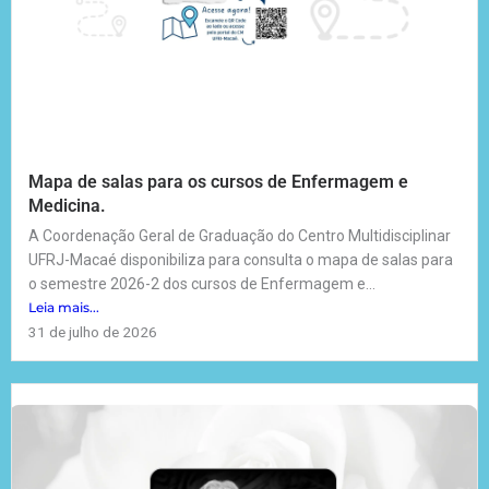
Mapa de salas para os cursos de Enfermagem e
Medicina.
A Coordenação Geral de Graduação do Centro Multidisciplinar
UFRJ-Macaé disponibiliza para consulta o mapa de salas para
o semestre 2026-2 dos cursos de Enfermagem e...
Leia mais...
31 de julho de 2026