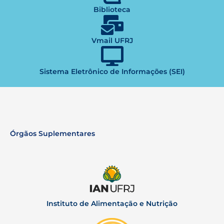
Biblioteca
Vmail UFRJ
Sistema Eletrônico de Informações (SEI)
Órgãos Suplementares
Instituto de Alimentação e Nutrição