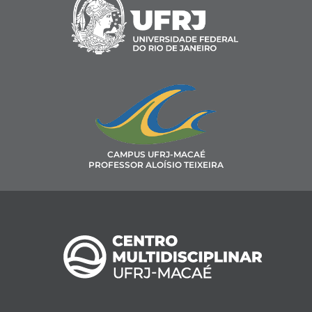
CAMPUS UFRJ-MACAÉ
PROFESSOR ALOÍSIO TEIXEIRA