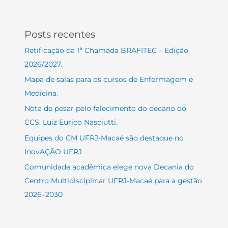
Posts recentes
Retificação da 1ª Chamada BRAFITEC – Edição
2026/2027.
Mapa de salas para os cursos de Enfermagem e
Medicina.
Nota de pesar pelo falecimento do decano do
CCS, Luiz Eurico Nasciutti.
Equipes do CM UFRJ-Macaé são destaque no
InovAÇÃO UFRJ
Comunidade acadêmica elege nova Decania do
Centro Multidisciplinar UFRJ-Macaé para a gestão
2026–2030