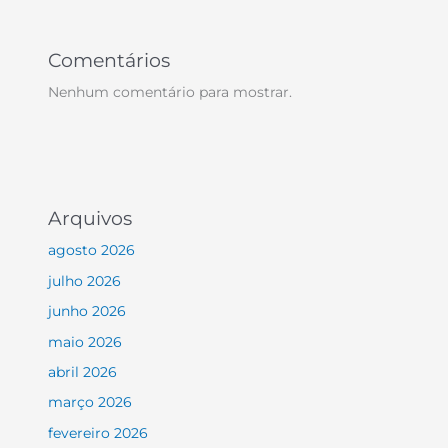
Comentários
Nenhum comentário para mostrar.
Arquivos
agosto 2026
julho 2026
junho 2026
maio 2026
abril 2026
março 2026
fevereiro 2026