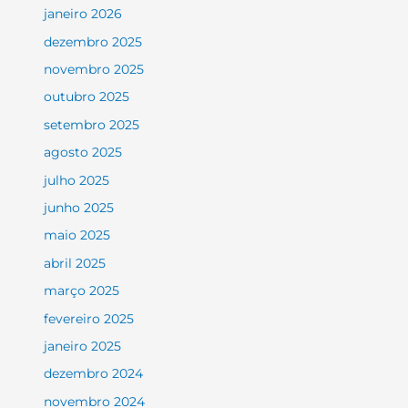
janeiro 2026
dezembro 2025
novembro 2025
outubro 2025
setembro 2025
agosto 2025
julho 2025
junho 2025
maio 2025
abril 2025
março 2025
fevereiro 2025
janeiro 2025
dezembro 2024
novembro 2024