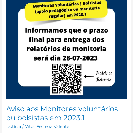
voluntários
ou
bolsistas
em
2023.1
Aviso aos Monitores voluntários
ou bolsistas em 2023.1
Notícia
/
Vitor Ferreira Valente