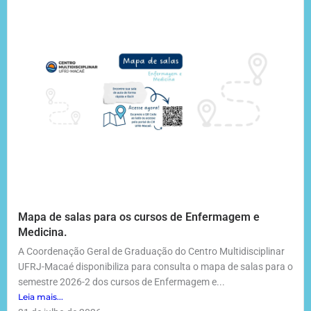
Mapa de salas para os cursos de Enfermagem e
Medicina.
A Coordenação Geral de Graduação do Centro Multidisciplinar
UFRJ-Macaé disponibiliza para consulta o mapa de salas para o
semestre 2026-2 dos cursos de Enfermagem e...
Leia mais...