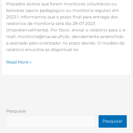
Prezados alunos que foram monitores voluntários ou
bolsistas (apoio pedagógico ou monitoria regular) em
2023.1: Informamos que o prazo final para entrega dos
relatórios de monitoria será dia 28-07-2023
(Impreterivelmente). Por favor, enviar o relatório para o e-
mail: monitoria@macae.ufrj.br, devidamente preenchido
e assinado pelo orientador no prazo devido. O modelo do
relatório encontra-se disponível no
Read More »
Pesquisar
Pesquisar