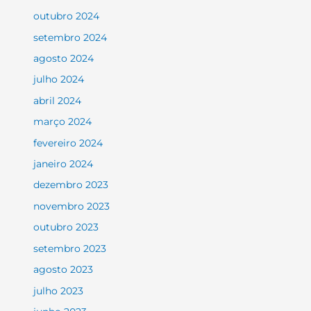
outubro 2024
setembro 2024
agosto 2024
julho 2024
abril 2024
março 2024
fevereiro 2024
janeiro 2024
dezembro 2023
novembro 2023
outubro 2023
setembro 2023
agosto 2023
julho 2023