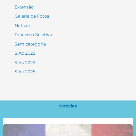
Extensão
Galeria de Fotos
Notícia
Processo Seletivo
Sem categoria
SIAc 2023
SIAc 2024
SIAc 2025
Notícias