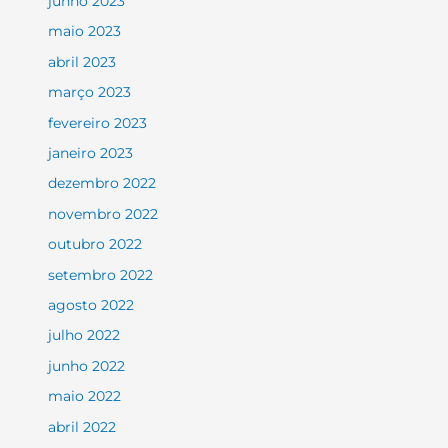
junho 2023
maio 2023
abril 2023
março 2023
fevereiro 2023
janeiro 2023
dezembro 2022
novembro 2022
outubro 2022
setembro 2022
agosto 2022
julho 2022
junho 2022
maio 2022
abril 2022