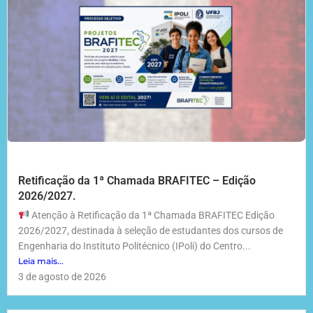
Retificação da 1ª Chamada BRAFITEC – Edição
2026/2027.
Atenção à Retificação da 1ª Chamada BRAFITEC Edição
2026/2027, destinada à seleção de estudantes dos cursos de
Engenharia do Instituto Politécnico (IPoli) do Centro...
Leia mais...
3 de agosto de 2026