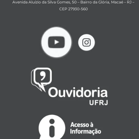
Avenida Aluízio da Silva Gomes, 50 – Bairro da Glória, Macaé – RJ –
CEP 27930-560