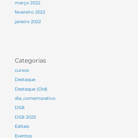
março 2022
fevereiro 2022
janeiro 2022
Categorias
cursos
Destaque
Destaque (Old)
dia_comemorativo
DSB
DSB 2025
Editais
Eventos