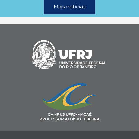
Mais notícias
CAMPUS UFRJ-MACAÉ
PROFESSOR ALOÍSIO TEIXEIRA