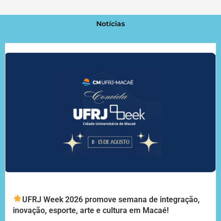
Notícias
UFRJ Week 2026 promove semana de integração,
inovação, esporte, arte e cultura em Macaé!