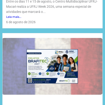
Entre os dias 11 e 15 de agosto, o Centro Multidisciplinar UFRJ-
Macaé realiza a UFRJ Week 2026, uma semana especial de
atividades que marcará o...
Leia mais...
6 de agosto de 2026