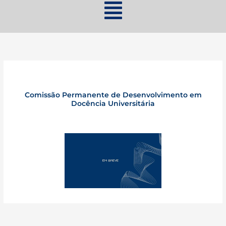
Comissão Permanente de Desenvolvimento em
Docência Universitária