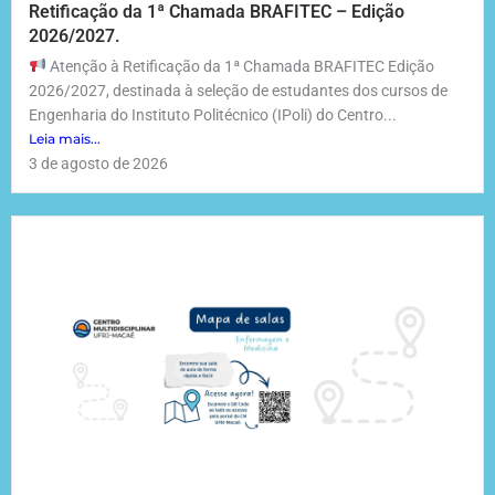
Retificação da 1ª Chamada BRAFITEC – Edição
2026/2027.
Atenção à Retificação da 1ª Chamada BRAFITEC Edição
2026/2027, destinada à seleção de estudantes dos cursos de
Engenharia do Instituto Politécnico (IPoli) do Centro...
Leia mais...
3 de agosto de 2026