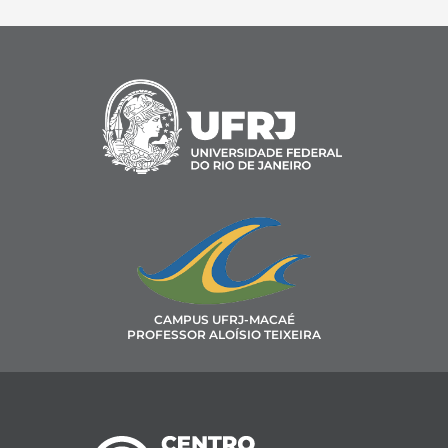
CAMPUS UFRJ-MACAÉ
PROFESSOR ALOÍSIO TEIXEIRA