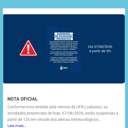
NOTA OFICIAL
Conforme nota emitida pela reitoria da UFRJ (abaixo), as
atividades presenciais de hoje, 07/08/2026, estão suspensas a
partir de 12h em virtude dos alertas meteorológicos...
Leia mais...