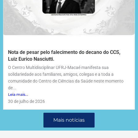
Nota de pesar pelo falecimento do decano do CCS,
Luiz Eurico Nasciutti.
O Centro Multidisciplinar UFRJ-Macaé manifesta sua
solidariedade aos familiares, amigos, colegas e a toda a
comunidade do Centro de Ciências da Saúde neste momento
de...
Leia mais...
30 de julho de 2026
Mais notícias