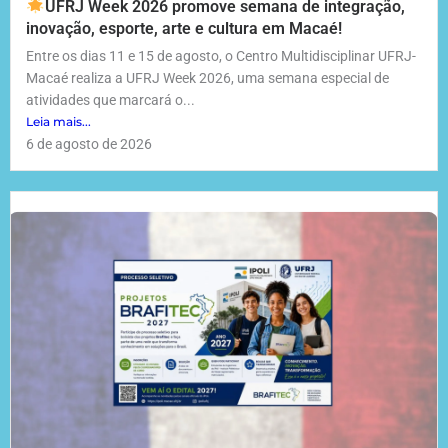
UFRJ Week 2026 promove semana de integração,
inovação, esporte, arte e cultura em Macaé!
Entre os dias 11 e 15 de agosto, o Centro Multidisciplinar UFRJ-
Macaé realiza a UFRJ Week 2026, uma semana especial de
atividades que marcará o...
Leia mais...
6 de agosto de 2026