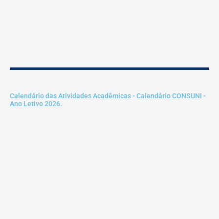
Calendário das Atividades Acadêmicas - Calendário CONSUNI -
Ano Letivo 2026.