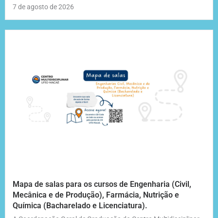
7 de agosto de 2026
Mapa de salas para os cursos de Engenharia (Civil,
Mecânica e de Produção), Farmácia, Nutrição e
Química (Bacharelado e Licenciatura).