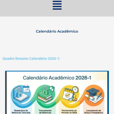
Calendário Acadêmico
Quadro Resumo Calendário 2026-1: