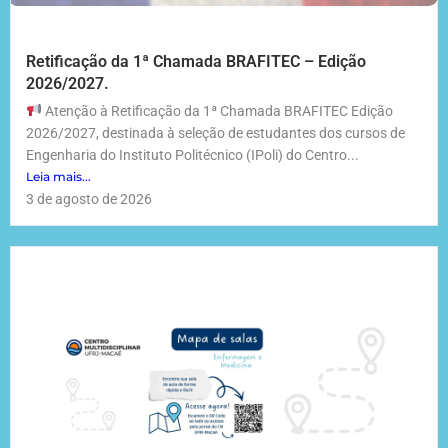
Retificação da 1ª Chamada BRAFITEC – Edição
2026/2027.
Atenção à Retificação da 1ª Chamada BRAFITEC Edição
2026/2027, destinada à seleção de estudantes dos cursos de
Engenharia do Instituto Politécnico (IPoli) do Centro...
Leia mais...
3 de agosto de 2026