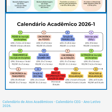
Calendário de Atos Acadêmicos - Calendário CEG - Ano Letivo
2026.