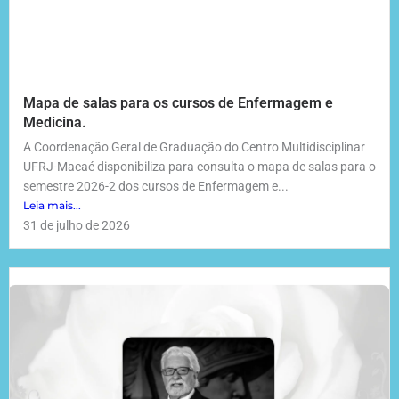
Mapa de salas para os cursos de Enfermagem e
Medicina.
A Coordenação Geral de Graduação do Centro Multidisciplinar
UFRJ-Macaé disponibiliza para consulta o mapa de salas para o
semestre 2026-2 dos cursos de Enfermagem e...
Leia mais...
31 de julho de 2026