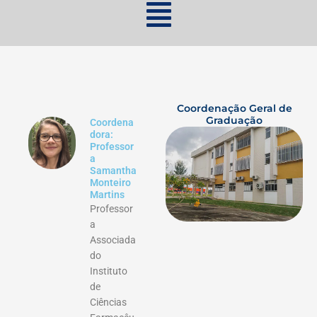
Coordenação Geral de
Graduação
Coordena
dora:
Professor
a
Samantha
Monteiro
Martins
Professor
a
Associada
do
Instituto
de
Ciências