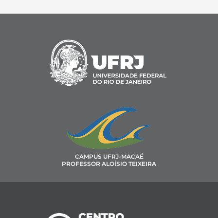
CAMPUS UFRJ-MACAÉ
PROFESSOR ALOÍSIO TEIXEIRA