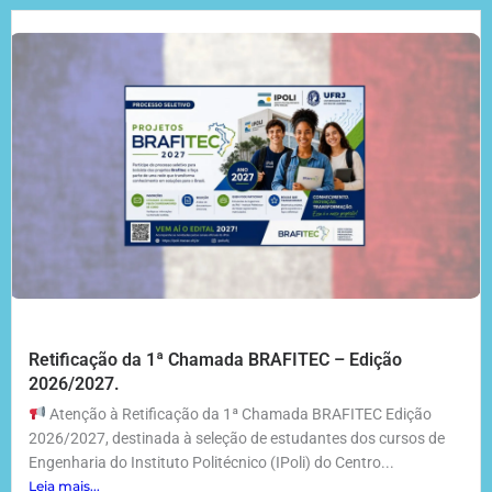
Retificação da 1ª Chamada BRAFITEC – Edição
2026/2027.
Atenção à Retificação da 1ª Chamada BRAFITEC Edição
2026/2027, destinada à seleção de estudantes dos cursos de
Engenharia do Instituto Politécnico (IPoli) do Centro...
Leia mais...