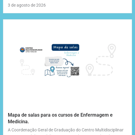
3 de agosto de 2026
Mapa de salas para os cursos de Enfermagem e
Medicina.
A Coordenação Geral de Graduação do Centro Multidisciplinar