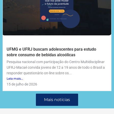
UFMG e UFRJ buscam adolescentes para estudo
sobre consumo de bebidas alcoólicas
Pesquisa nacional com participação do Centro Multidisciplinar
UFRJ-Macaé convida jovens de 12 a 19 anos de todo o Brasil a
responder questionário on-line sobre os...
Leia mais...
15 de julho de 2026
Mais notícias