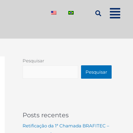
Pesquisar
Pesquisar
Posts recentes
Retificação da 1ª Chamada BRAFITEC –