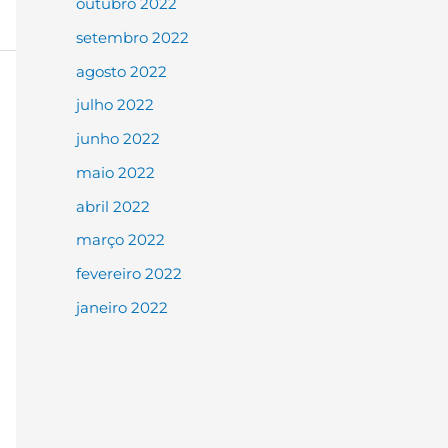
outubro 2022
setembro 2022
agosto 2022
julho 2022
junho 2022
maio 2022
abril 2022
março 2022
fevereiro 2022
janeiro 2022