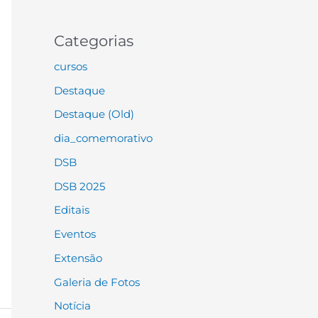
Categorias
cursos
Destaque
Destaque (Old)
dia_comemorativo
DSB
DSB 2025
Editais
Eventos
Extensão
Galeria de Fotos
Notícia