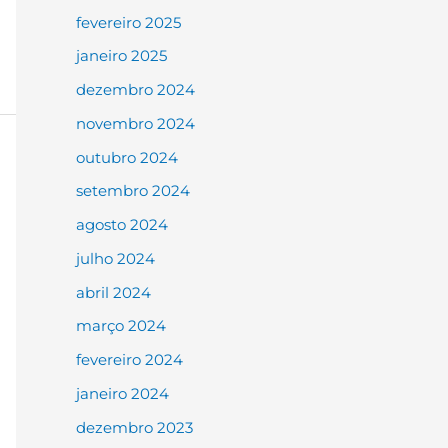
fevereiro 2025
janeiro 2025
dezembro 2024
novembro 2024
outubro 2024
setembro 2024
agosto 2024
julho 2024
abril 2024
março 2024
fevereiro 2024
janeiro 2024
dezembro 2023