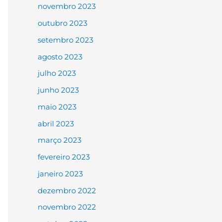
novembro 2023
outubro 2023
setembro 2023
agosto 2023
julho 2023
junho 2023
maio 2023
abril 2023
março 2023
fevereiro 2023
janeiro 2023
dezembro 2022
novembro 2022