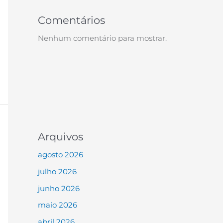
Comentários
Nenhum comentário para mostrar.
Arquivos
agosto 2026
julho 2026
junho 2026
maio 2026
abril 2026