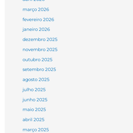
março 2026
fevereiro 2026
janeiro 2026
dezembro 2025
novembro 2025
outubro 2025
setembro 2025
agosto 2025
julho 2025
junho 2025
maio 2025
abril 2025
março 2025