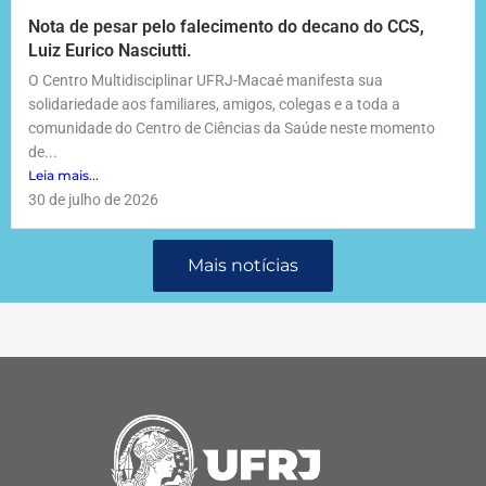
Nota de pesar pelo falecimento do decano do CCS,
Luiz Eurico Nasciutti.
O Centro Multidisciplinar UFRJ-Macaé manifesta sua
solidariedade aos familiares, amigos, colegas e a toda a
comunidade do Centro de Ciências da Saúde neste momento
de...
Leia mais...
30 de julho de 2026
Mais notícias