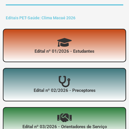
Editais PET-Saúde: Clima Macaé 2026
Edital nº 01/2026 - Estudantes
Edital nº 02/2026 - Preceptores
Edital nº 03/2026 - Orientadores de Serviço