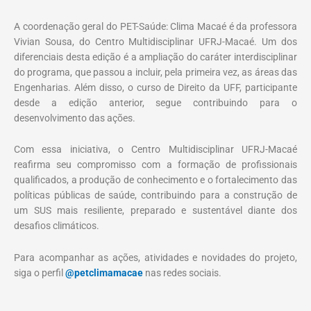
A coordenação geral do PET-Saúde: Clima Macaé é da professora
Vivian Sousa, do Centro Multidisciplinar UFRJ-Macaé. Um dos
diferenciais desta edição é a ampliação do caráter interdisciplinar
do programa, que passou a incluir, pela primeira vez, as áreas das
Engenharias. Além disso, o curso de Direito da UFF, participante
desde a edição anterior, segue contribuindo para o
desenvolvimento das ações.
Com essa iniciativa, o Centro Multidisciplinar UFRJ-Macaé
reafirma seu compromisso com a formação de profissionais
qualificados, a produção de conhecimento e o fortalecimento das
políticas públicas de saúde, contribuindo para a construção de
um SUS mais resiliente, preparado e sustentável diante dos
desafios climáticos.
Para acompanhar as ações, atividades e novidades do projeto,
siga o perfil
@petclimamacae
nas redes sociais.