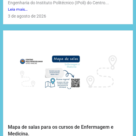
Engenharia do Instituto Politécnico (IPoli) do Centro...
Leia mais...
3 de agosto de 2026
Mapa de salas para os cursos de Enfermagem e
Medicina.