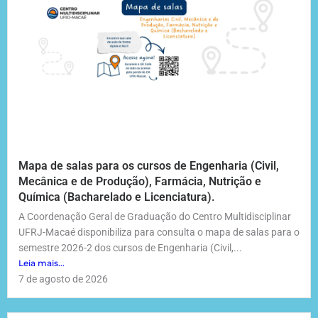
Mapa de salas para os cursos de Engenharia (Civil,
Mecânica e de Produção), Farmácia, Nutrição e
Química (Bacharelado e Licenciatura).
A Coordenação Geral de Graduação do Centro Multidisciplinar
UFRJ-Macaé disponibiliza para consulta o mapa de salas para o
semestre 2026-2 dos cursos de Engenharia (Civil,...
Leia mais...
7 de agosto de 2026