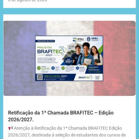
Retificação da 1ª Chamada BRAFITEC – Edição
2026/2027.
Atenção à Retificação da 1ª Chamada BRAFITEC Edição
2026/2027, destinada à seleção de estudantes dos cursos de