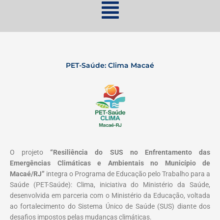
PET-Saúde: Clima Macaé
O projeto
“Resiliência do SUS no Enfrentamento das
Emergências Climáticas e Ambientais no Município de
Macaé/RJ”
integra o Programa de Educação pelo Trabalho para a
Saúde (PET-Saúde): Clima, iniciativa do Ministério da Saúde,
desenvolvida em parceria com o Ministério da Educação, voltada
ao fortalecimento do Sistema Único de Saúde (SUS) diante dos
desafios impostos pelas mudanças climáticas.