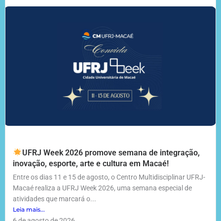
UFRJ Week 2026 promove semana de integração,
inovação, esporte, arte e cultura em Macaé!
Entre os dias 11 e 15 de agosto, o Centro Multidisciplinar UFRJ-
Macaé realiza a UFRJ Week 2026, uma semana especial de
atividades que marcará o...
Leia mais...
6 de agosto de 2026