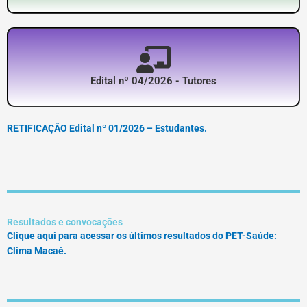
Edital nº 04/2026 - Tutores
RETIFICAÇÃO Edital nº 01/2026 – Estudantes.
Resultados e convocações
Clique aqui para acessar os últimos resultados do PET-Saúde:
Clima Macaé.