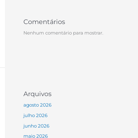
Comentários
Nenhum comentário para mostrar.
Arquivos
agosto 2026
julho 2026
junho 2026
maio 2026