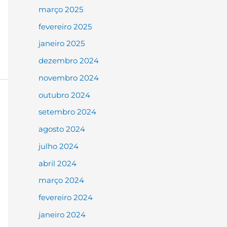
março 2025
fevereiro 2025
janeiro 2025
dezembro 2024
novembro 2024
outubro 2024
setembro 2024
agosto 2024
julho 2024
abril 2024
março 2024
fevereiro 2024
janeiro 2024