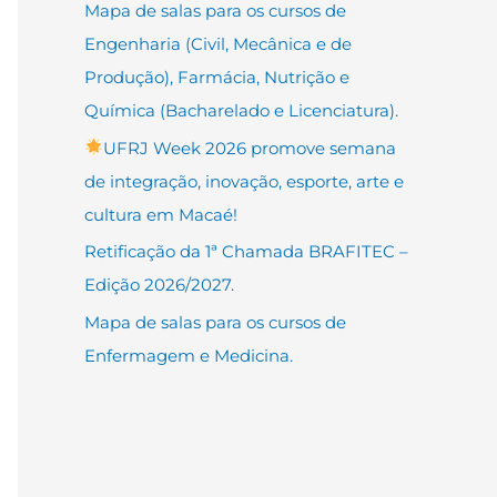
Mapa de salas para os cursos de
Engenharia (Civil, Mecânica e de
Produção), Farmácia, Nutrição e
Química (Bacharelado e Licenciatura).
UFRJ Week 2026 promove semana
de integração, inovação, esporte, arte e
cultura em Macaé!
Retificação da 1ª Chamada BRAFITEC –
Edição 2026/2027.
Mapa de salas para os cursos de
Enfermagem e Medicina.