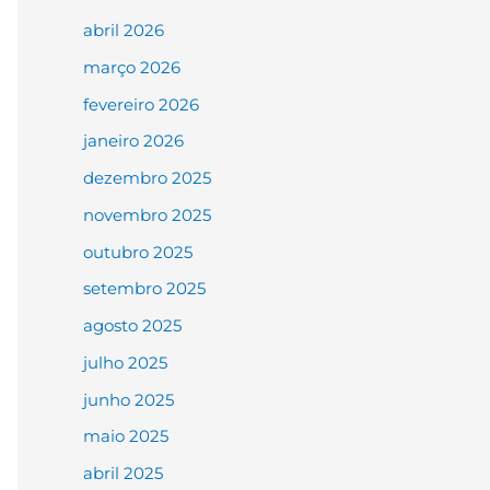
abril 2026
março 2026
fevereiro 2026
janeiro 2026
dezembro 2025
novembro 2025
outubro 2025
setembro 2025
agosto 2025
julho 2025
junho 2025
maio 2025
abril 2025