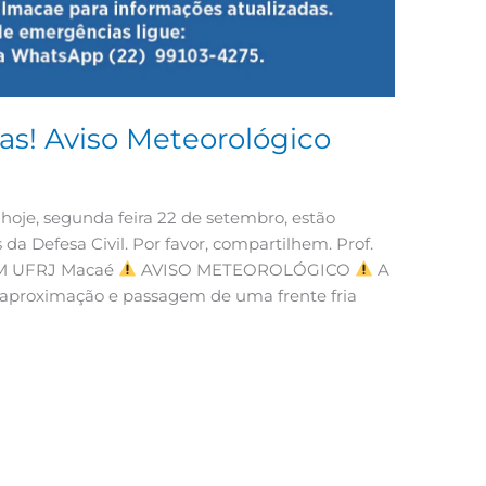
as! Aviso Meteorológico
 hoje, segunda feira 22 de setembro, estão
da Defesa Civil. Por favor, compartilhem. Prof.
CM UFRJ Macaé
AVISO METEOROLÓGICO
A
 aproximação e passagem de uma frente fria