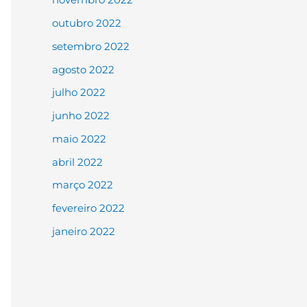
outubro 2022
setembro 2022
agosto 2022
julho 2022
junho 2022
maio 2022
abril 2022
março 2022
fevereiro 2022
janeiro 2022