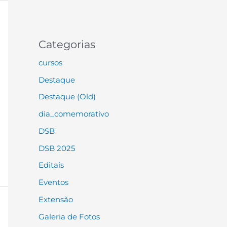
Categorias
cursos
Destaque
Destaque (Old)
dia_comemorativo
DSB
DSB 2025
Editais
Eventos
Extensão
Galeria de Fotos