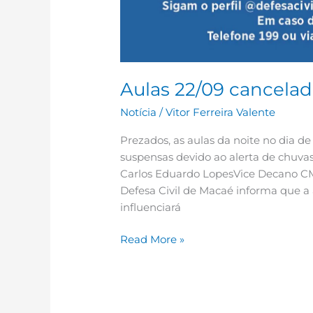
Aulas 22/09 cancelad
Notícia
/
Vitor Ferreira Valente
Prezados, as aulas da noite no dia de
suspensas devido ao alerta de chuvas 
Carlos Eduardo LopesVice Decano 
Defesa Civil de Macaé informa que a
influenciará
Read More »