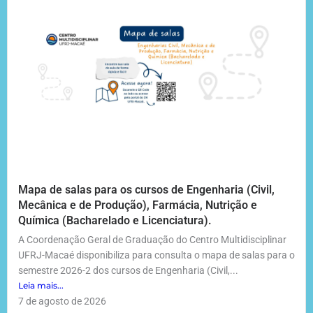
Mapa de salas para os cursos de Engenharia (Civil,
Mecânica e de Produção), Farmácia, Nutrição e
Química (Bacharelado e Licenciatura).
A Coordenação Geral de Graduação do Centro Multidisciplinar
UFRJ-Macaé disponibiliza para consulta o mapa de salas para o
semestre 2026-2 dos cursos de Engenharia (Civil,...
Leia mais...
7 de agosto de 2026