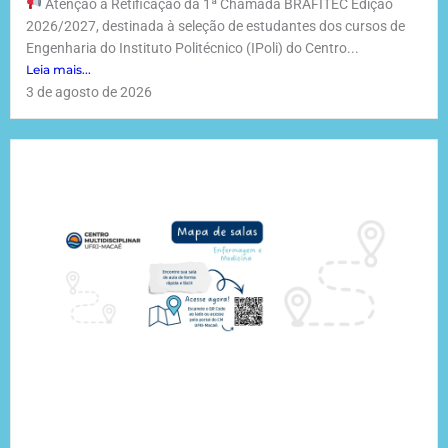
Atenção à Retificação da 1ª Chamada BRAFITEC Edição
2026/2027, destinada à seleção de estudantes dos cursos de
Engenharia do Instituto Politécnico (IPoli) do Centro...
Leia mais...
3 de agosto de 2026