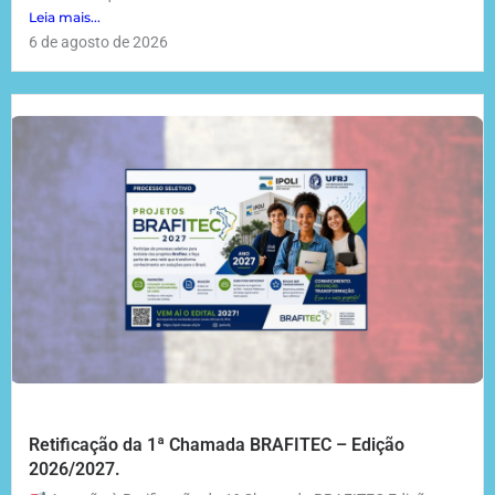
Leia mais...
6 de agosto de 2026
Retificação da 1ª Chamada BRAFITEC – Edição
2026/2027.