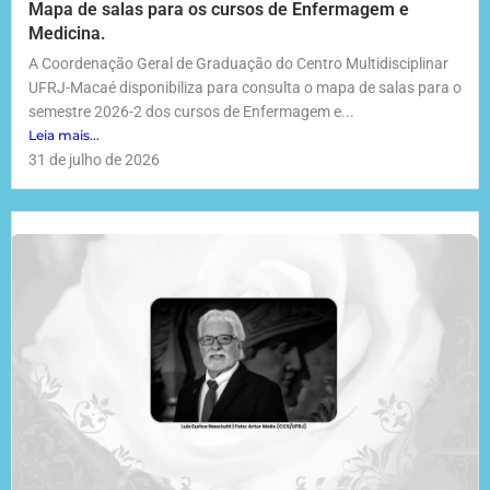
Mapa de salas para os cursos de Enfermagem e
Medicina.
A Coordenação Geral de Graduação do Centro Multidisciplinar
UFRJ-Macaé disponibiliza para consulta o mapa de salas para o
semestre 2026-2 dos cursos de Enfermagem e...
Leia mais...
31 de julho de 2026