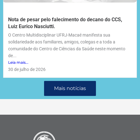
Nota de pesar pelo falecimento do decano do CCS,
Luiz Eurico Nasciutti.
O Centro Multidisciplinar UFRJ-Macaé manifesta sua
solidariedade aos familiares, amigos, colegas e a toda a
comunidade do Centro de Ciências da Saúde neste momento
de...
Leia mais...
30 de julho de 2026
Mais notícias