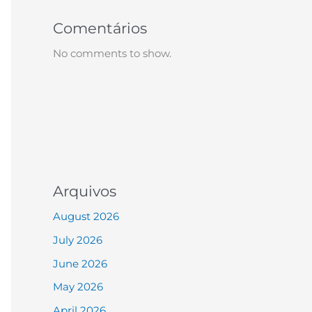
Comentários
No comments to show.
Arquivos
August 2026
July 2026
June 2026
May 2026
April 2026