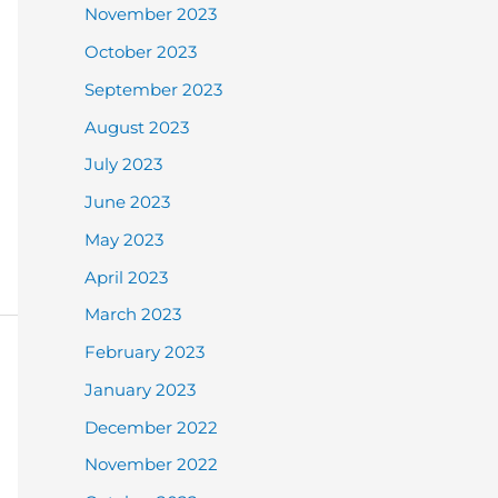
November 2023
October 2023
September 2023
August 2023
July 2023
June 2023
May 2023
April 2023
March 2023
February 2023
January 2023
December 2022
November 2022