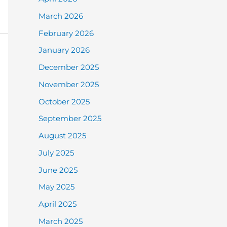
March 2026
February 2026
January 2026
December 2025
November 2025
October 2025
September 2025
August 2025
July 2025
June 2025
May 2025
April 2025
March 2025