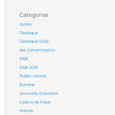
Categorias
cursos
Destaque
Destaque (Old)
dia_comemorativo
DSB
DSB 2025
Public notices
Eventos
University Extension
Galeria de Fotos
Notícia