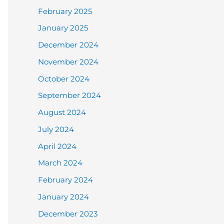
February 2025
January 2025
December 2024
November 2024
October 2024
September 2024
August 2024
July 2024
April 2024
March 2024
February 2024
January 2024
December 2023