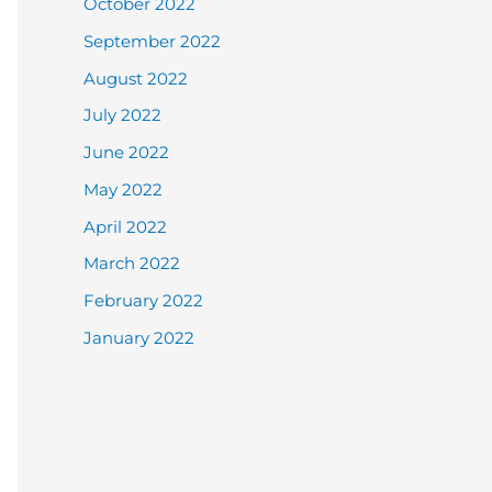
October 2022
September 2022
August 2022
July 2022
June 2022
May 2022
April 2022
March 2022
February 2022
January 2022