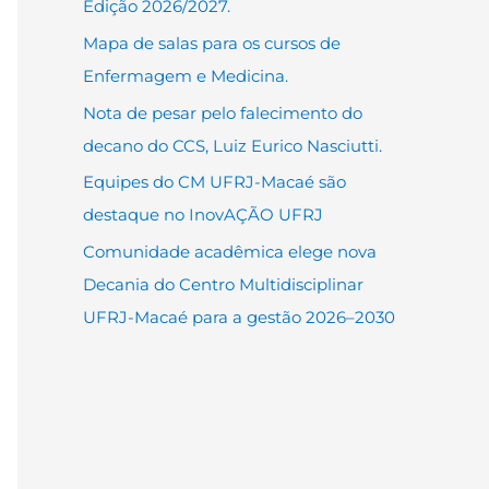
Edição 2026/2027.
Mapa de salas para os cursos de
Enfermagem e Medicina.
Nota de pesar pelo falecimento do
decano do CCS, Luiz Eurico Nasciutti.
Equipes do CM UFRJ-Macaé são
destaque no InovAÇÃO UFRJ
Comunidade acadêmica elege nova
Decania do Centro Multidisciplinar
UFRJ-Macaé para a gestão 2026–2030