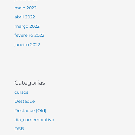
maio 2022
abril 2022
março 2022
fevereiro 2022
janeiro 2022
Categorias
cursos
Destaque
Destaque (Old)
dia_comemorativo
DSB