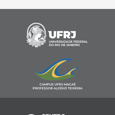
CAMPUS UFRJ-MACAÉ
PROFESSOR ALOÍSIO TEIXEIRA