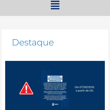
Destaque
NOTA
OFICIAL