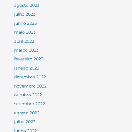
agosto 2023
julho 2023
junho 2023
maio 2023
abril 2023
março 2023
fevereiro 2023
janeiro 2023
dezembro 2022
novembro 2022
outubro 2022
setembro 2022
agosto 2022
julho 2022
junho 2022