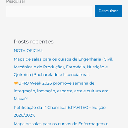
Pesquisar
Pesquisar
Posts recentes
NOTA OFICIAL
Mapa de salas para os cursos de Engenharia (Civil,
Mecânica e de Produção), Farmácia, Nutrição e
Química (Bacharelado e Licenciatura).
UFRJ Week 2026 promove semana de
integração, inovação, esporte, arte e cultura em
Macaé!
Retificação da 1ª Chamada BRAFITEC – Edição
2026/2027.
Mapa de salas para os cursos de Enfermagem e