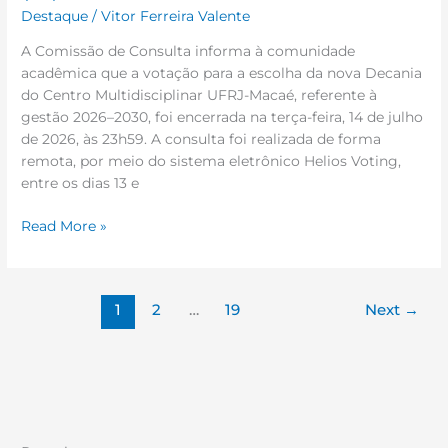
Destaque
/
Vitor Ferreira Valente
A Comissão de Consulta informa à comunidade
acadêmica que a votação para a escolha da nova Decania
do Centro Multidisciplinar UFRJ-Macaé, referente à
gestão 2026–2030, foi encerrada na terça-feira, 14 de julho
de 2026, às 23h59. A consulta foi realizada de forma
remota, por meio do sistema eletrônico Helios Voting,
entre os dias 13 e
Read More »
1
2
…
19
Next
→