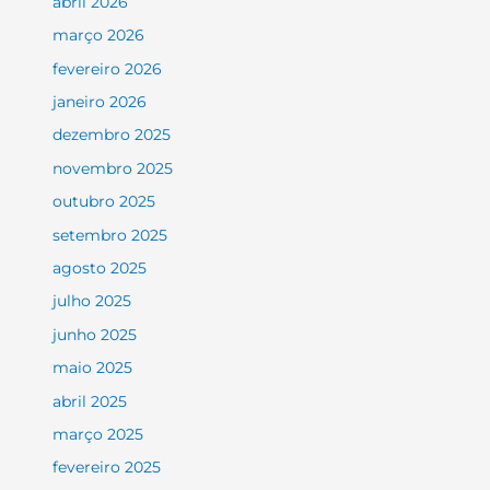
abril 2026
março 2026
fevereiro 2026
janeiro 2026
dezembro 2025
novembro 2025
outubro 2025
setembro 2025
agosto 2025
julho 2025
junho 2025
maio 2025
abril 2025
março 2025
fevereiro 2025