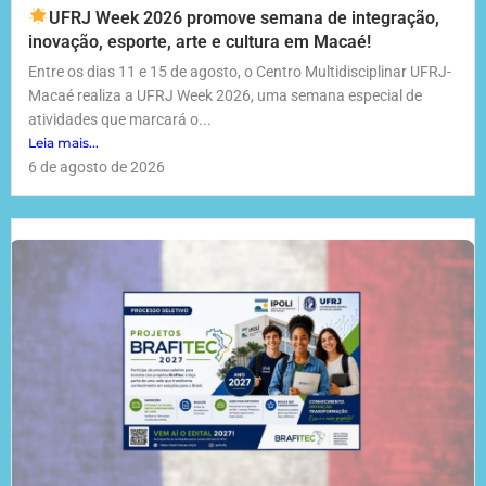
UFRJ Week 2026 promove semana de integração,
inovação, esporte, arte e cultura em Macaé!
Entre os dias 11 e 15 de agosto, o Centro Multidisciplinar UFRJ-
Macaé realiza a UFRJ Week 2026, uma semana especial de
atividades que marcará o...
Leia mais...
6 de agosto de 2026