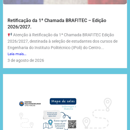
Retificação da 1ª Chamada BRAFITEC – Edição
2026/2027.
Atenção à Retificação da 1ª Chamada BRAFITEC Edição
2026/2027, destinada à seleção de estudantes dos cursos de
Engenharia do Instituto Politécnico (IPoli) do Centro...
Leia mais...
3 de agosto de 2026