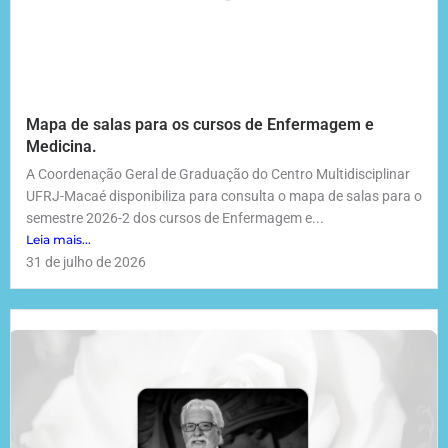
Mapa de salas para os cursos de Enfermagem e
Medicina.
A Coordenação Geral de Graduação do Centro Multidisciplinar
UFRJ-Macaé disponibiliza para consulta o mapa de salas para o
semestre 2026-2 dos cursos de Enfermagem e...
Leia mais...
31 de julho de 2026