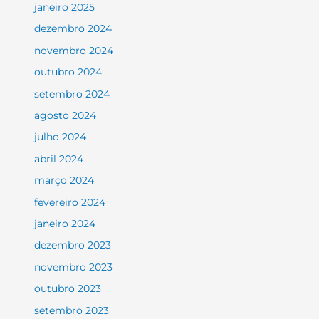
janeiro 2025
dezembro 2024
novembro 2024
outubro 2024
setembro 2024
agosto 2024
julho 2024
abril 2024
março 2024
fevereiro 2024
janeiro 2024
dezembro 2023
novembro 2023
outubro 2023
setembro 2023