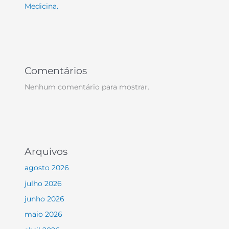
Medicina.
Comentários
Nenhum comentário para mostrar.
Arquivos
agosto 2026
julho 2026
junho 2026
maio 2026