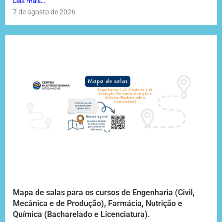
Leia mais...
7 de agosto de 2026
Mapa de salas para os cursos de Engenharia (Civil,
Mecânica e de Produção), Farmácia, Nutrição e
Química (Bacharelado e Licenciatura).