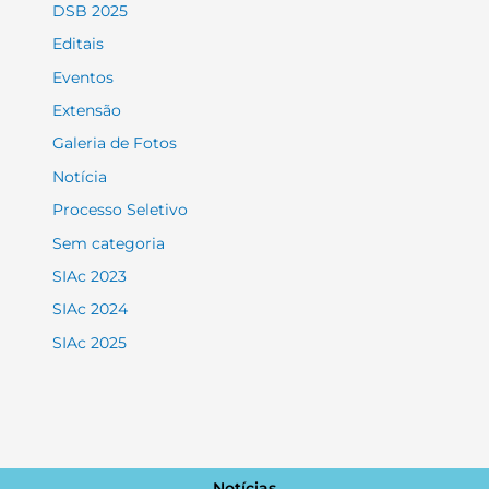
DSB 2025
Editais
Eventos
Extensão
Galeria de Fotos
Notícia
Processo Seletivo
Sem categoria
SIAc 2023
SIAc 2024
SIAc 2025
Notícias