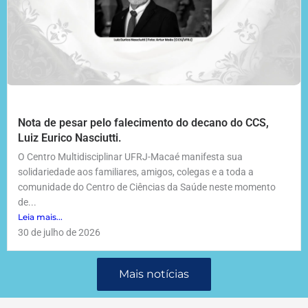
Nota de pesar pelo falecimento do decano do CCS,
Luiz Eurico Nasciutti.
O Centro Multidisciplinar UFRJ-Macaé manifesta sua
solidariedade aos familiares, amigos, colegas e a toda a
comunidade do Centro de Ciências da Saúde neste momento
de...
Leia mais...
30 de julho de 2026
Mais notícias