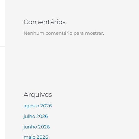
Comentários
Nenhum comentário para mostrar.
Arquivos
agosto 2026
julho 2026
junho 2026
maio 2026