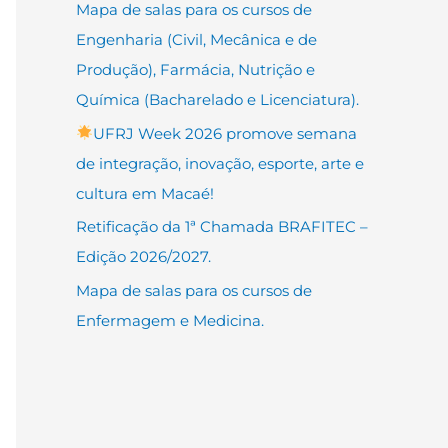
Mapa de salas para os cursos de
Engenharia (Civil, Mecânica e de
Produção), Farmácia, Nutrição e
Química (Bacharelado e Licenciatura).
UFRJ Week 2026 promove semana
de integração, inovação, esporte, arte e
cultura em Macaé!
Retificação da 1ª Chamada BRAFITEC –
Edição 2026/2027.
Mapa de salas para os cursos de
Enfermagem e Medicina.