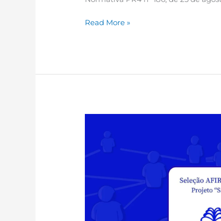
Read More »
Resultado
Final.