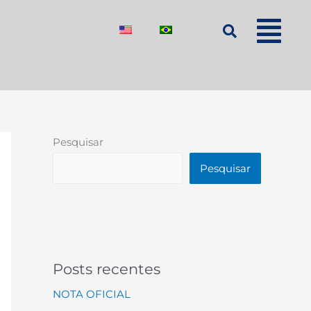
Pesquisar
Pesquisar
Posts recentes
NOTA OFICIAL