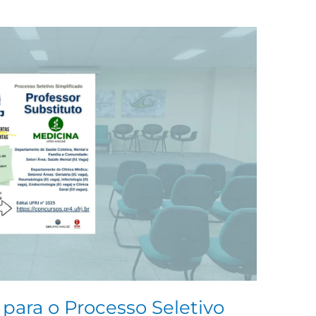
 para o Processo Seletivo