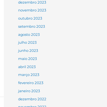
dezembro 2023
novembro 2023
outubro 2023
setembro 2023
agosto 2023
julho 2023
junho 2023
maio 2023
abril 2023
março 2023
fevereiro 2023
janeiro 2023
dezembro 2022
novembro 2022