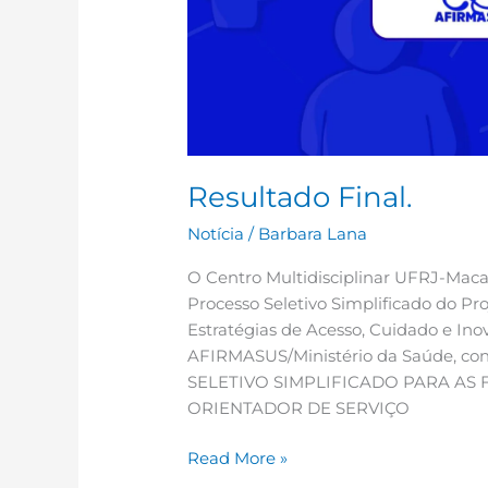
Resultado Final.
Notícia
/
Barbara Lana
O Centro Multidisciplinar UFRJ-Mac
Processo Seletivo Simplificado do P
Estratégias de Acesso, Cuidado e In
AFIRMASUS/Ministério da Saúde, co
SELETIVO SIMPLIFICADO PARA AS
ORIENTADOR DE SERVIÇO
Read More »