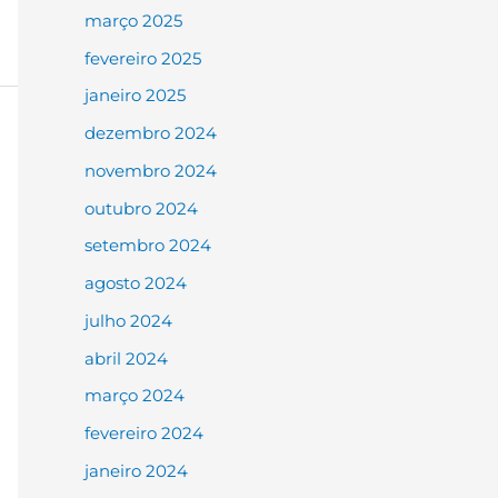
março 2025
fevereiro 2025
janeiro 2025
dezembro 2024
novembro 2024
outubro 2024
setembro 2024
agosto 2024
julho 2024
abril 2024
março 2024
fevereiro 2024
janeiro 2024