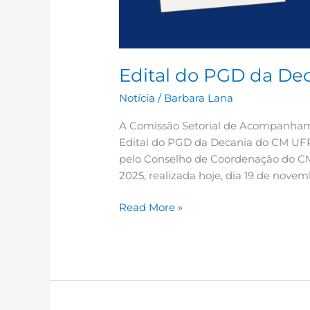
Edital do PGD da Dec
Notícia
/
Barbara Lana
A Comissão Setorial de Acompanhame
Edital do PGD da Decania do CM UFR
pelo Conselho de Coordenação do CM
2025, realizada hoje, dia 19 de novem
Read More »