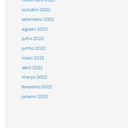
outubro 2022
setembro 2022
agosto 2022
julho 2022
junho 2022
maio 2022
abril 2022
março 2022
fevereiro 2022
janeiro 2022