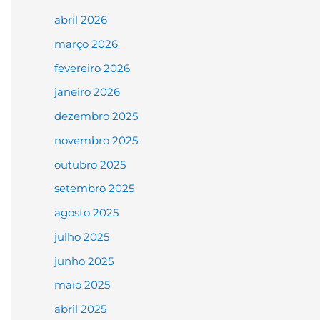
abril 2026
março 2026
fevereiro 2026
janeiro 2026
dezembro 2025
novembro 2025
outubro 2025
setembro 2025
agosto 2025
julho 2025
junho 2025
maio 2025
abril 2025