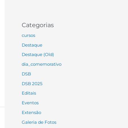
Categorias
cursos
Destaque
Destaque (Old)
dia_comemorativo
DSB
DSB 2025
Editais
Eventos
Extensão
Galeria de Fotos