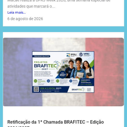
atividades que marcará o...
Leia mais...
6 de agosto de 2026
Retificação da 1ª Chamada BRAFITEC – Edição