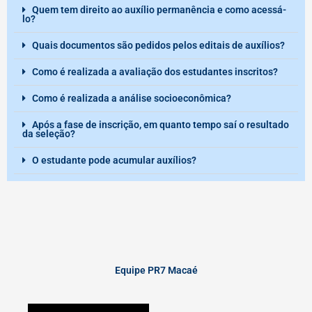
Quem tem direito ao auxílio permanência e como acessá-
lo?
Quais documentos são pedidos pelos editais de auxílios?
Como é realizada a avaliação dos estudantes inscritos?
Como é realizada a análise socioeconômica?
Após a fase de inscrição, em quanto tempo saí o resultado
da seleção?
O estudante pode acumular auxílios?
Equipe PR7 Macaé