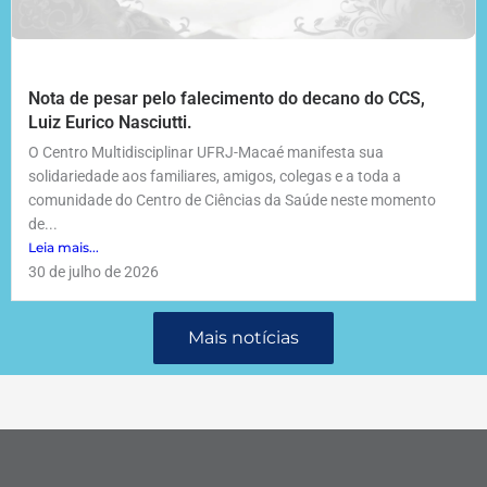
Nota de pesar pelo falecimento do decano do CCS,
Luiz Eurico Nasciutti.
O Centro Multidisciplinar UFRJ-Macaé manifesta sua
solidariedade aos familiares, amigos, colegas e a toda a
comunidade do Centro de Ciências da Saúde neste momento
de...
Leia mais...
30 de julho de 2026
Mais notícias