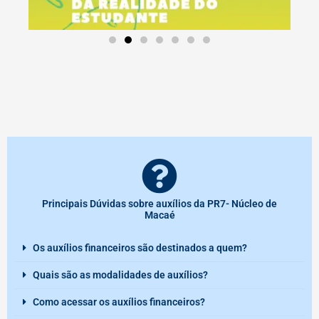
Principais Dúvidas sobre auxílios da PR7- Núcleo de
Macaé
Os auxílios financeiros são destinados a quem?
Quais são as modalidades de auxílios?
Como acessar os auxílios financeiros?