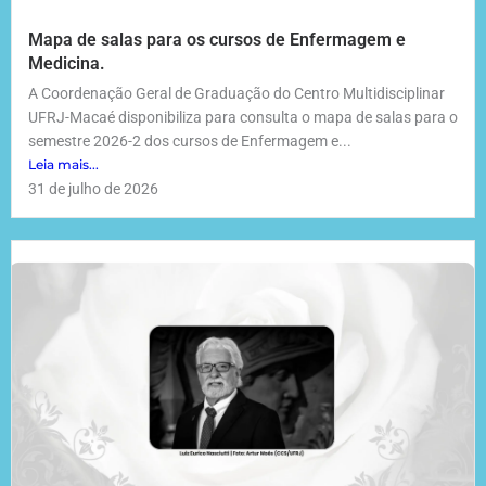
Mapa de salas para os cursos de Enfermagem e
Medicina.
A Coordenação Geral de Graduação do Centro Multidisciplinar
UFRJ-Macaé disponibiliza para consulta o mapa de salas para o
semestre 2026-2 dos cursos de Enfermagem e...
Leia mais...
31 de julho de 2026