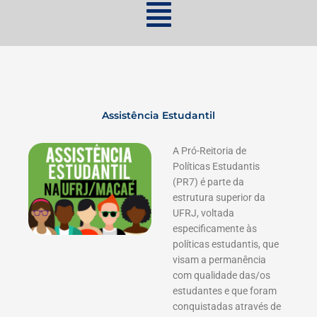
Assistência Estudantil
A Pró-Reitoria de
Políticas Estudantis
(PR7) é parte da
estrutura superior da
UFRJ, voltada
especificamente às
políticas estudantis, que
visam a permanência
com qualidade das/os
estudantes e que foram
conquistadas através de