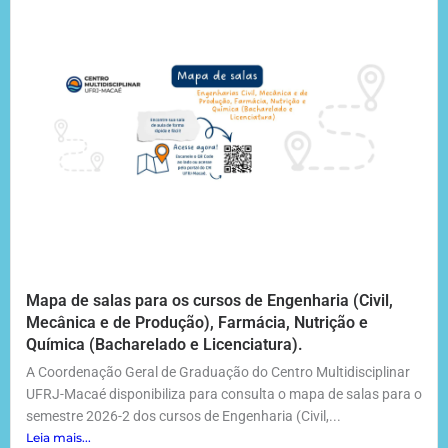
Mapa de salas para os cursos de Engenharia (Civil,
Mecânica e de Produção), Farmácia, Nutrição e
Química (Bacharelado e Licenciatura).
A Coordenação Geral de Graduação do Centro Multidisciplinar
UFRJ-Macaé disponibiliza para consulta o mapa de salas para o
semestre 2026-2 dos cursos de Engenharia (Civil,...
Leia mais...