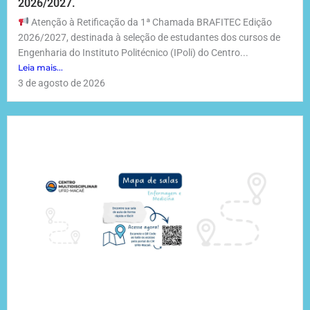
2026/2027.
Atenção à Retificação da 1ª Chamada BRAFITEC Edição
2026/2027, destinada à seleção de estudantes dos cursos de
Engenharia do Instituto Politécnico (IPoli) do Centro...
Leia mais...
3 de agosto de 2026