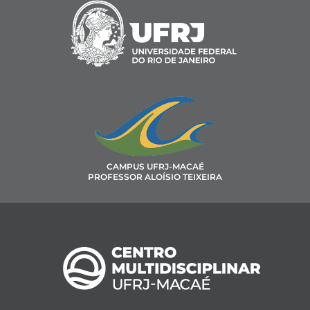
CAMPUS UFRJ-MACAÉ
PROFESSOR ALOÍSIO TEIXEIRA