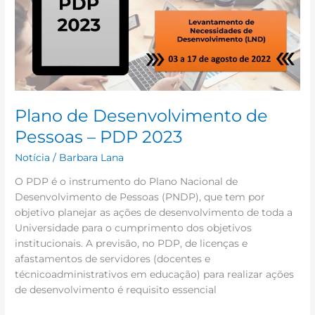
–
PDP
2023
Plano de Desenvolvimento de
Pessoas – PDP 2023
Notícia
/
Barbara Lana
O PDP é o instrumento do Plano Nacional de
Desenvolvimento de Pessoas (PNDP), que tem por
objetivo planejar as ações de desenvolvimento de toda a
Universidade para o cumprimento dos objetivos
institucionais. A previsão, no PDP, de licenças e
afastamentos de servidores (docentes e
técnicoadministrativos em educação) para realizar ações
de desenvolvimento é requisito essencial