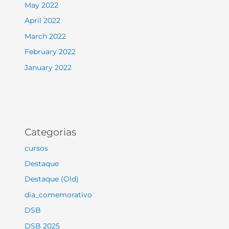
May 2022
April 2022
March 2022
February 2022
January 2022
Categorias
cursos
Destaque
Destaque (Old)
dia_comemorativo
DSB
DSB 2025