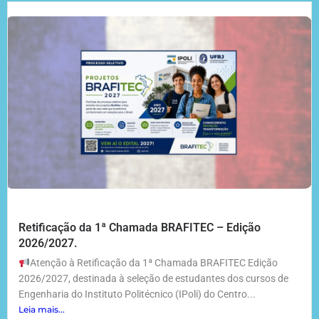
Retificação da 1ª Chamada BRAFITEC – Edição
2026/2027.
Atenção à Retificação da 1ª Chamada BRAFITEC Edição
2026/2027, destinada à seleção de estudantes dos cursos de
Engenharia do Instituto Politécnico (IPoli) do Centro...
Leia mais...