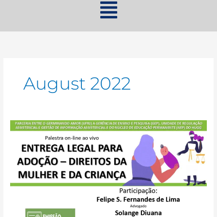
August 2022
Palestra:
Entrega
Legal
para
Adoção
–
Direitos
da
Mulher