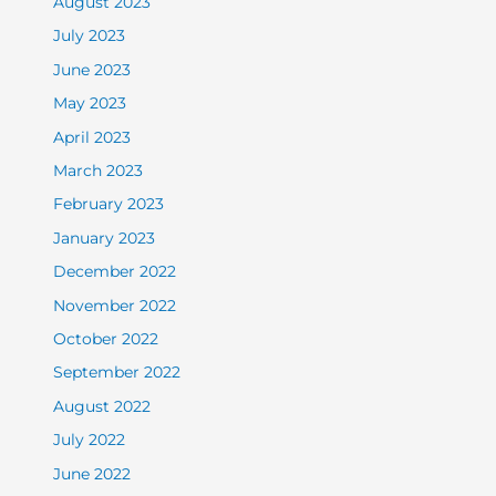
August 2023
July 2023
June 2023
May 2023
April 2023
March 2023
February 2023
January 2023
December 2022
November 2022
October 2022
September 2022
August 2022
July 2022
June 2022