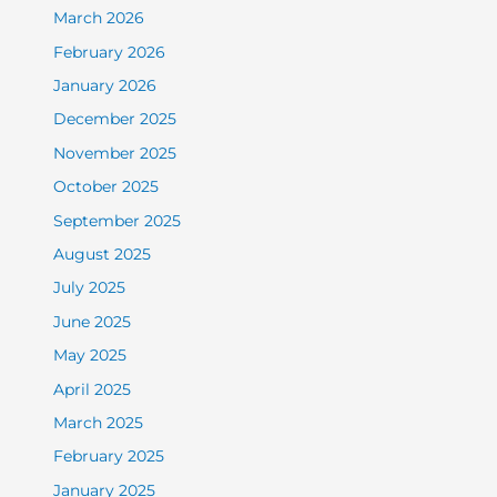
March 2026
February 2026
January 2026
December 2025
November 2025
October 2025
September 2025
August 2025
July 2025
June 2025
May 2025
April 2025
March 2025
February 2025
January 2025