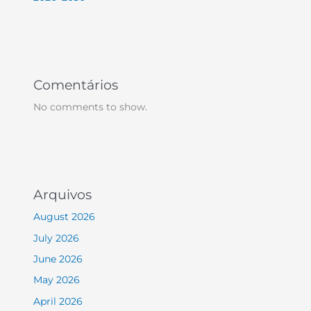
Comentários
No comments to show.
Arquivos
August 2026
July 2026
June 2026
May 2026
April 2026