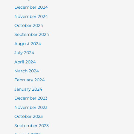
December 2024
November 2024
October 2024
September 2024
August 2024
July 2024
April 2024
March 2024
February 2024
January 2024
December 2023
November 2023
October 2023
September 2023