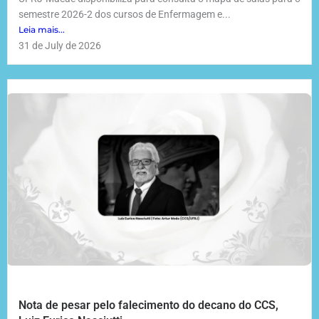
semestre 2026-2 dos cursos de Enfermagem e...
Leia mais...
31 de July de 2026
Nota de pesar pelo falecimento do decano do CCS,