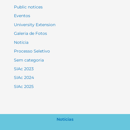
Public notices
Eventos
University Extension
Galeria de Fotos
Notícia
Processo Seletivo
Sem categoria
SIAc 2023
SIAc 2024
SIAc 2025
Notícias