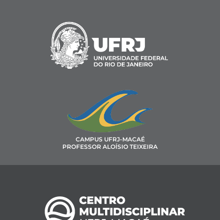
CAMPUS UFRJ-MACAÉ
PROFESSOR ALOÍSIO TEIXEIRA