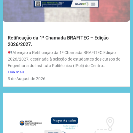
Retificação da 1ª Chamada BRAFITEC – Edição
2026/2027.
Atenção à Retificação da 1ª Chamada BRAFITEC Edição
2026/2027, destinada à seleção de estudantes dos cursos de
Engenharia do Instituto Politécnico (IPoli) do Centro...
Leia mais...
3 de August de 2026