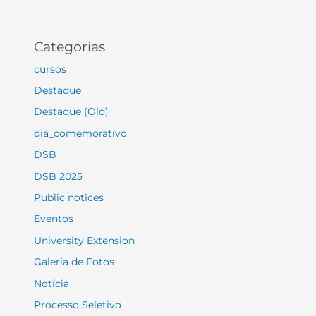
Categorias
cursos
Destaque
Destaque (Old)
dia_comemorativo
DSB
DSB 2025
Public notices
Eventos
University Extension
Galeria de Fotos
Notícia
Processo Seletivo