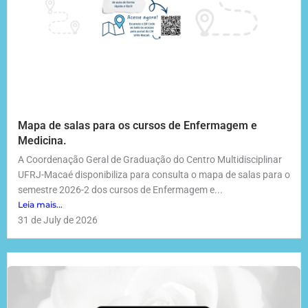
Mapa de salas para os cursos de Enfermagem e
Medicina.
A Coordenação Geral de Graduação do Centro Multidisciplinar
UFRJ-Macaé disponibiliza para consulta o mapa de salas para o
semestre 2026-2 dos cursos de Enfermagem e...
Leia mais...
31 de July de 2026