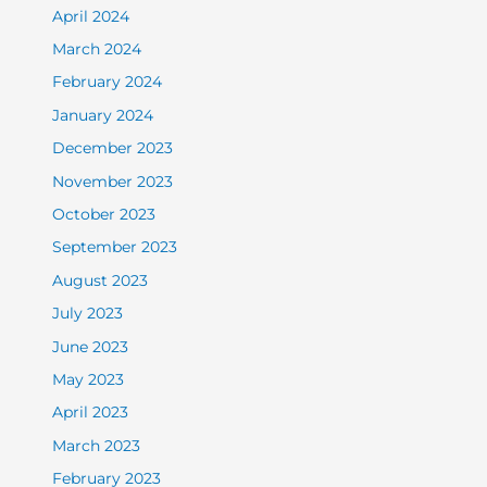
April 2024
March 2024
February 2024
January 2024
December 2023
November 2023
October 2023
September 2023
August 2023
July 2023
June 2023
May 2023
April 2023
March 2023
February 2023