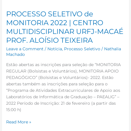
TEIXEIRA
PROCESSO SELETIVO de
MONITORIA 2022 | CENTRO
MULTIDISCIPLINAR URFJ-MACAÉ
PROF. ALOÍSIO TEIXEIRA
Leave a Comment
/
Notícia
,
Processo Seletivo
/
Nathalia
Machado
Estão abertas as inscrições para seleção de “MONITORIA
REGULAR (Bolsistas e Voluntários), MONITORIA APOIO
PEDAGÓGICO” (Bolsistas e Voluntários)- 2022. Estão
abertas também as inscrições para seleção para o
“Programa de Atividades Extracurriculares de Apoio aos
Laboratórios de Informática de Graduação – PAEALIG” –
2022 Período de Inscrição: 21 de fevereiro (a partir das
15:00 h)
Read More »