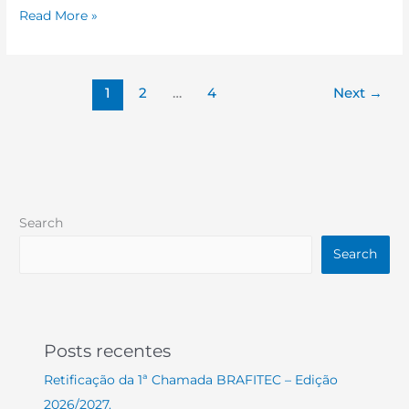
Read More »
1
2
…
4
Next
→
Search
Search
Posts recentes
Retificação da 1ª Chamada BRAFITEC – Edição
2026/2027.