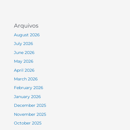
Arquivos
August 2026
July 2026
June 2026
May 2026
April 2026
March 2026
February 2026
January 2026
December 2025
November 2025
October 2025