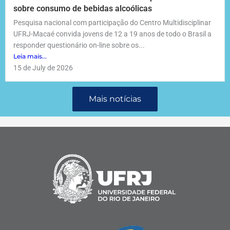
sobre consumo de bebidas alcoólicas
Pesquisa nacional com participação do Centro Multidisciplinar
UFRJ-Macaé convida jovens de 12 a 19 anos de todo o Brasil a
responder questionário on-line sobre os...
Leia mais...
15 de July de 2026
Mais notícias