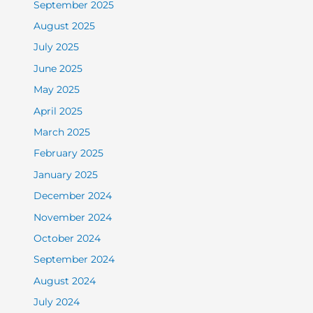
September 2025
August 2025
July 2025
June 2025
May 2025
April 2025
March 2025
February 2025
January 2025
December 2024
November 2024
October 2024
September 2024
August 2024
July 2024