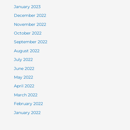
January 2023
December 2022
November 2022
October 2022
September 2022
August 2022
July 2022
June 2022
May 2022
April 2022
March 2022
February 2022
January 2022