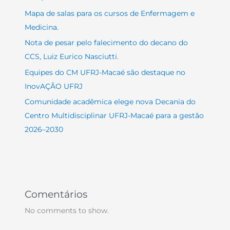
Mapa de salas para os cursos de Enfermagem e
Medicina.
Nota de pesar pelo falecimento do decano do
CCS, Luiz Eurico Nasciutti.
Equipes do CM UFRJ-Macaé são destaque no
InovAÇÃO UFRJ
Comunidade acadêmica elege nova Decania do
Centro Multidisciplinar UFRJ-Macaé para a gestão
2026–2030
Comentários
No comments to show.