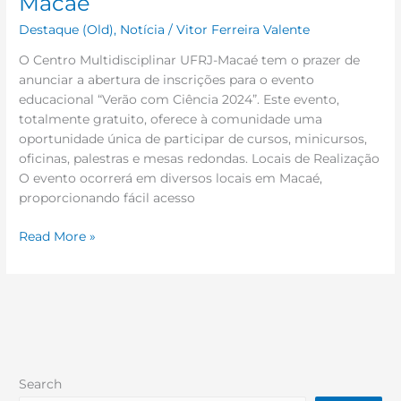
Macaé
Destaque (Old)
,
Notícia
/
Vitor Ferreira Valente
O Centro Multidisciplinar UFRJ-Macaé tem o prazer de
anunciar a abertura de inscrições para o evento
educacional “Verão com Ciência 2024”. Este evento,
totalmente gratuito, oferece à comunidade uma
oportunidade única de participar de cursos, minicursos,
oficinas, palestras e mesas redondas. Locais de Realização
O evento ocorrerá em diversos locais em Macaé,
proporcionando fácil acesso
Read More »
Search