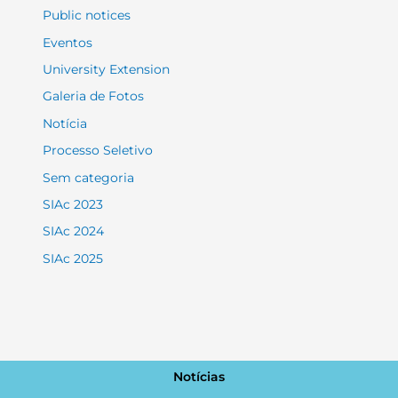
Public notices
Eventos
University Extension
Galeria de Fotos
Notícia
Processo Seletivo
Sem categoria
SIAc 2023
SIAc 2024
SIAc 2025
Notícias