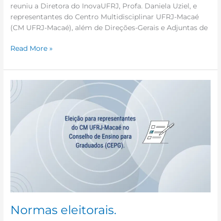
reuniu a Diretora do InovaUFRJ, Profa. Daniela Uziel, e
representantes do Centro Multidisciplinar UFRJ-Macaé
(CM UFRJ-Macaé), além de Direções-Gerais e Adjuntas de
Read More »
Normas
eleitorais.
Normas eleitorais.