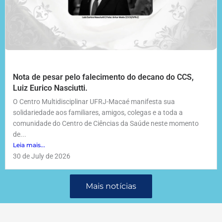
Nota de pesar pelo falecimento do decano do CCS,
Luiz Eurico Nasciutti.
O Centro Multidisciplinar UFRJ-Macaé manifesta sua
solidariedade aos familiares, amigos, colegas e a toda a
comunidade do Centro de Ciências da Saúde neste momento
de...
Leia mais...
30 de July de 2026
Mais notícias