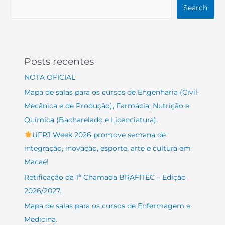
Search
Posts recentes
NOTA OFICIAL
Mapa de salas para os cursos de Engenharia (Civil,
Mecânica e de Produção), Farmácia, Nutrição e
Química (Bacharelado e Licenciatura).
UFRJ Week 2026 promove semana de
integração, inovação, esporte, arte e cultura em
Macaé!
Retificação da 1ª Chamada BRAFITEC – Edição
2026/2027.
Mapa de salas para os cursos de Enfermagem e
Medicina.