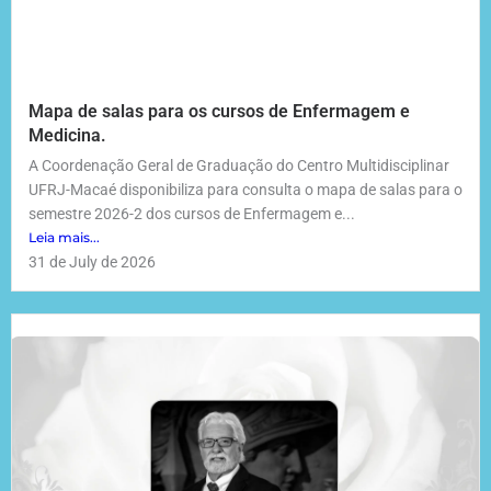
Mapa de salas para os cursos de Enfermagem e
Medicina.
A Coordenação Geral de Graduação do Centro Multidisciplinar
UFRJ-Macaé disponibiliza para consulta o mapa de salas para o
semestre 2026-2 dos cursos de Enfermagem e...
Leia mais...
31 de July de 2026