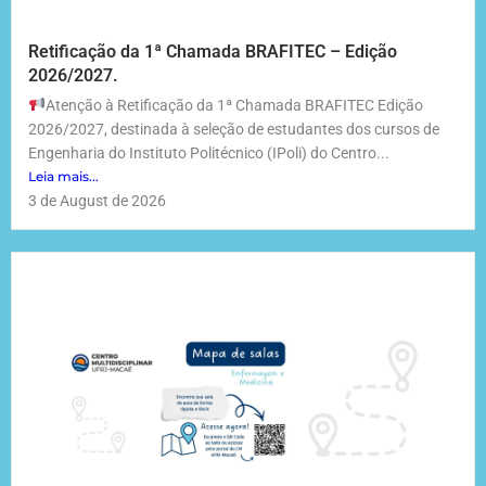
Retificação da 1ª Chamada BRAFITEC – Edição
2026/2027.
Atenção à Retificação da 1ª Chamada BRAFITEC Edição
2026/2027, destinada à seleção de estudantes dos cursos de
Engenharia do Instituto Politécnico (IPoli) do Centro...
Leia mais...
3 de August de 2026