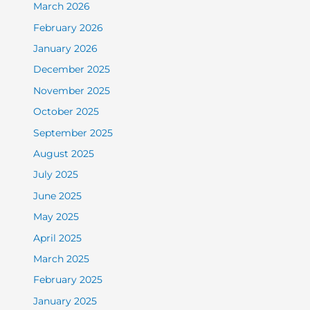
March 2026
February 2026
January 2026
December 2025
November 2025
October 2025
September 2025
August 2025
July 2025
June 2025
May 2025
April 2025
March 2025
February 2025
January 2025