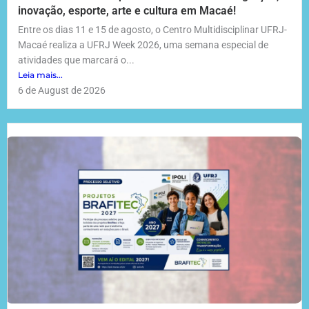
inovação, esporte, arte e cultura em Macaé!
Entre os dias 11 e 15 de agosto, o Centro Multidisciplinar UFRJ-
Macaé realiza a UFRJ Week 2026, uma semana especial de
atividades que marcará o...
Leia mais...
6 de August de 2026