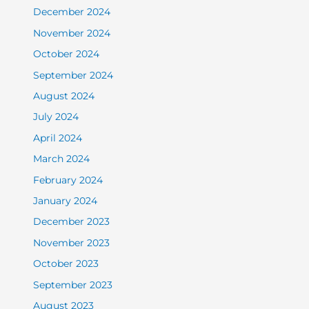
December 2024
November 2024
October 2024
September 2024
August 2024
July 2024
April 2024
March 2024
February 2024
January 2024
December 2023
November 2023
October 2023
September 2023
August 2023