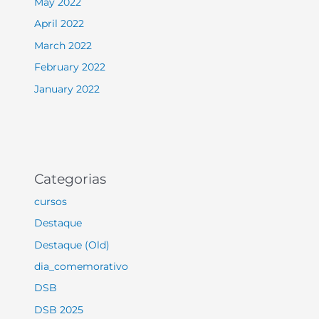
May 2022
April 2022
March 2022
February 2022
January 2022
Categorias
cursos
Destaque
Destaque (Old)
dia_comemorativo
DSB
DSB 2025