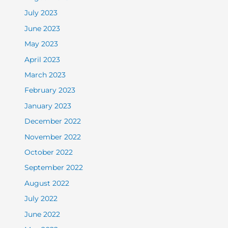
July 2023
June 2023
May 2023
April 2023
March 2023
February 2023
January 2023
December 2022
November 2022
October 2022
September 2022
August 2022
July 2022
June 2022