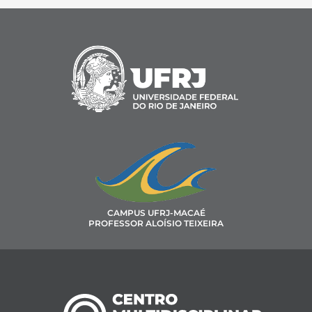
CAMPUS UFRJ-MACAÉ
PROFESSOR ALOÍSIO TEIXEIRA