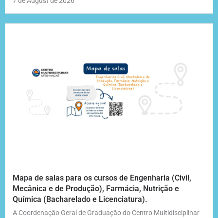
7 de August de 2026
Mapa de salas para os cursos de Engenharia (Civil,
Mecânica e de Produção), Farmácia, Nutrição e
Química (Bacharelado e Licenciatura).
A Coordenação Geral de Graduação do Centro Multidisciplinar