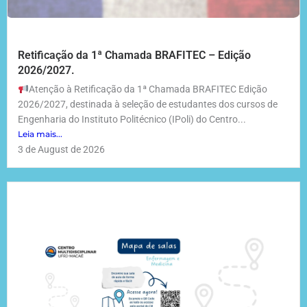
Retificação da 1ª Chamada BRAFITEC – Edição
2026/2027.
Atenção à Retificação da 1ª Chamada BRAFITEC Edição
2026/2027, destinada à seleção de estudantes dos cursos de
Engenharia do Instituto Politécnico (IPoli) do Centro...
Leia mais...
3 de August de 2026