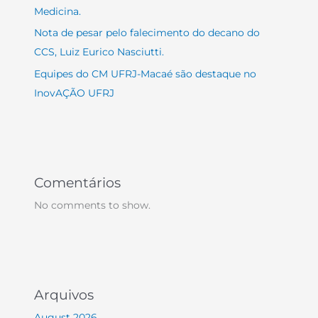
Medicina.
Nota de pesar pelo falecimento do decano do
CCS, Luiz Eurico Nasciutti.
Equipes do CM UFRJ-Macaé são destaque no
InovAÇÃO UFRJ
Comentários
No comments to show.
Arquivos
August 2026