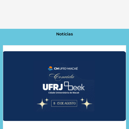
Notícias