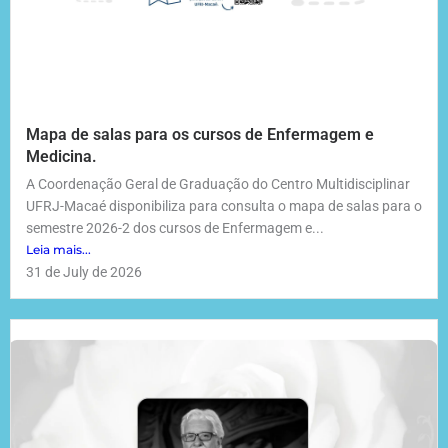
Mapa de salas para os cursos de Enfermagem e
Medicina.
A Coordenação Geral de Graduação do Centro Multidisciplinar
UFRJ-Macaé disponibiliza para consulta o mapa de salas para o
semestre 2026-2 dos cursos de Enfermagem e...
Leia mais...
31 de July de 2026