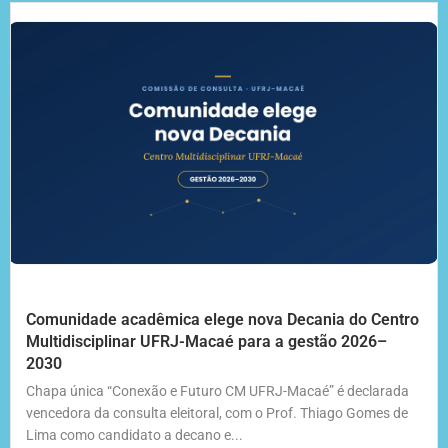
Comunidade acadêmica elege nova Decania do Centro
Multidisciplinar UFRJ-Macaé para a gestão 2026–
2030
Chapa única “Conexão e Futuro CM UFRJ-Macaé” é declarada
vencedora da consulta eleitoral, com o Prof. Thiago Gomes de
Lima como candidato a decano e...