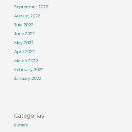
September 2022
August 2022
July 2022
June 2022
May 2022
April 2022
March 2022
February 2022
January 2022
Categorias
cursos