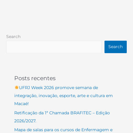
Search
Search
Posts recentes
UFRJ Week 2026 promove semana de
integração, inovação, esporte, arte e cultura em
Macaé!
Retificação da 1ª Chamada BRAFITEC – Edição
2026/2027.
Mapa de salas para os cursos de Enfermagem e