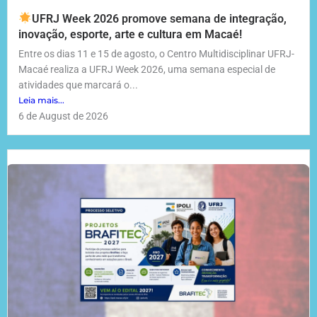
UFRJ Week 2026 promove semana de integração,
inovação, esporte, arte e cultura em Macaé!
Entre os dias 11 e 15 de agosto, o Centro Multidisciplinar UFRJ-
Macaé realiza a UFRJ Week 2026, uma semana especial de
atividades que marcará o...
Leia mais...
6 de August de 2026