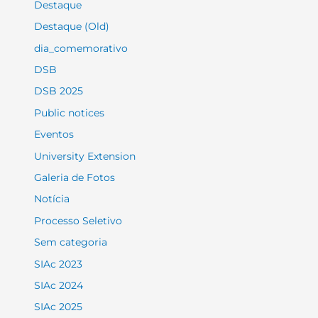
Destaque
Destaque (Old)
dia_comemorativo
DSB
DSB 2025
Public notices
Eventos
University Extension
Galeria de Fotos
Notícia
Processo Seletivo
Sem categoria
SIAc 2023
SIAc 2024
SIAc 2025