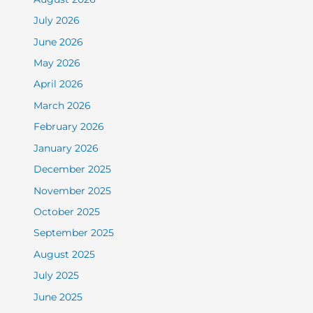
July 2026
June 2026
May 2026
April 2026
March 2026
February 2026
January 2026
December 2025
November 2025
October 2025
September 2025
August 2025
July 2025
June 2025