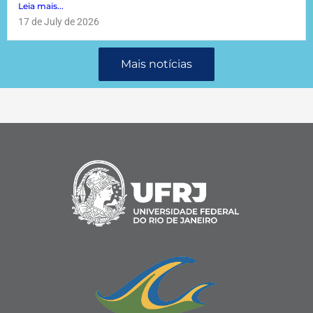
Leia mais...
17 de July de 2026
Mais notícias