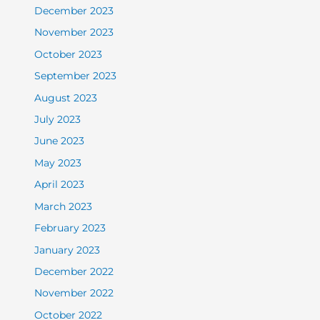
December 2023
November 2023
October 2023
September 2023
August 2023
July 2023
June 2023
May 2023
April 2023
March 2023
February 2023
January 2023
December 2022
November 2022
October 2022