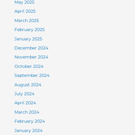
May 2025
April 2025
March 2025
February 2025
January 2025
December 2024
November 2024
October 2024
September 2024
August 2024
July 2024
April 2024
March 2024
February 2024
January 2024