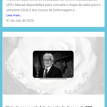
UFRJ-Macaé disponibiliza para consulta o mapa de salas para o
semestre 2026-2 dos cursos de Enfermagem e...
Leia mais...
31 de July de 2026