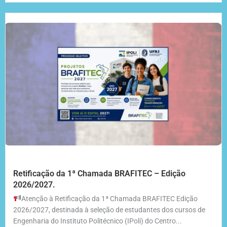
Retificação da 1ª Chamada BRAFITEC – Edição
2026/2027.
Atenção à Retificação da 1ª Chamada BRAFITEC Edição
2026/2027, destinada à seleção de estudantes dos cursos de
Engenharia do Instituto Politécnico (IPoli) do Centro...