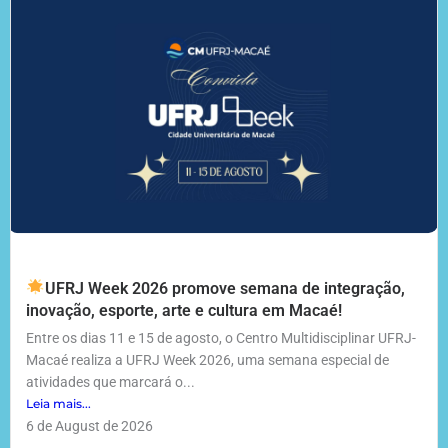
UFRJ Week 2026 promove semana de integração,
inovação, esporte, arte e cultura em Macaé!
Entre os dias 11 e 15 de agosto, o Centro Multidisciplinar UFRJ-
Macaé realiza a UFRJ Week 2026, uma semana especial de
atividades que marcará o...
Leia mais...
6 de August de 2026