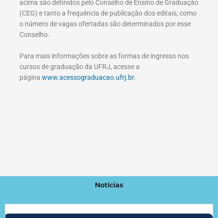
acima são definidos pelo Conselho de Ensino de Graduação
(CEG) e tanto a frequência de publicação dos editais, como
o número de vagas ofertadas são determinados por esse
Conselho.
Para mais informações sobre as formas de ingresso nos
cursos de graduação da UFRJ, acesse a
página
www.acessograduacao.ufrj.br
.
Notícias