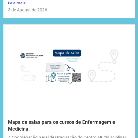
Leia mais...
3 de August de 2026
Mapa de salas para os cursos de Enfermagem e
Medicina.
A Coordenação Geral de Graduação do Centro Multidisciplinar