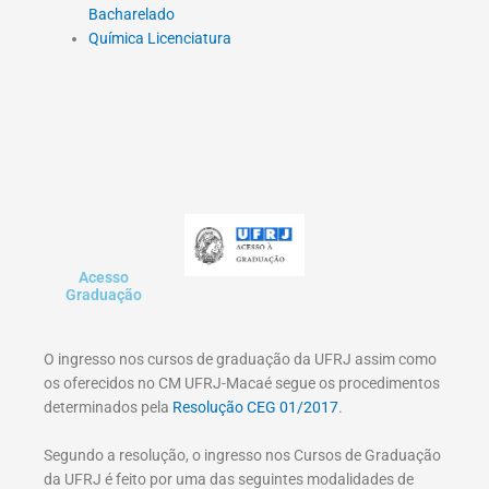
Bacharelado
Química Licenciatura
Acesso
Graduação
O ingresso nos cursos de graduação da UFRJ assim como
os oferecidos no CM UFRJ-Macaé segue os procedimentos
determinados pela
Resolução CEG 01/2017
.
Segundo a resolução, o ingresso nos Cursos de Graduação
da UFRJ é feito por uma das seguintes modalidades de