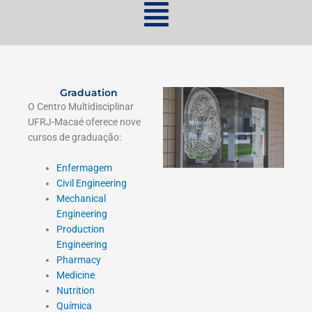
Graduation
O Centro Multidisciplinar
UFRJ-Macaé oferece nove
cursos de graduação:
Enfermagem
Civil Engineering
Mechanical
Engineering
Production
Engineering
Pharmacy
Medicine
Nutrition
Química