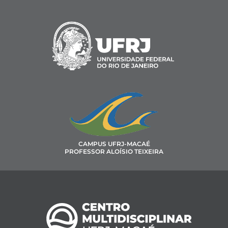
CAMPUS UFRJ-MACAÉ
PROFESSOR ALOÍSIO TEIXEIRA