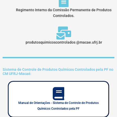
Regimento Interno da Comissão Permanente de Produtos
Controlados.
produtosquimicoscontrolados @macae.ufrj.br
Sistema de Controle de Produtos Químicos Controlados pela PF no
CM UFRJ-Macaé:
Manual de Orientações - Sistema de Controle de Produtos
Químicos Controlados pela PF