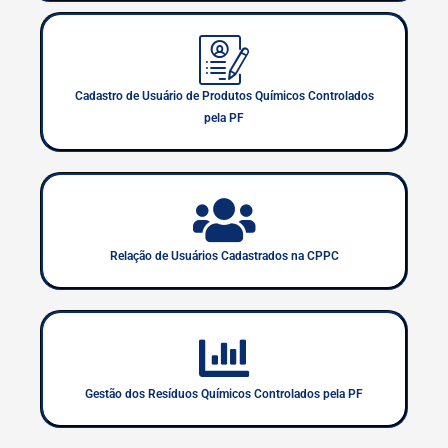
Cadastro de Usuário de Produtos Químicos Controlados
pela PF
Relação de Usuários Cadastrados na CPPC
Gestão dos Resíduos Químicos Controlados pela PF