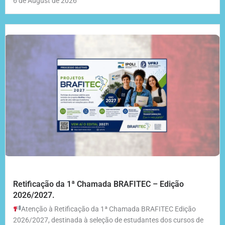
6 de August de 2026
Retificação da 1ª Chamada BRAFITEC – Edição
2026/2027.
Atenção à Retificação da 1ª Chamada BRAFITEC Edição
2026/2027, destinada à seleção de estudantes dos cursos de