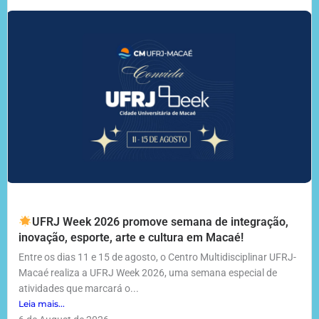
UFRJ Week 2026 promove semana de integração,
inovação, esporte, arte e cultura em Macaé!
Entre os dias 11 e 15 de agosto, o Centro Multidisciplinar UFRJ-
Macaé realiza a UFRJ Week 2026, uma semana especial de
atividades que marcará o...
Leia mais...