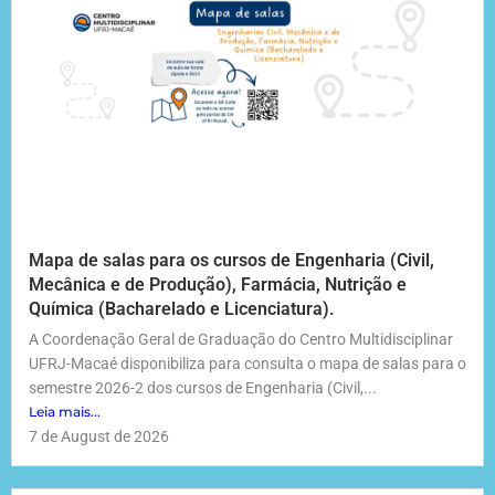
Mapa de salas para os cursos de Engenharia (Civil,
Mecânica e de Produção), Farmácia, Nutrição e
Química (Bacharelado e Licenciatura).
A Coordenação Geral de Graduação do Centro Multidisciplinar
UFRJ-Macaé disponibiliza para consulta o mapa de salas para o
semestre 2026-2 dos cursos de Engenharia (Civil,...
Leia mais...
7 de August de 2026