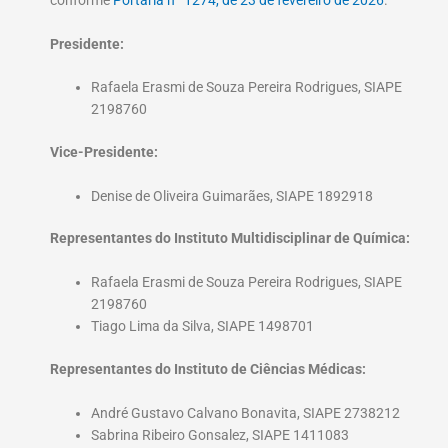
Presidente:
Rafaela Erasmi de Souza Pereira Rodrigues, SIAPE
2198760
Vice-Presidente:
Denise de Oliveira Guimarães, SIAPE 1892918
Representantes do Instituto Multidisciplinar de Química:
Rafaela Erasmi de Souza Pereira Rodrigues, SIAPE
2198760
Tiago Lima da Silva, SIAPE 1498701
Representantes do Instituto de Ciências Médicas:
André Gustavo Calvano Bonavita, SIAPE 2738212
Sabrina Ribeiro Gonsalez, SIAPE 1411083