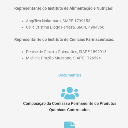
Representante do Instituto de Alimentação e Nutrição:
Angélica Nakamura, SIAPE 1739153
Célia Cristina Diogo Ferreira, SIAPE 4984356
Representante do Instituto de Ciências Farmacêuticas:
Denise de Oliveira Guimarães, SIAPE 1892918
Michelle Frazão Muzitano, SIAPE 1726594
Documentos
Composição da Comissão Permanente de Produtos
Químicos Controlados.