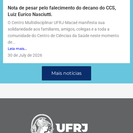
Nota de pesar pelo falecimento do decano do CCS,
Luiz Eurico Nasciutti.
O Centro Multidisciplinar UFRJ-Macaé manifesta sua
solidariedade aos familiares, amigos, colegas e a toda a
comunidade do Centro de Ciências da Saúde neste momento
de...
Leia mais...
30 de July de 2026
Mais notícias