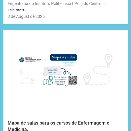
Engenharia do Instituto Politécnico (IPoli) do Centro...
Leia mais...
3 de August de 2026
Mapa de salas para os cursos de Enfermagem e
Medicina.