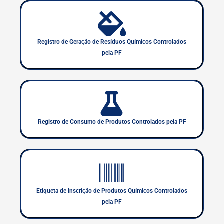
Registro de Geração de Resíduos Químicos Controlados
pela PF
Registro de Consumo de Produtos Controlados pela PF
Etiqueta de Inscrição de Produtos Químicos Controlados
pela PF