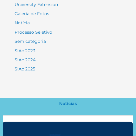
University Extension
Galeria de Fotos
Notícia
Processo Seletivo
Sem categoria
SIAc 2023
SIAc 2024
SIAc 2025
Notícias