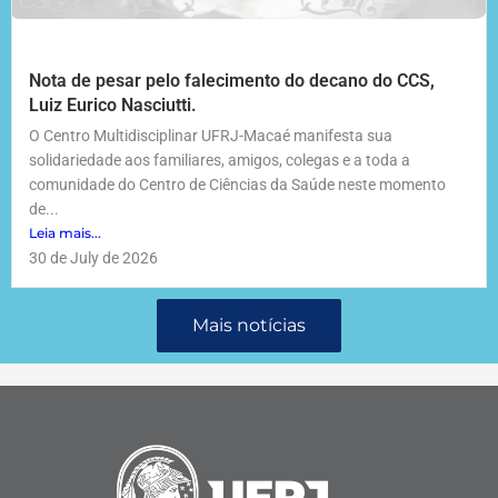
Nota de pesar pelo falecimento do decano do CCS,
Luiz Eurico Nasciutti.
O Centro Multidisciplinar UFRJ-Macaé manifesta sua
solidariedade aos familiares, amigos, colegas e a toda a
comunidade do Centro de Ciências da Saúde neste momento
de...
Leia mais...
30 de July de 2026
Mais notícias