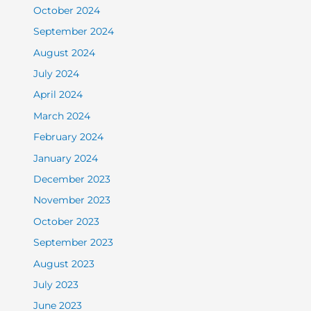
October 2024
September 2024
August 2024
July 2024
April 2024
March 2024
February 2024
January 2024
December 2023
November 2023
October 2023
September 2023
August 2023
July 2023
June 2023