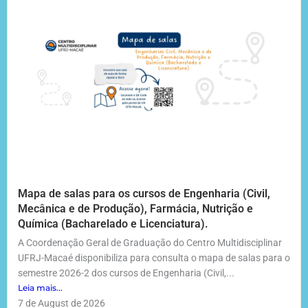
Mapa de salas para os cursos de Engenharia (Civil,
Mecânica e de Produção), Farmácia, Nutrição e
Química (Bacharelado e Licenciatura).
A Coordenação Geral de Graduação do Centro Multidisciplinar
UFRJ-Macaé disponibiliza para consulta o mapa de salas para o
semestre 2026-2 dos cursos de Engenharia (Civil,...
Leia mais...
7 de August de 2026