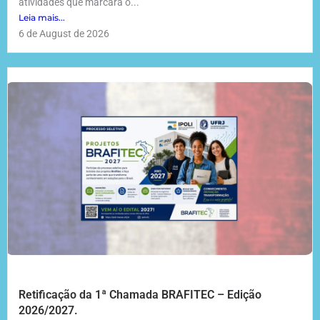
atividades que marcará o...
Leia mais...
6 de August de 2026
Retificação da 1ª Chamada BRAFITEC – Edição
2026/2027.