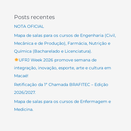
Posts recentes
NOTA OFICIAL
Mapa de salas para os cursos de Engenharia (Civil,
Mecânica e de Produção), Farmácia, Nutrição e
Química (Bacharelado e Licenciatura).
UFRJ Week 2026 promove semana de
integração, inovação, esporte, arte e cultura em
Macaé!
Retificação da 1ª Chamada BRAFITEC – Edição
2026/2027.
Mapa de salas para os cursos de Enfermagem e
Medicina.