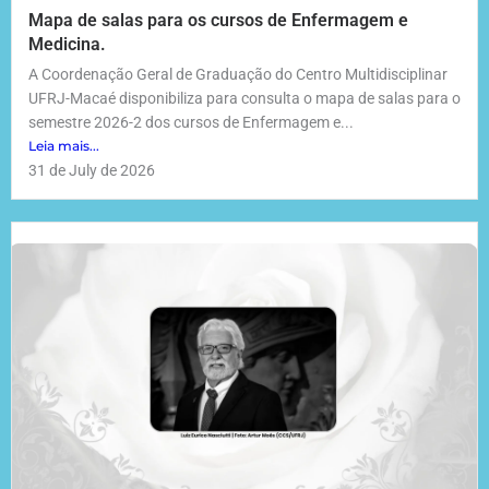
Mapa de salas para os cursos de Enfermagem e
Medicina.
A Coordenação Geral de Graduação do Centro Multidisciplinar
UFRJ-Macaé disponibiliza para consulta o mapa de salas para o
semestre 2026-2 dos cursos de Enfermagem e...
Leia mais...
31 de July de 2026