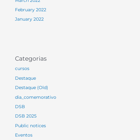
March 2022
February 2022
January 2022
Categorias
cursos
Destaque
Destaque (Old)
dia_comemorativo
DSB
DSB 2025
Public notices
Eventos