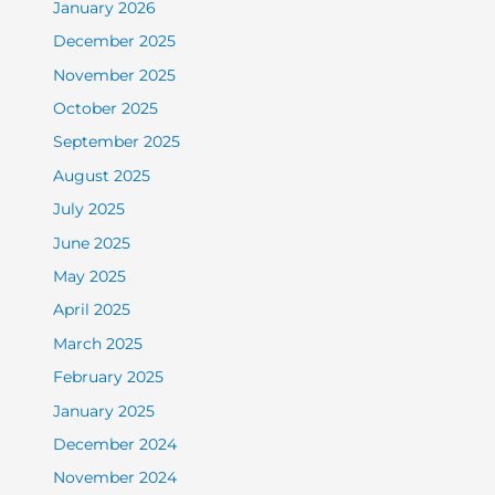
January 2026
December 2025
November 2025
October 2025
September 2025
August 2025
July 2025
June 2025
May 2025
April 2025
March 2025
February 2025
January 2025
December 2024
November 2024