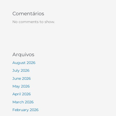
Comentários
No comments to show.
Arquivos
August 2026
July 2026
June 2026
May 2026
April 2026
March 2026
February 2026