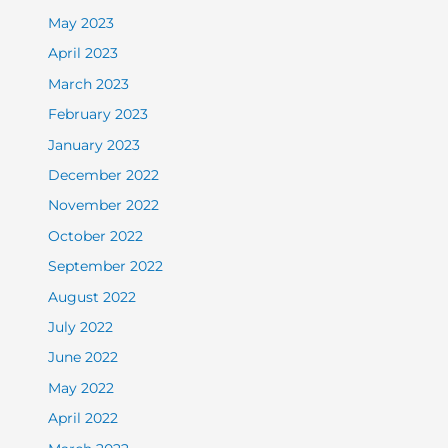
May 2023
April 2023
March 2023
February 2023
January 2023
December 2022
November 2022
October 2022
September 2022
August 2022
July 2022
June 2022
May 2022
April 2022