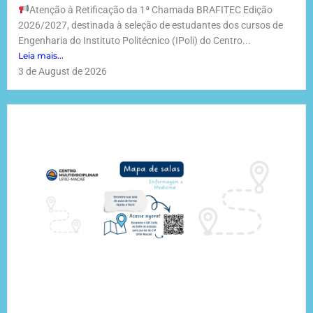
Atenção à Retificação da 1ª Chamada BRAFITEC Edição
2026/2027, destinada à seleção de estudantes dos cursos de
Engenharia do Instituto Politécnico (IPoli) do Centro...
Leia mais...
3 de August de 2026