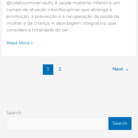
@coletivominervaufrj A saúde materno infantil é um
campo de atuação interdisciplinar que abrange a
promoção, a prevenção e a recuperação da saúde da
mulher e da criança. A abordagem integrativa, que
considera a totalidade do ser
Read More »
1
2
Next
→
Search
Search