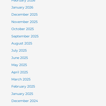
February 2026
January 2026
December 2025
November 2025
October 2025
September 2025
August 2025
July 2025
June 2025
May 2025
April 2025
March 2025
February 2025
January 2025
December 2024