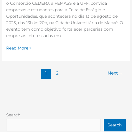
o Consórcio CEDERJ, a FEMASS e a UFF, convida
empresas e estudantes para a Feira de Estágio e
Oportunidades, que acontecerá no dia 13 de agosto de
2025, das 13h às 20h, na Cidade Universitária de Macaé. O
evento tem como objetivo fortalecer parcerias com
empresas interessadas em
Read More »
1
2
Next
→
Search
Search