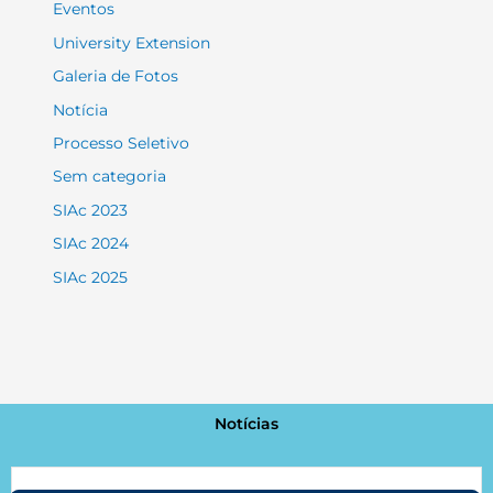
Eventos
University Extension
Galeria de Fotos
Notícia
Processo Seletivo
Sem categoria
SIAc 2023
SIAc 2024
SIAc 2025
Notícias