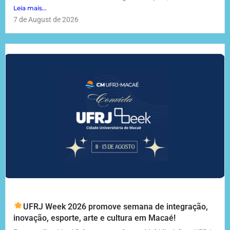
Leia mais...
7 de August de 2026
UFRJ Week 2026 promove semana de integração,
inovação, esporte, arte e cultura em Macaé!