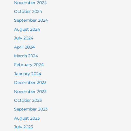
November 2024
October 2024
September 2024
August 2024
July 2024
April 2024
March 2024
February 2024
January 2024
December 2023
November 2023
October 2023
September 2023
August 2023
July 2023