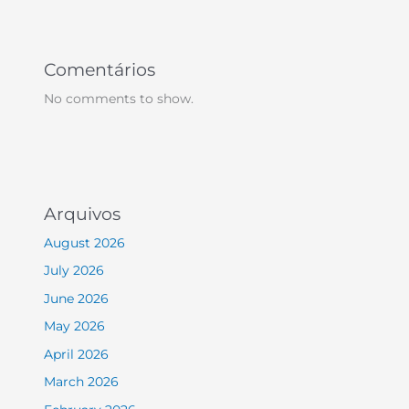
Comentários
No comments to show.
Arquivos
August 2026
July 2026
June 2026
May 2026
April 2026
March 2026