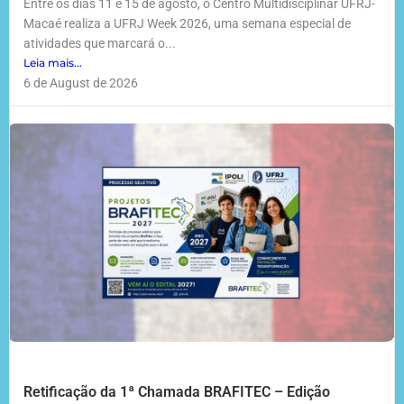
Entre os dias 11 e 15 de agosto, o Centro Multidisciplinar UFRJ-
Macaé realiza a UFRJ Week 2026, uma semana especial de
atividades que marcará o...
Leia mais...
6 de August de 2026
Retificação da 1ª Chamada BRAFITEC – Edição