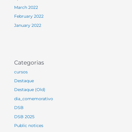
March 2022
February 2022
January 2022
Categorias
cursos
Destaque
Destaque (Old)
dia_comemorativo
DSB
DSB 2025
Public notices