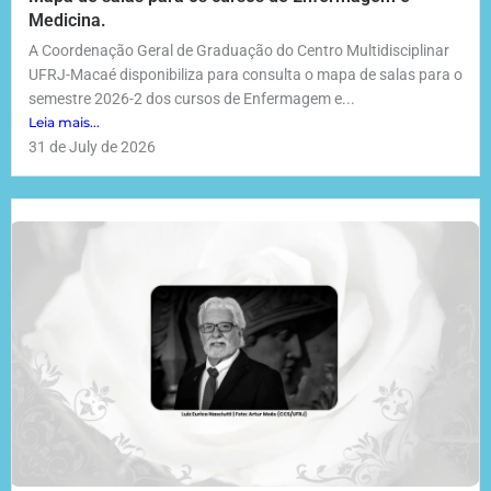
Medicina.
A Coordenação Geral de Graduação do Centro Multidisciplinar
UFRJ-Macaé disponibiliza para consulta o mapa de salas para o
semestre 2026-2 dos cursos de Enfermagem e...
Leia mais...
31 de July de 2026