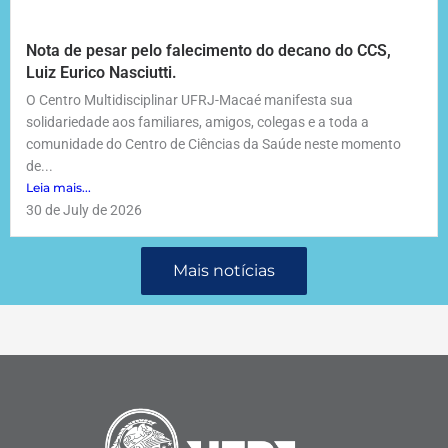
Nota de pesar pelo falecimento do decano do CCS,
Luiz Eurico Nasciutti.
O Centro Multidisciplinar UFRJ-Macaé manifesta sua
solidariedade aos familiares, amigos, colegas e a toda a
comunidade do Centro de Ciências da Saúde neste momento
de...
Leia mais...
30 de July de 2026
Mais notícias