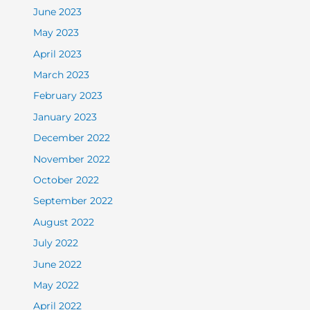
June 2023
May 2023
April 2023
March 2023
February 2023
January 2023
December 2022
November 2022
October 2022
September 2022
August 2022
July 2022
June 2022
May 2022
April 2022