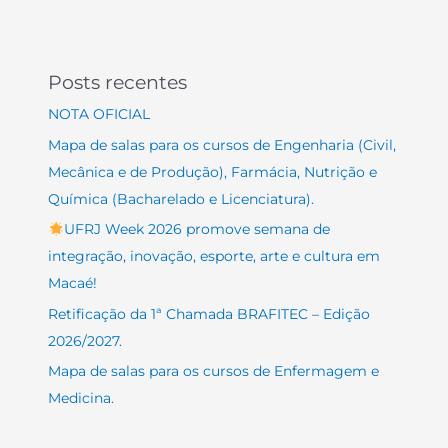
Posts recentes
NOTA OFICIAL
Mapa de salas para os cursos de Engenharia (Civil,
Mecânica e de Produção), Farmácia, Nutrição e
Química (Bacharelado e Licenciatura).
UFRJ Week 2026 promove semana de
integração, inovação, esporte, arte e cultura em
Macaé!
Retificação da 1ª Chamada BRAFITEC – Edição
2026/2027.
Mapa de salas para os cursos de Enfermagem e
Medicina.