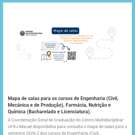
Mapa de salas para os cursos de Engenharia (Civil,
Mecânica e de Produção), Farmácia, Nutrição e
Química (Bacharelado e Licenciatura).
A Coordenação Geral de Graduação do Centro Multidisciplinar
UFRJ-Macaé disponibiliza para consulta o mapa de salas para o
semestre 2026-2 dos cursos de Engenharia (Civil,...