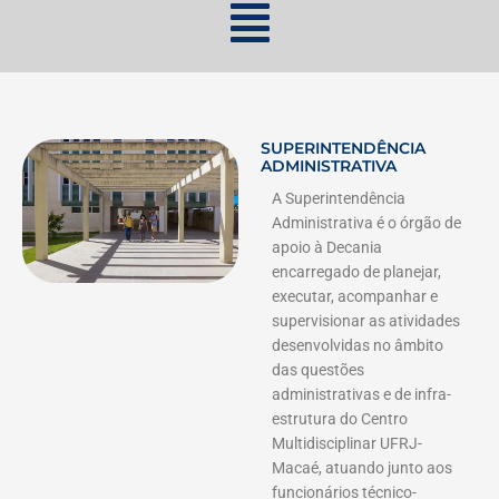
SUPERINTENDÊNCIA
ADMINISTRATIVA
A Superintendência
Administrativa é o órgão de
apoio à Decania
encarregado de planejar,
executar, acompanhar e
supervisionar as atividades
desenvolvidas no âmbito
das questões
administrativas e de infra-
estrutura do Centro
Multidisciplinar UFRJ-
Macaé, atuando junto aos
funcionários técnico-