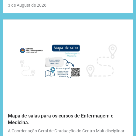
3 de August de 2026
Mapa de salas para os cursos de Enfermagem e
Medicina.
A Coordenação Geral de Graduação do Centro Multidisciplinar