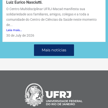
Luiz Eurico Nasciutti.
O Centro Multidisciplinar UFRJ-Macaé manifesta sua
solidariedade aos familiares, amigos, colegas e a toda a
comunidade do Centro de Ciências da Saúde neste momento
de...
Leia mais...
30 de July de 2026
Mais notícias