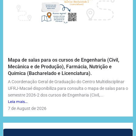
Mapa de salas para os cursos de Engenharia (Civil,
Mecânica e de Produção), Farmácia, Nutrição e
Química (Bacharelado e Licenciatura).
A Coordenação Geral de Graduação do Centro Multidisciplinar
UFRJ-Macaé disponibiliza para consulta o mapa de salas para o
semestre 2026-2 dos cursos de Engenharia (Civil,...
Leia mais...
7 de August de 2026