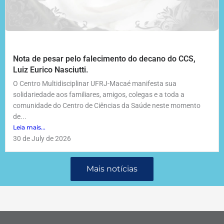
Nota de pesar pelo falecimento do decano do CCS,
Luiz Eurico Nasciutti.
O Centro Multidisciplinar UFRJ-Macaé manifesta sua
solidariedade aos familiares, amigos, colegas e a toda a
comunidade do Centro de Ciências da Saúde neste momento
de...
Leia mais...
30 de July de 2026
Mais notícias