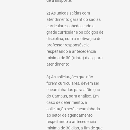
de transporte.
2) As únicas saídas com
atendimento garantido são as
curriculares, obedecendo a
grade curricular e os códigos de
disciplina, com a motivação do
professor responsável e
respeitando a antecedência
mínima de 30 (trinta) dias, para
atendimento.
3) As solicitações que não
forem curriculares, devem ser
encaminhadas para a Direção
do Campus, para análise. Em
caso de deferimento, a
solicitação será encaminhada
ao setor de agendamento,
respeitando a antecedência
mínima de 30 dias, a fim de que