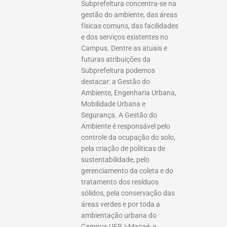
Subprefeitura concentra-se na
gestão do ambiente, das áreas
físicas comuns, das facilidades
e dos serviços existentes no
Campus. Dentre as atuais e
futuras atribuições da
Subprefeitura podemos
destacar: a Gestão do
Ambiente, Engenharia Urbana,
Mobilidade Urbana e
Segurança. A Gestão do
Ambiente é responsável pelo
controle da ocupação do solo,
pela criação de políticas de
sustentabilidade, pelo
gerenciamento da coleta e do
tratamento dos resíduos
sólidos, pela conservação das
áreas verdes e por toda a
ambientação urbana do
Campus UFRJ-Macaé; a