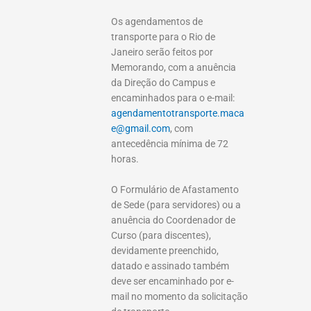
Os agendamentos de
transporte para o Rio de
Janeiro serão feitos por
Memorando, com a anuência
da Direção do Campus e
encaminhados para o e-mail:
agendamentotransporte.maca
e@
gmail.com
, com
antecedência mínima de 72
horas.
O Formulário de Afastamento
de Sede (para servidores) ou a
anuência do Coordenador de
Curso (para discentes),
devidamente preenchido,
datado e assinado também
deve ser encaminhado por e-
mail no momento da solicitação