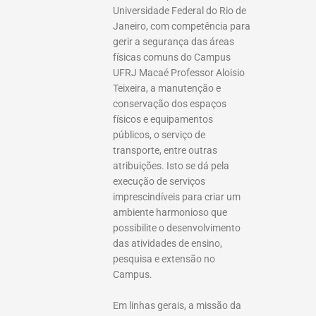
Universidade Federal do Rio de
Janeiro, com competência para
gerir a segurança das áreas
físicas comuns do Campus
UFRJ Macaé Professor Aloisio
Teixeira, a manutenção e
conservação dos espaços
físicos e equipamentos
públicos, o serviço de
transporte, entre outras
atribuições. Isto se dá pela
execução de serviços
imprescindíveis para criar um
ambiente harmonioso que
possibilite o desenvolvimento
das atividades de ensino,
pesquisa e extensão no
Campus.
Em linhas gerais, a missão da