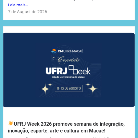
Leia mais...
7 de August de 2026
UFRJ Week 2026 promove semana de integração,
inovação, esporte, arte e cultura em Macaé!