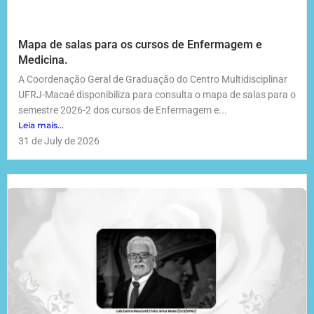
Mapa de salas para os cursos de Enfermagem e
Medicina.
A Coordenação Geral de Graduação do Centro Multidisciplinar
UFRJ-Macaé disponibiliza para consulta o mapa de salas para o
semestre 2026-2 dos cursos de Enfermagem e...
Leia mais...
31 de July de 2026