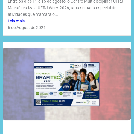
Entre os dias 11 e 15 de agosto, o Centro Multidisciplinar UFRJ-
Macaé realiza a UFRJ Week 2026, uma semana especial de
atividades que marcará o...
Leia mais...
6 de August de 2026