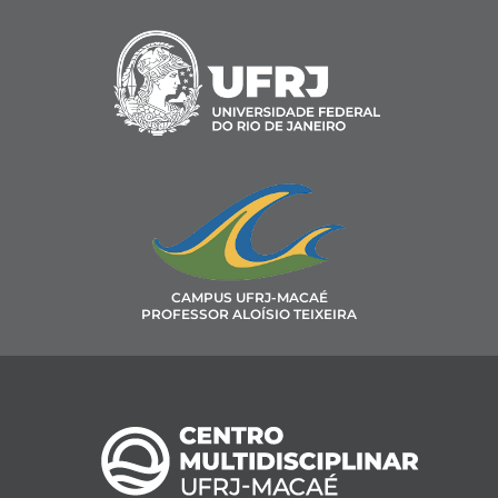
CAMPUS UFRJ-MACAÉ
PROFESSOR ALOÍSIO TEIXEIRA