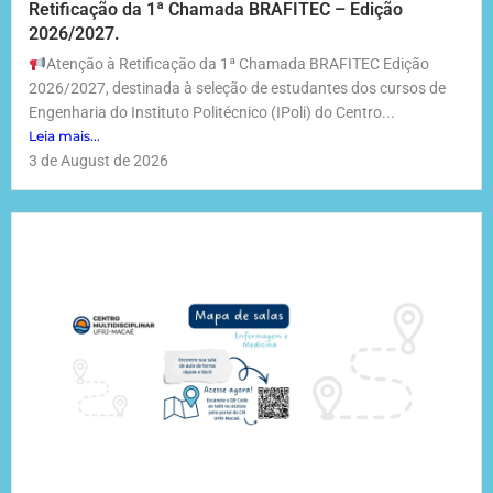
Retificação da 1ª Chamada BRAFITEC – Edição
2026/2027.
Atenção à Retificação da 1ª Chamada BRAFITEC Edição
2026/2027, destinada à seleção de estudantes dos cursos de
Engenharia do Instituto Politécnico (IPoli) do Centro...
Leia mais...
3 de August de 2026