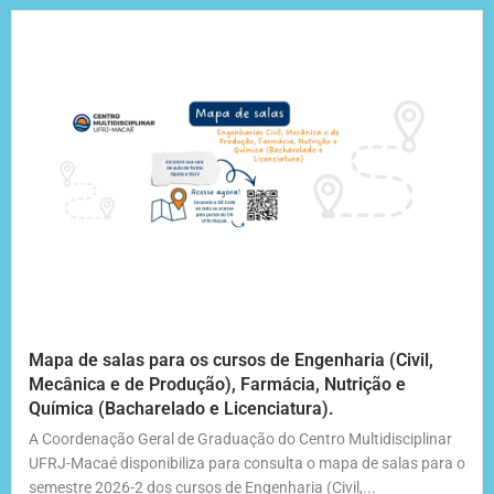
Mapa de salas para os cursos de Engenharia (Civil,
Mecânica e de Produção), Farmácia, Nutrição e
Química (Bacharelado e Licenciatura).
A Coordenação Geral de Graduação do Centro Multidisciplinar
UFRJ-Macaé disponibiliza para consulta o mapa de salas para o
semestre 2026-2 dos cursos de Engenharia (Civil,...