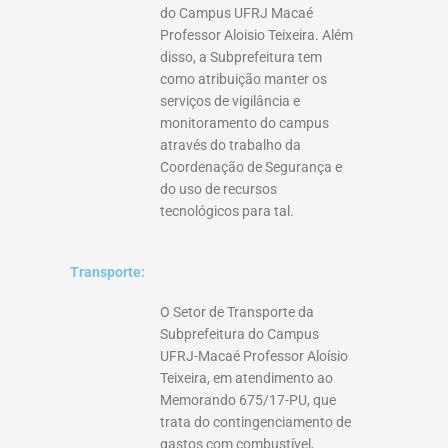
do Campus UFRJ Macaé
Professor Aloisio Teixeira. Além
disso, a Subprefeitura tem
como atribuição manter os
serviços de vigilância e
monitoramento do campus
através do trabalho da
Coordenação de Segurança e
do uso de recursos
tecnológicos para tal.
Transporte:
O Setor de Transporte da
Subprefeitura do Campus
UFRJ-Macaé Professor Aloísio
Teixeira, em atendimento ao
Memorando 675/17-PU, que
trata do contingenciamento de
gastos com combustível,