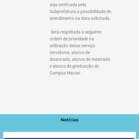
seja verificada pela
Subprefeitura a possibilidade de
atendimento na data solicitada.
Será respeitada a seguinte
ordem de prioridade na
utilização desse serviço:
servidores, alunos de
doutorado, alunos de mestrado
e alunos de graduação do
Campus Macaé.
Notícias