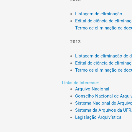
Listagem de eliminação
Edital de ciência de elimin
Termo de eliminação de do
2013
Listagem de eliminação de
Edital de ciência de elimin
Termo de eliminação de do
Links de interesse:
Arquivo Nacional
Conselho Nacional de Arqui
Sistema Nacional de Arquiv
Sistema da Arquivos da UFR
Legislação Arquivística