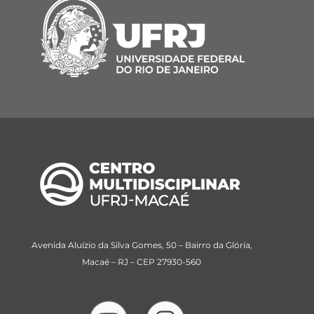
Avenida Aluízio da Silva Gomes, 50 – Bairro da Glória,
Macaé – RJ – CEP 27930-560