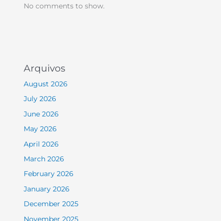
No comments to show.
Arquivos
August 2026
July 2026
June 2026
May 2026
April 2026
March 2026
February 2026
January 2026
December 2025
November 2025