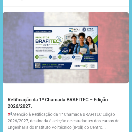
Retificação da 1ª Chamada BRAFITEC – Edição
2026/2027.
Atenção à Retificação da 1ª Chamada BRAFITEC Edição
2026/2027, destinada à seleção de estudantes dos cursos de
Engenharia do Instituto Politécnico (IPoli) do Centro...