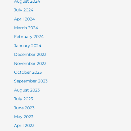
August 2024
July 2024
April 2024
March 2024
February 2024
January 2024
December 2023
November 2023
October 2023
September 2023
August 2023
July 2023
June 2023
May 2023
April 2023