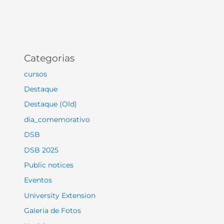
Categorias
cursos
Destaque
Destaque (Old)
dia_comemorativo
DSB
DSB 2025
Public notices
Eventos
University Extension
Galeria de Fotos