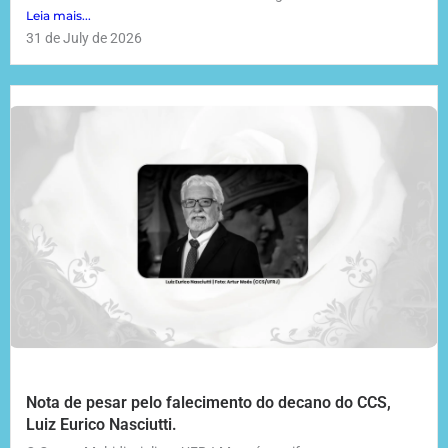
Leia mais...
31 de July de 2026
Nota de pesar pelo falecimento do decano do CCS,
Luiz Eurico Nasciutti.