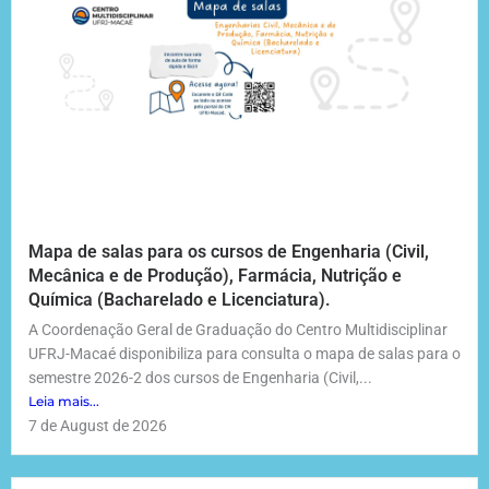
Mapa de salas para os cursos de Engenharia (Civil,
Mecânica e de Produção), Farmácia, Nutrição e
Química (Bacharelado e Licenciatura).
A Coordenação Geral de Graduação do Centro Multidisciplinar
UFRJ-Macaé disponibiliza para consulta o mapa de salas para o
semestre 2026-2 dos cursos de Engenharia (Civil,...
Leia mais...
7 de August de 2026