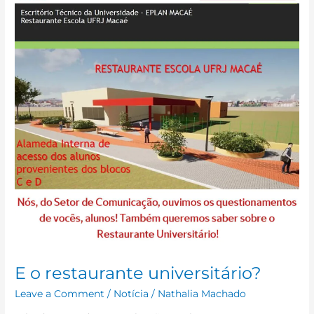
restaurante
universitário?
E o restaurante universitário?
Leave a Comment
/
Notícia
/
Nathalia Machado