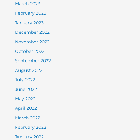
March 2023
February 2023
January 2023
December 2022
November 2022
October 2022
September 2022
August 2022
July 2022
June 2022
May 2022
April 2022
March 2022
February 2022
January 2022