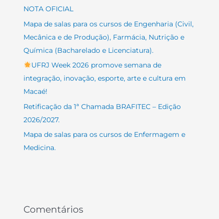
NOTA OFICIAL
Mapa de salas para os cursos de Engenharia (Civil,
Mecânica e de Produção), Farmácia, Nutrição e
Química (Bacharelado e Licenciatura).
UFRJ Week 2026 promove semana de
integração, inovação, esporte, arte e cultura em
Macaé!
Retificação da 1ª Chamada BRAFITEC – Edição
2026/2027.
Mapa de salas para os cursos de Enfermagem e
Medicina.
Comentários