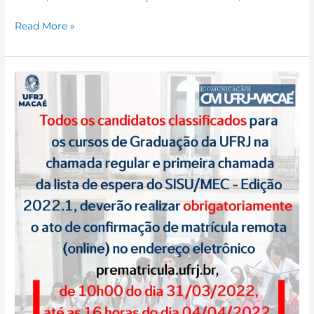
Read More »
Matrícula
2022.1