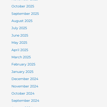
October 2025
September 2025
August 2025
July 2025
June 2025
May 2025
April 2025
March 2025
February 2025
January 2025
December 2024
November 2024
October 2024
September 2024