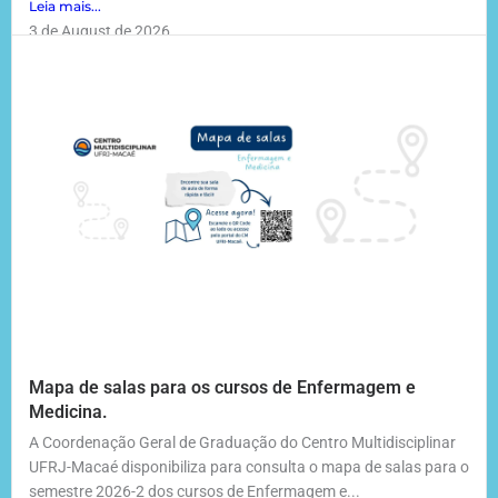
Leia mais...
3 de August de 2026
Mapa de salas para os cursos de Enfermagem e
Medicina.
A Coordenação Geral de Graduação do Centro Multidisciplinar
UFRJ-Macaé disponibiliza para consulta o mapa de salas para o
semestre 2026-2 dos cursos de Enfermagem e...