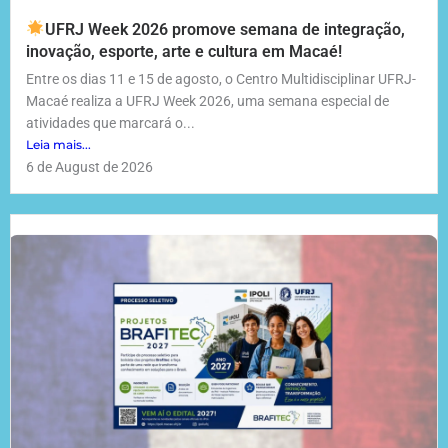
UFRJ Week 2026 promove semana de integração,
inovação, esporte, arte e cultura em Macaé!
Entre os dias 11 e 15 de agosto, o Centro Multidisciplinar UFRJ-
Macaé realiza a UFRJ Week 2026, uma semana especial de
atividades que marcará o...
Leia mais...
6 de August de 2026