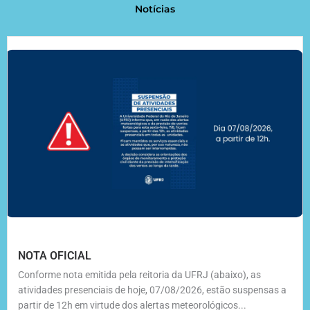
Notícias
NOTA OFICIAL
Conforme nota emitida pela reitoria da UFRJ (abaixo), as
atividades presenciais de hoje, 07/08/2026, estão suspensas a
partir de 12h em virtude dos alertas meteorológicos...