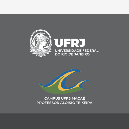
CAMPUS UFRJ-MACAÉ
PROFESSOR ALOÍSIO TEIXEIRA