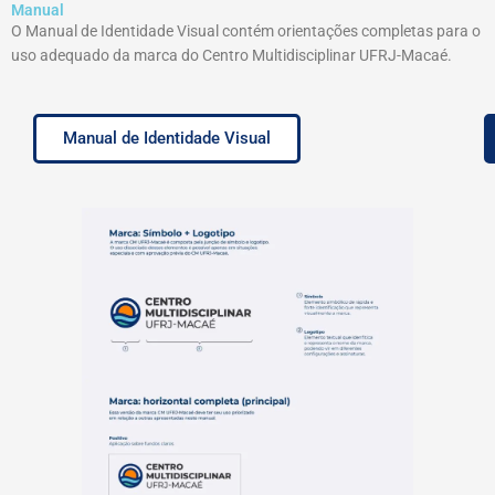
Manual
O Manual de Identidade Visual contém orientações completas para o
uso adequado da marca do Centro Multidisciplinar UFRJ-Macaé.
Manual de Identidade Visual