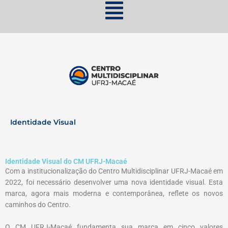
Identidade Visual
Identidade Visual do CM UFRJ-Macaé
Com a institucionalização do Centro Multidisciplinar UFRJ-Macaé em
2022, foi necessário desenvolver uma nova identidade visual. Esta
marca, agora mais moderna e contemporânea, reflete os novos
caminhos do Centro.
O CM UFRJ-Macaé fundamenta sua marca em cinco valores