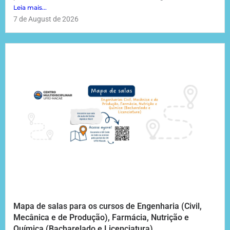
Leia mais...
7 de August de 2026
Mapa de salas para os cursos de Engenharia (Civil,
Mecânica e de Produção), Farmácia, Nutrição e
Química (Bacharelado e Licenciatura).