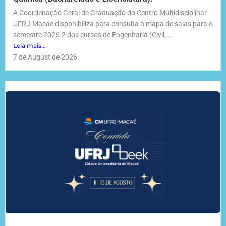
A Coordenação Geral de Graduação do Centro Multidisciplinar
UFRJ-Macaé disponibiliza para consulta o mapa de salas para o
semestre 2026-2 dos cursos de Engenharia (Civil,...
Leia mais...
7 de August de 2026