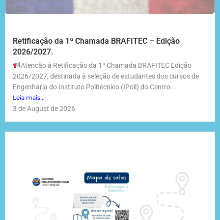
Retificação da 1ª Chamada BRAFITEC – Edição
2026/2027.
Atenção à Retificação da 1ª Chamada BRAFITEC Edição
2026/2027, destinada à seleção de estudantes dos cursos de
Engenharia do Instituto Politécnico (IPoli) do Centro...
Leia mais...
3 de August de 2026