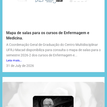
Mapa de salas para os cursos de Enfermagem e
Medicina.
A Coordenação Geral de Graduação do Centro Multidisciplinar
UFRJ-Macaé disponibiliza para consulta o mapa de salas para o
semestre 2026-2 dos cursos de Enfermagem e...
Leia mais...
31 de July de 2026