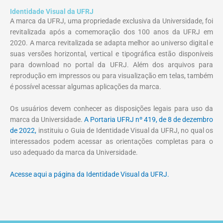
Identidade Visual da UFRJ
A marca da UFRJ, uma propriedade exclusiva da Universidade, foi
revitalizada após a comemoração dos 100 anos da UFRJ em
2020. A marca revitalizada se adapta melhor ao universo digital e
suas versões horizontal, vertical e tipográfica estão disponíveis
para download no portal da UFRJ. Além dos arquivos para
reprodução em impressos ou para visualização em telas, também
é possível acessar algumas aplicações da marca.
Os usuários devem conhecer as disposições legais para uso da
marca da Universidade.
A Portaria UFRJ nº 419, de 8 de dezembro
de 2022,
instituiu o Guia de Identidade Visual da UFRJ, no qual
os
interessados podem acessar as orientações completas para o
uso adequado da marca da Universidade.
Acesse aqui a página da Identidade Visual da UFRJ.