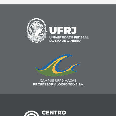
CAMPUS UFRJ-MACAÉ
PROFESSOR ALOÍSIO TEIXEIRA