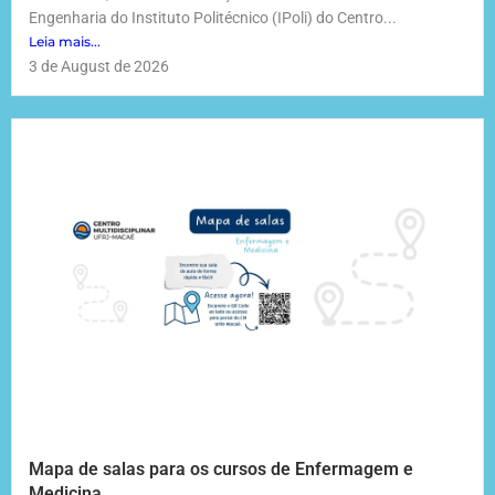
Engenharia do Instituto Politécnico (IPoli) do Centro...
Leia mais...
3 de August de 2026
Mapa de salas para os cursos de Enfermagem e
Medicina.