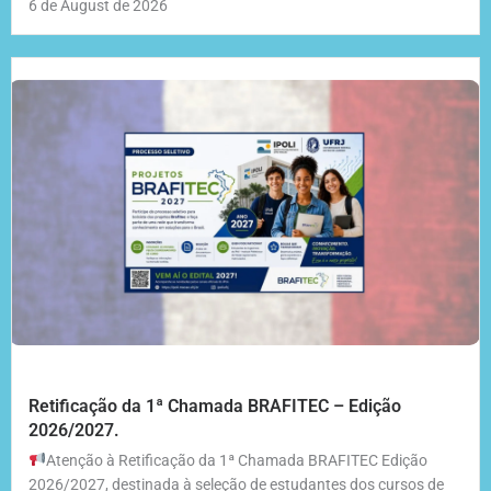
6 de August de 2026
Retificação da 1ª Chamada BRAFITEC – Edição
2026/2027.
Atenção à Retificação da 1ª Chamada BRAFITEC Edição
2026/2027, destinada à seleção de estudantes dos cursos de