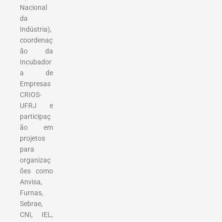
Nacional
da
Indústria),
coordenaç
ão da
Incubador
a de
Empresas
CRIOS-
UFRJ e
participaç
ão em
projetos
para
organizaç
ões como
Anvisa,
Furnas,
Sebrae,
CNI, IEL,