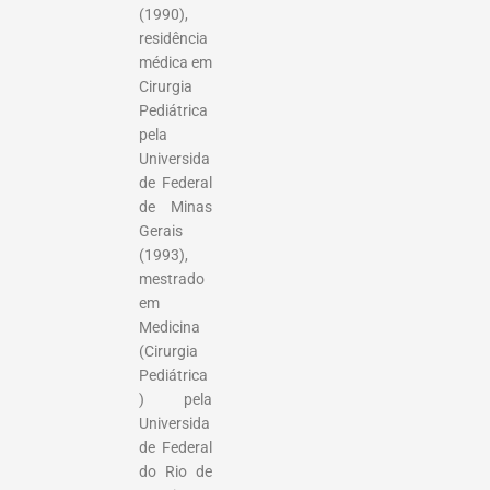
(1990),
residência
médica em
Cirurgia
Pediátrica
pela
Universida
de Federal
de Minas
Gerais
(1993),
mestrado
em
Medicina
(Cirurgia
Pediátrica
) pela
Universida
de Federal
do Rio de