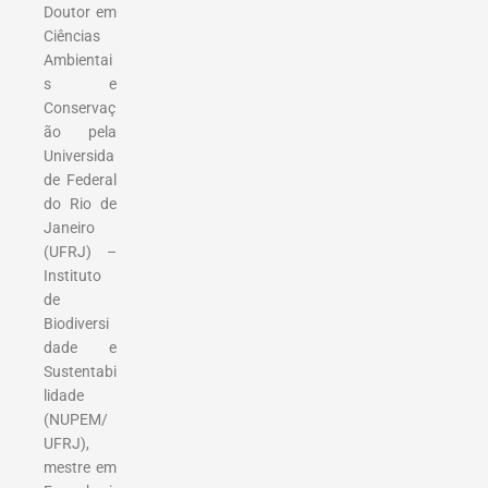
Doutor em
Ciências
Ambientai
s e
Conservaç
ão pela
Universida
de Federal
do Rio de
Janeiro
(UFRJ) –
Instituto
de
Biodiversi
dade e
Sustentabi
lidade
(NUPEM/
UFRJ),
mestre em