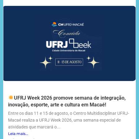
UFRJ Week 2026 promove semana de integração,
inovação, esporte, arte e cultura em Macaé!
Entre os dias 11 e 15 de agosto, o Centro Multidisciplinar UFRJ-
Macaé realiza a UFRJ Week 2026, uma semana especial de
atividades que marcará o...
Leia mais...