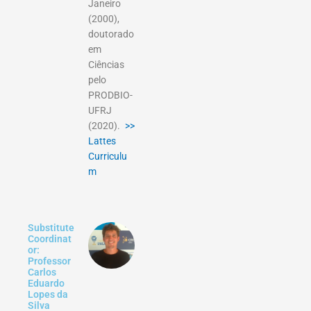
Janeiro
(2000),
doutorado
em
Ciências
pelo
PRODBIO-
UFRJ
(2020).
>>
Lattes
Curriculu
m
Substitute
Coordinat
or:
Professor
Carlos
Eduardo
Lopes da
Silva