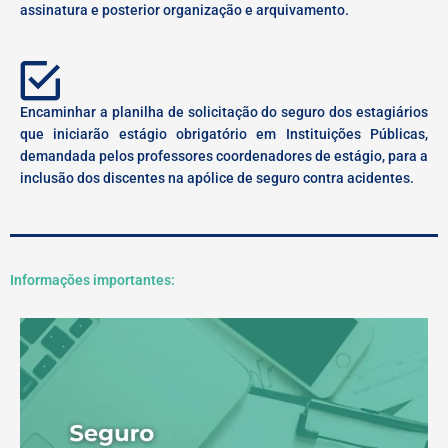
assinatura e posterior organização e arquivamento.
Encaminhar a planilha de solicitação do seguro dos estagiários
que iniciarão estágio obrigatório em Instituições Públicas,
demandada pelos professores coordenadores de estágio, para a
inclusão dos discentes na apólice de seguro contra acidentes.
Informações importantes: