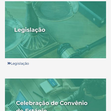
Legislação