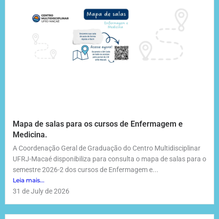
Mapa de salas para os cursos de Enfermagem e
Medicina.
A Coordenação Geral de Graduação do Centro Multidisciplinar
UFRJ-Macaé disponibiliza para consulta o mapa de salas para o
semestre 2026-2 dos cursos de Enfermagem e...
Leia mais...
31 de July de 2026