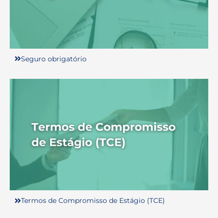
Seguro obrigatório
Termos de Compromisso de Estágio (TCE)