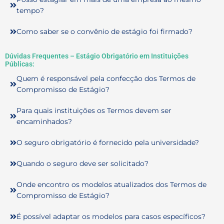
tempo?
Como saber se o convênio de estágio foi firmado?
Dúvidas Frequentes – Estágio Obrigatório em Instituições
Públicas:
Quem é responsável pela confecção dos Termos de
Compromisso de Estágio?
Para quais instituições os Termos devem ser
encaminhados?
O seguro obrigatório é fornecido pela universidade?
Quando o seguro deve ser solicitado?
Onde encontro os modelos atualizados dos Termos de
Compromisso de Estágio?
É possível adaptar os modelos para casos específicos?