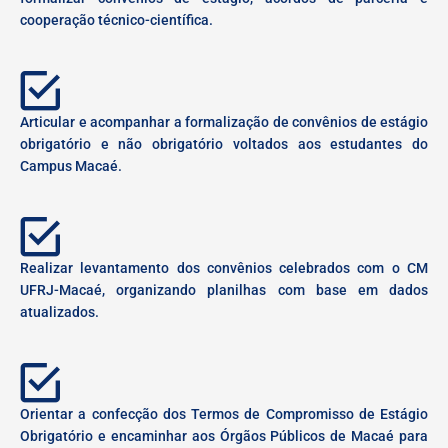
cooperação técnico-científica.
Articular e acompanhar a formalização de convênios de estágio
obrigatório e não obrigatório voltados aos estudantes do
Campus Macaé.
Realizar levantamento dos convênios celebrados com o CM
UFRJ-Macaé, organizando planilhas com base em dados
atualizados.
Orientar a confecção dos Termos de Compromisso de Estágio
Obrigatório e encaminhar aos Órgãos Públicos de Macaé para