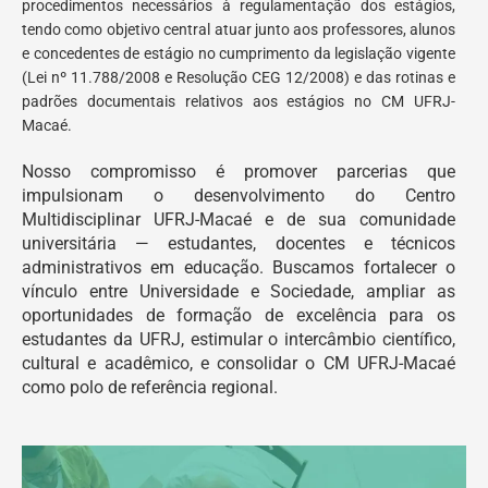
procedimentos necessários à regulamentação dos estágios,
tendo como objetivo central atuar junto aos professores, alunos
e concedentes de estágio no cumprimento da legislação vigente
(Lei nº 11.788/2008 e Resolução CEG 12/2008) e das rotinas e
padrões documentais relativos aos estágios no CM UFRJ-
Macaé.
Nosso compromisso é promover parcerias que
impulsionam o desenvolvimento do Centro
Multidisciplinar UFRJ-Macaé e de sua comunidade
universitária — estudantes, docentes e técnicos
administrativos em educação. Buscamos fortalecer o
vínculo entre Universidade e Sociedade, ampliar as
oportunidades de formação de excelência para os
estudantes da UFRJ, estimular o intercâmbio científico,
cultural e acadêmico, e consolidar o CM UFRJ-Macaé
como polo de referência regional.