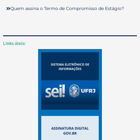
Quem assina o Termo de Compromisso de Estágio?
Links úteis: