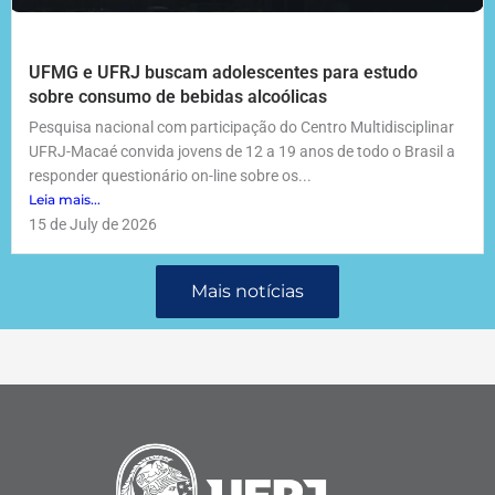
UFMG e UFRJ buscam adolescentes para estudo
sobre consumo de bebidas alcoólicas
Pesquisa nacional com participação do Centro Multidisciplinar
UFRJ-Macaé convida jovens de 12 a 19 anos de todo o Brasil a
responder questionário on-line sobre os...
Leia mais...
15 de July de 2026
Mais notícias