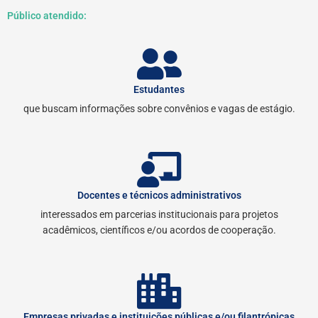
Público atendido:
Estudantes
que buscam informações sobre convênios e vagas de estágio.
Docentes e técnicos administrativos
interessados em parcerias institucionais para projetos
acadêmicos, científicos e/ou acordos de cooperação.
Empresas privadas e instituições públicas e/ou filantrópicas