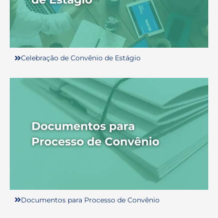
Celebração de Convênio de Estágio
Documentos para Processo de Convênio