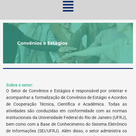
Sobre o setor:
O Setor de Convênios e Estágios é responsável por orientar e
acompanhar a formalização de Convênios de Estágio e Acordos
de Cooperação Técnica, Científica e Acadêmica. Todas as
atividades são conduzidas em conformidade com as normas
institucionais da Universidade Federal do Rio de Janeiro (UFRJ),
bem como com a Base de Conhecimento do Sistema Eletrônico
de Informações (SEI/UFRJ). Além disso, o setor administra os