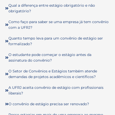
Qual a diferença entre estágio obrigatório e não
obrigatório?
Como faço para saber se uma empresa já tem convênio
com a UFRJ?
Quanto tempo leva para um convênio de estágio ser
formalizado?
O estudante pode começar o estágio antes da
assinatura do convênio?
O Setor de Convênios e Estágios também atende
demandas de projetos acadêmicos e científicos?
A UFRJ aceita convênio de estágio com profissionais
liberais?
O convênio de estágio precisa ser renovado?
Posso estagiar em mais de uma empresa ao mesmo