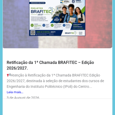
Retificação da 1ª Chamada BRAFITEC – Edição
2026/2027.
Atenção à Retificação da 1ª Chamada BRAFITEC Edição
2026/2027, destinada à seleção de estudantes dos cursos de
Engenharia do Instituto Politécnico (IPoli) do Centro...
Leia mais...
3 de August de 2026