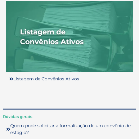
Listagem de Convênios Ativos
Dúvidas gerais:
Quem pode solicitar a formalização de um convênio de
estágio?