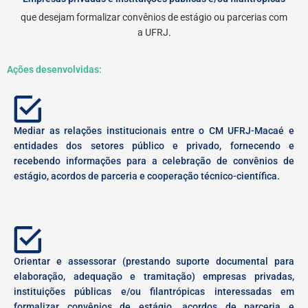
que desejam formalizar convênios de estágio ou parcerias com
a UFRJ.
Ações desenvolvidas:
Mediar as relações institucionais entre o CM UFRJ-Macaé e
entidades dos setores público e privado, fornecendo e
recebendo informações para a celebração de convênios de
estágio, acordos de parceria e cooperação técnico-científica.
Orientar e assessorar (prestando suporte documental para
elaboração, adequação e tramitação) empresas privadas,
instituições públicas e/ou filantrópicas interessadas em
formalizar convênios de estágio, acordos de parceria e