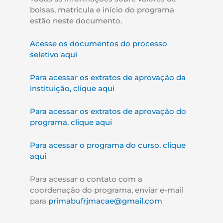
bolsas, matrícula e início do programa
estão neste documento.
Acesse os documentos do processo
seletivo aqui
Para acessar os extratos de aprovação da
instituição, clique aqui
Para acessar os extratos de aprovação do
programa, clique aqui
Para acessar o programa do curso, clique
aqui
Para acessar o contato com a
coordenação do programa, enviar e-mail
para
primabufrjmacae@gmail.com