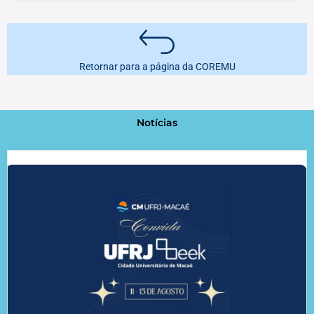
Retornar para a página da COREMU
Notícias