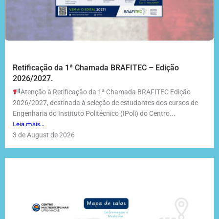
Retificação da 1ª Chamada BRAFITEC – Edição
2026/2027.
Atenção à Retificação da 1ª Chamada BRAFITEC Edição
2026/2027, destinada à seleção de estudantes dos cursos de
Engenharia do Instituto Politécnico (IPoli) do Centro...
Leia mais...
3 de August de 2026