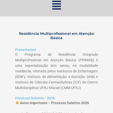
Residência Multiprofissional em Atenção
Básica
Presentation
O Programa de Residência Integrada
Multiprofissional em Atenção Básica (PRIMAB) é
uma especialização lato sensu, na modalidade
residência, ofertada pelos Institutos de Enfermagem
(IENF), Instituto de Alimentação e Nutrição (IAN) e
Instituto de Ciências Farmacêuticas (ICF) do Centro
Multidisciplinar UFRJ-Macaé (CMM-UFRJ).
Processo Seletivo - 2026
Aviso Importante – Processo Seletivo 2026