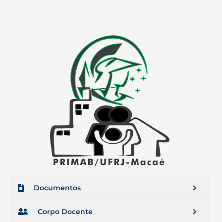
Documentos
Corpo Docente