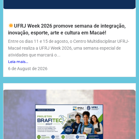
UFRJ Week 2026 promove semana de integração,
inovação, esporte, arte e cultura em Macaé!
Entre os dias 11 e 15 de agosto, o Centro Multidisciplinar UFRJ-
Macaé realiza a UFRJ Week 2026, uma semana especial de
atividades que marcará o...
Leia mais...
6 de August de 2026