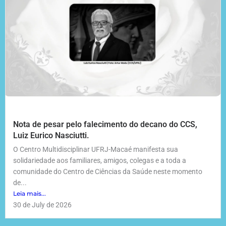
Nota de pesar pelo falecimento do decano do CCS,
Luiz Eurico Nasciutti.
O Centro Multidisciplinar UFRJ-Macaé manifesta sua
solidariedade aos familiares, amigos, colegas e a toda a
comunidade do Centro de Ciências da Saúde neste momento
de...
Leia mais...
30 de July de 2026