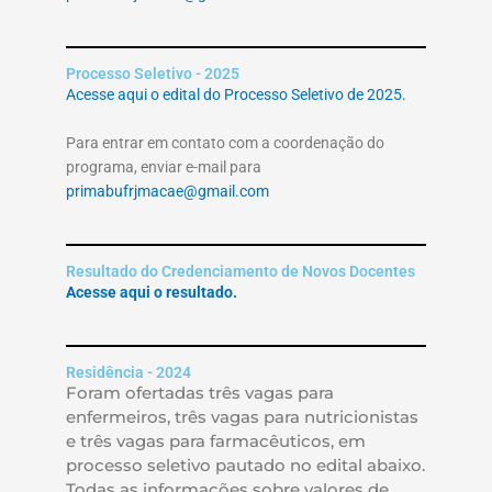
Processo Seletivo - 2025
Acesse aqui o edital do Processo Seletivo de 2025.
Para entrar em contato com a coordenação do
programa, enviar e-mail para
primabufrjmacae@gmail.com
Resultado do Credenciamento de Novos Docentes
Acesse aqui o resultado.
Residência - 2024
Foram ofertadas três vagas para
enfermeiros, três vagas para nutricionistas
e três vagas para farmacêuticos, em
processo seletivo pautado no edital abaixo.
Todas as informações sobre valores de