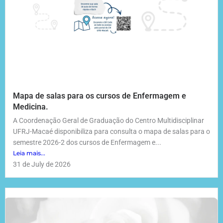
Mapa de salas para os cursos de Enfermagem e
Medicina.
A Coordenação Geral de Graduação do Centro Multidisciplinar
UFRJ-Macaé disponibiliza para consulta o mapa de salas para o
semestre 2026-2 dos cursos de Enfermagem e...
Leia mais...
31 de July de 2026