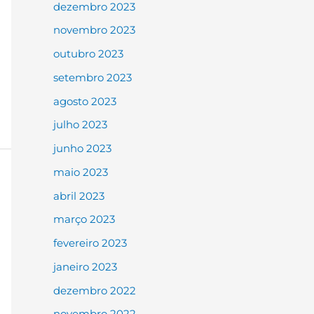
dezembro 2023
novembro 2023
outubro 2023
setembro 2023
agosto 2023
julho 2023
junho 2023
maio 2023
abril 2023
março 2023
fevereiro 2023
janeiro 2023
dezembro 2022
novembro 2022