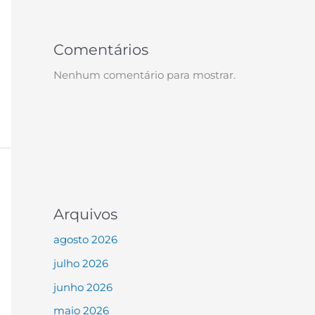
Comentários
Nenhum comentário para mostrar.
Arquivos
agosto 2026
julho 2026
junho 2026
maio 2026