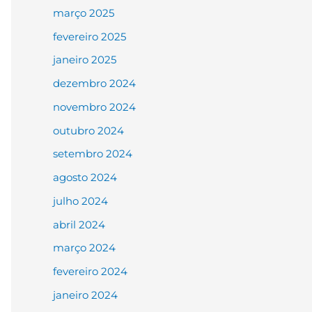
março 2025
fevereiro 2025
janeiro 2025
dezembro 2024
novembro 2024
outubro 2024
setembro 2024
agosto 2024
julho 2024
abril 2024
março 2024
fevereiro 2024
janeiro 2024