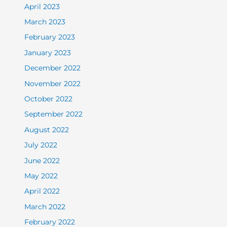
April 2023
March 2023
February 2023
January 2023
December 2022
November 2022
October 2022
September 2022
August 2022
July 2022
June 2022
May 2022
April 2022
March 2022
February 2022