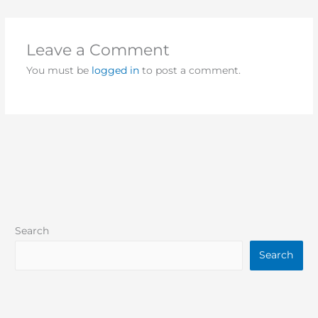
Leave a Comment
You must be
logged in
to post a comment.
Search
Search