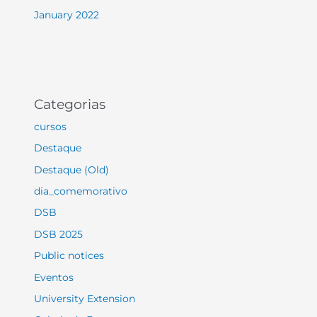
January 2022
Categorias
cursos
Destaque
Destaque (Old)
dia_comemorativo
DSB
DSB 2025
Public notices
Eventos
University Extension