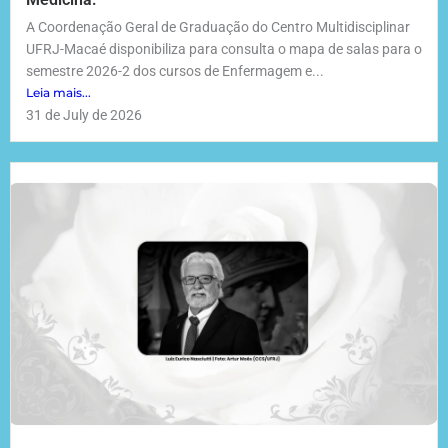
A Coordenação Geral de Graduação do Centro Multidisciplinar
UFRJ-Macaé disponibiliza para consulta o mapa de salas para o
semestre 2026-2 dos cursos de Enfermagem e...
Leia mais...
31 de July de 2026