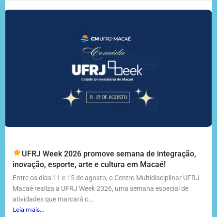
UFRJ Week 2026 promove semana de integração,
inovação, esporte, arte e cultura em Macaé!
Entre os dias 11 e 15 de agosto, o Centro Multidisciplinar UFRJ-
Macaé realiza a UFRJ Week 2026, uma semana especial de
atividades que marcará o...
Leia mais...