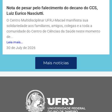
Nota de pesar pelo falecimento do decano do CCS,
Luiz Eurico Nasciutti.
O Centro Multidisciplinar UFRJ-Macaé manifesta sua
solidariedade aos familiares, amigos, colegas e a toda a
comunidade do Centro de Ciências da Saúde neste momento
de...
Leia mais...
30 de July de 2026
Mais notícias