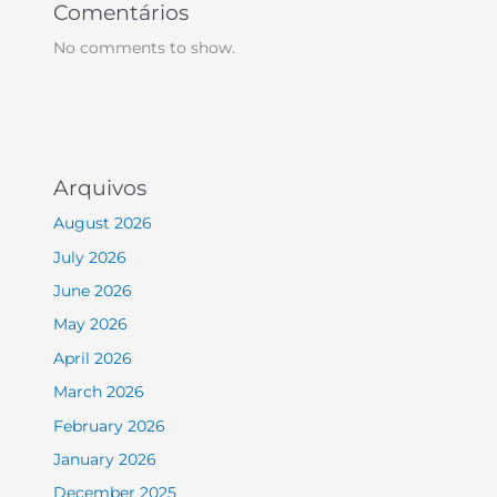
Comentários
No comments to show.
Arquivos
August 2026
July 2026
June 2026
May 2026
April 2026
March 2026
February 2026
January 2026
December 2025