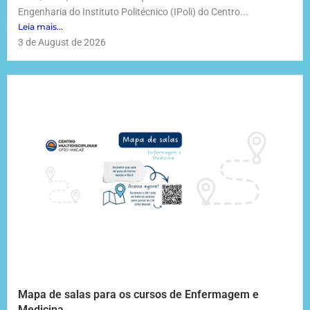
Engenharia do Instituto Politécnico (IPoli) do Centro...
Leia mais...
3 de August de 2026
Mapa de salas para os cursos de Enfermagem e
Medicina.