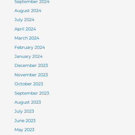
September 2024
August 2024
July 2024
April 2024
March 2024
February 2024
January 2024
December 2023
November 2023
October 2023
September 2023
August 2023
July 2023
June 2023
May 2023