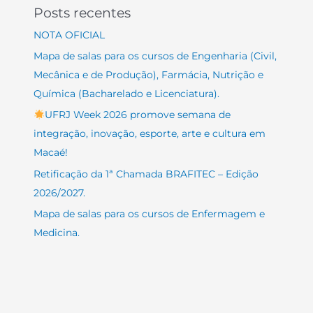
Posts recentes
NOTA OFICIAL
Mapa de salas para os cursos de Engenharia (Civil,
Mecânica e de Produção), Farmácia, Nutrição e
Química (Bacharelado e Licenciatura).
UFRJ Week 2026 promove semana de
integração, inovação, esporte, arte e cultura em
Macaé!
Retificação da 1ª Chamada BRAFITEC – Edição
2026/2027.
Mapa de salas para os cursos de Enfermagem e
Medicina.