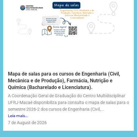
Mapa de salas para os cursos de Engenharia (Civil,
Mecânica e de Produção), Farmácia, Nutrição e
Química (Bacharelado e Licenciatura).
A Coordenação Geral de Graduação do Centro Multidisciplinar
UFRJ-Macaé disponibiliza para consulta o mapa de salas para o
semestre 2026-2 dos cursos de Engenharia (Civil,...
Leia mais...
7 de August de 2026