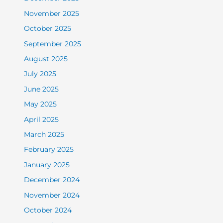
November 2025
October 2025
September 2025
August 2025
July 2025
June 2025
May 2025
April 2025
March 2025
February 2025
January 2025
December 2024
November 2024
October 2024