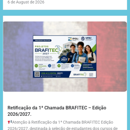
6 de August de 2026
Retificação da 1ª Chamada BRAFITEC – Edição
2026/2027.
Atenção à Retificação da 1ª Chamada BRAFITEC Edição
2026/2027, destinada à seleção de estudantes dos cursos de