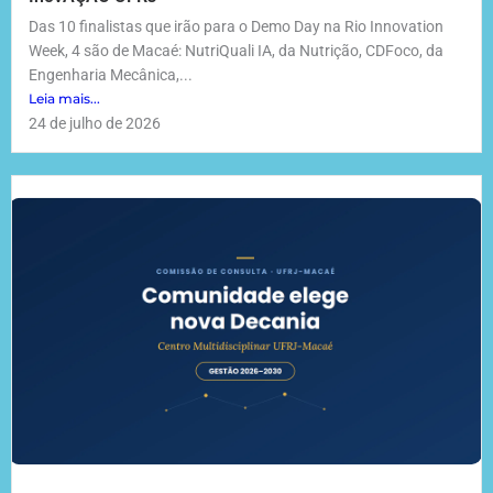
Das 10 finalistas que irão para o Demo Day na Rio Innovation
Week, 4 são de Macaé: NutriQuali IA, da Nutrição, CDFoco, da
Engenharia Mecânica,...
Leia mais...
24 de julho de 2026