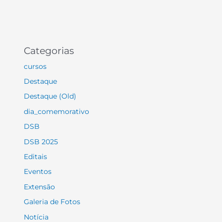
Categorias
cursos
Destaque
Destaque (Old)
dia_comemorativo
DSB
DSB 2025
Editais
Eventos
Extensão
Galeria de Fotos
Notícia