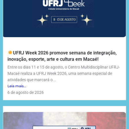
UFRJ Week 2026 promove semana de integração,
inovação, esporte, arte e cultura em Macaé!
Entre os dias 11 e 15 de agosto, o Centro Multidisciplinar UFRJ-
Macaé realiza a UFRJ Week 2026, uma semana especial de
atividades que marcará o...
Leia mais...
6 de agosto de 2026