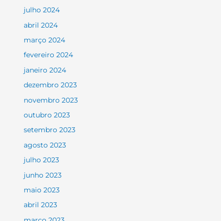
julho 2024
abril 2024
março 2024
fevereiro 2024
janeiro 2024
dezembro 2023
novembro 2023
outubro 2023
setembro 2023
agosto 2023
julho 2023
junho 2023
maio 2023
abril 2023
março 2023