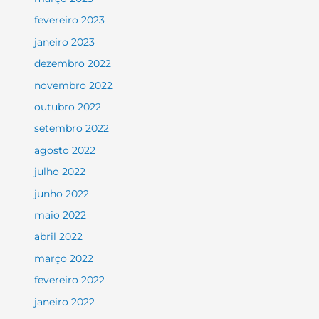
fevereiro 2023
janeiro 2023
dezembro 2022
novembro 2022
outubro 2022
setembro 2022
agosto 2022
julho 2022
junho 2022
maio 2022
abril 2022
março 2022
fevereiro 2022
janeiro 2022