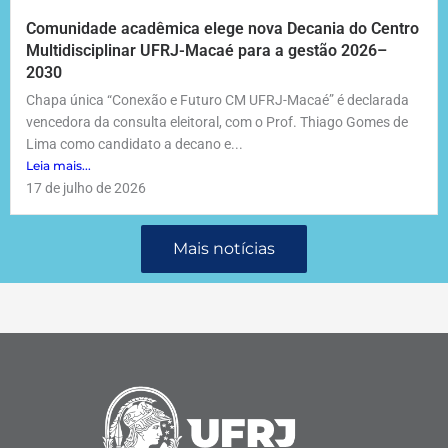
Comunidade acadêmica elege nova Decania do Centro
Multidisciplinar UFRJ-Macaé para a gestão 2026–
2030
Chapa única “Conexão e Futuro CM UFRJ-Macaé” é declarada
vencedora da consulta eleitoral, com o Prof. Thiago Gomes de
Lima como candidato a decano e...
Leia mais...
17 de julho de 2026
Mais notícias