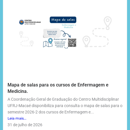
Mapa de salas para os cursos de Enfermagem e
Medicina.
A Coordenação Geral de Graduação do Centro Multidisciplinar
UFRJ-Macaé disponibiliza para consulta o mapa de salas para o
semestre 2026-2 dos cursos de Enfermagem e...
Leia mais...
31 de julho de 2026