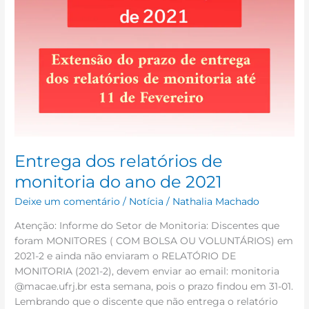
Entrega dos relatórios de
monitoria do ano de 2021
Deixe um comentário
/
Notícia
/
Nathalia Machado
Atenção: Informe do Setor de Monitoria: Discentes que
foram MONITORES ( COM BOLSA OU VOLUNTÁRIOS) em
2021-2 e ainda não enviaram o RELATÓRIO DE
MONITORIA (2021-2), devem enviar ao email: monitoria
@macae.ufrj.br esta semana, pois o prazo findou em 31-01.
Lembrando que o discente que não entrega o relatório