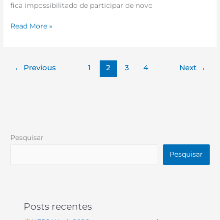
fica impossibilitado de participar de novo
Read More »
←
Previous
1
2
3
4
Next
→
Pesquisar
Pesquisar
Posts recentes