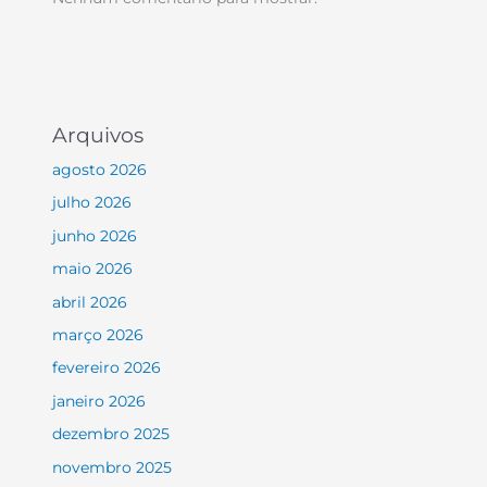
Arquivos
agosto 2026
julho 2026
junho 2026
maio 2026
abril 2026
março 2026
fevereiro 2026
janeiro 2026
dezembro 2025
novembro 2025