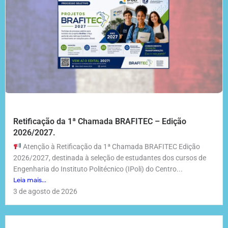
Retificação da 1ª Chamada BRAFITEC – Edição
2026/2027.
Atenção à Retificação da 1ª Chamada BRAFITEC Edição
2026/2027, destinada à seleção de estudantes dos cursos de
Engenharia do Instituto Politécnico (IPoli) do Centro...
Leia mais...
3 de agosto de 2026