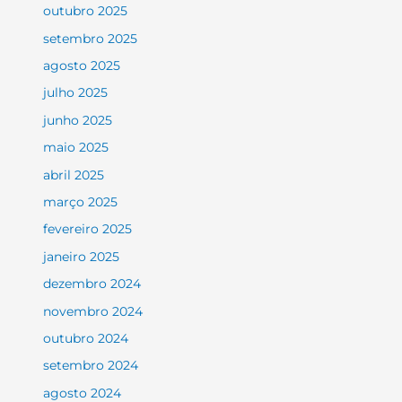
outubro 2025
setembro 2025
agosto 2025
julho 2025
junho 2025
maio 2025
abril 2025
março 2025
fevereiro 2025
janeiro 2025
dezembro 2024
novembro 2024
outubro 2024
setembro 2024
agosto 2024