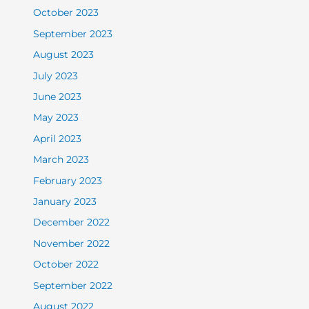
October 2023
September 2023
August 2023
July 2023
June 2023
May 2023
April 2023
March 2023
February 2023
January 2023
December 2022
November 2022
October 2022
September 2022
August 2022