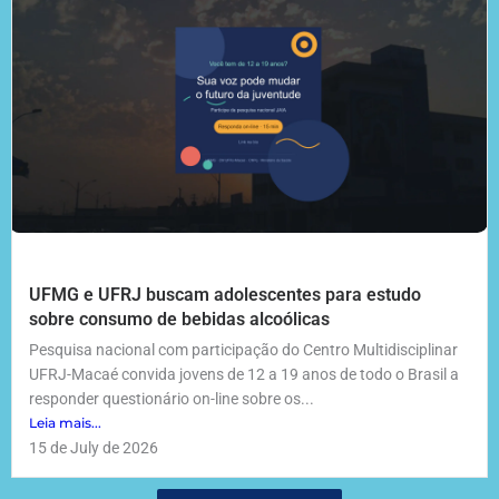
UFMG e UFRJ buscam adolescentes para estudo
sobre consumo de bebidas alcoólicas
Pesquisa nacional com participação do Centro Multidisciplinar
UFRJ-Macaé convida jovens de 12 a 19 anos de todo o Brasil a
responder questionário on-line sobre os...
Leia mais...
15 de July de 2026