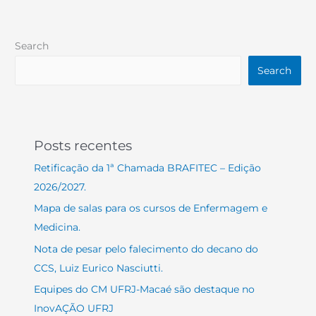
Search
Search
Posts recentes
Retificação da 1ª Chamada BRAFITEC – Edição
2026/2027.
Mapa de salas para os cursos de Enfermagem e
Medicina.
Nota de pesar pelo falecimento do decano do
CCS, Luiz Eurico Nasciutti.
Equipes do CM UFRJ-Macaé são destaque no
InovAÇÃO UFRJ