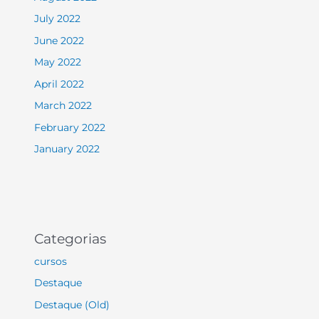
July 2022
June 2022
May 2022
April 2022
March 2022
February 2022
January 2022
Categorias
cursos
Destaque
Destaque (Old)