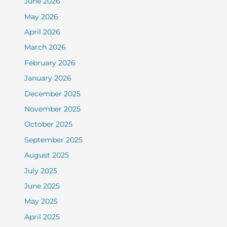
June 2026
May 2026
April 2026
March 2026
February 2026
January 2026
December 2025
November 2025
October 2025
September 2025
August 2025
July 2025
June 2025
May 2025
April 2025