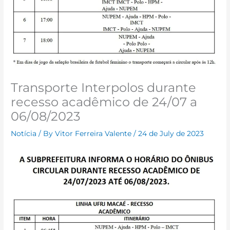
Transporte Interpolos durante
recesso acadêmico de 24/07 a
06/08/2023
Notícia
/ By
Vitor Ferreira Valente
/
24 de July de 2023