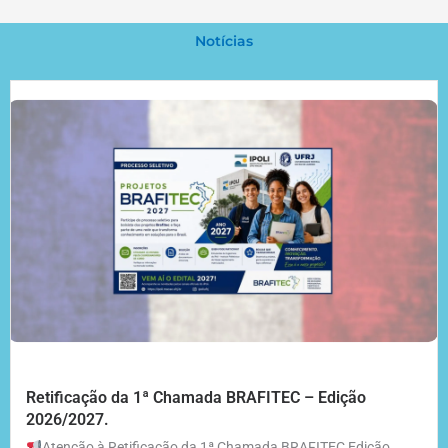
Notícias
Retificação da 1ª Chamada BRAFITEC – Edição
2026/2027.
Atenção à Retificação da 1ª Chamada BRAFITEC Edição