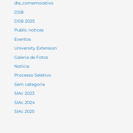
dia_comemorativo
DSB
DSB 2025
Public notices
Eventos
University Extension
Galeria de Fotos
Notícia
Processo Seletivo
Sem categoria
SIAc 2023
SIAc 2024
SIAc 2025