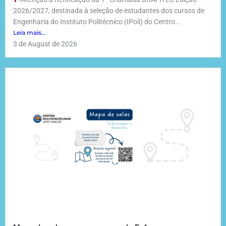
2026/2027, destinada à seleção de estudantes dos cursos de
Engenharia do Instituto Politécnico (IPoli) do Centro...
Leia mais...
3 de August de 2026