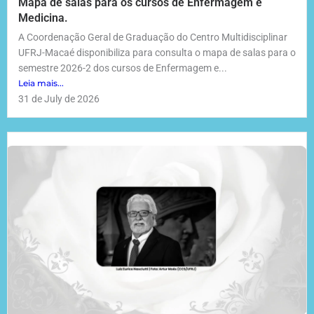
Mapa de salas para os cursos de Enfermagem e
Medicina.
A Coordenação Geral de Graduação do Centro Multidisciplinar
UFRJ-Macaé disponibiliza para consulta o mapa de salas para o
semestre 2026-2 dos cursos de Enfermagem e...
Leia mais...
31 de July de 2026