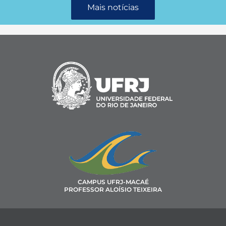
Mais notícias
CAMPUS UFRJ-MACAÉ
PROFESSOR ALOÍSIO TEIXEIRA