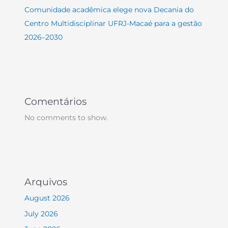
Comunidade acadêmica elege nova Decania do
Centro Multidisciplinar UFRJ-Macaé para a gestão
2026–2030
Comentários
No comments to show.
Arquivos
August 2026
July 2026