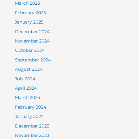
March 2025
February 2025
January 2025
December 2024
November 2024
October 2024
September 2024
August 2024
July 2024
April 2024
March 2024
February 2024
January 2024
December 2023
November 2023