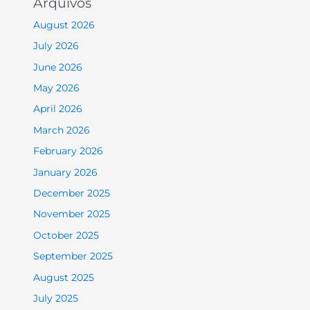
Arquivos
August 2026
July 2026
June 2026
May 2026
April 2026
March 2026
February 2026
January 2026
December 2025
November 2025
October 2025
September 2025
August 2025
July 2025