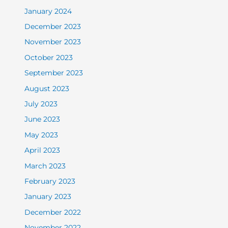
January 2024
December 2023
November 2023
October 2023
September 2023
August 2023
July 2023
June 2023
May 2023
April 2023
March 2023
February 2023
January 2023
December 2022
November 2022