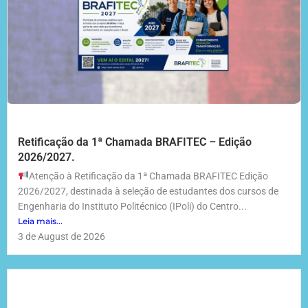
Retificação da 1ª Chamada BRAFITEC – Edição
2026/2027.
Atenção à Retificação da 1ª Chamada BRAFITEC Edição
2026/2027, destinada à seleção de estudantes dos cursos de
Engenharia do Instituto Politécnico (IPoli) do Centro...
Leia mais...
3 de August de 2026