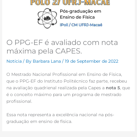
O PPG-EF é avaliado com nota
máxima pela CAPES.
Notícia
/ By
Barbara Lana
/
19 de September de 2022
O Mestrado Nacional Profissional em Ensino de Física,
que o PPG-EF do Instituto Politécnico faz parte, recebeu
na avaliação quadrienal realizada pela Capes a
nota 5
, que
é o conceito máximo para um programa de mestrado
profissional.
Essa nota representa a excelência nacional na pós-
graduação em ensino de física.