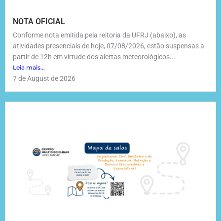
NOTA OFICIAL
Conforme nota emitida pela reitoria da UFRJ (abaixo), as
atividades presenciais de hoje, 07/08/2026, estão suspensas a
partir de 12h em virtude dos alertas meteorológicos...
Leia mais...
7 de August de 2026