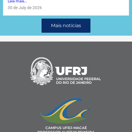
Leia mais...
30 de July de 2026
Mais notícias
CAMPUS UFRJ-MACAÉ