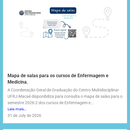
Mapa de salas para os cursos de Enfermagem e
Medicina.
A Coordenação Geral de Graduação do Centro Multidisciplinar
UFRJ-Macaé disponibiliza para consulta o mapa de salas para o
semestre 2026-2 dos cursos de Enfermagem e...
Leia mais...
31 de July de 2026