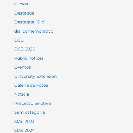
cursos
Destaque
Destaque (Old)
dia_comemorativo
DSB
DSB 2025
Public notices
Eventos
University Extension
Galeria de Fotos
Notícia
Processo Seletivo
Sem categoria
SIAc 2023
SIAc 2024