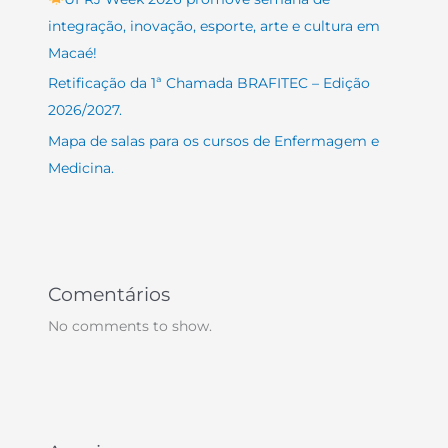
integração, inovação, esporte, arte e cultura em
Macaé!
Retificação da 1ª Chamada BRAFITEC – Edição
2026/2027.
Mapa de salas para os cursos de Enfermagem e
Medicina.
Comentários
No comments to show.