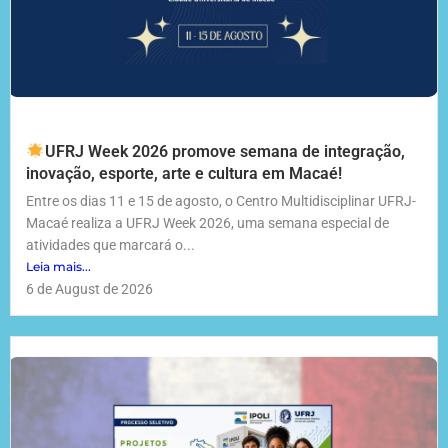
UFRJ Week 2026 promove semana de integração,
inovação, esporte, arte e cultura em Macaé!
Entre os dias 11 e 15 de agosto, o Centro Multidisciplinar UFRJ-
Macaé realiza a UFRJ Week 2026, uma semana especial de
atividades que marcará o...
Leia mais...
6 de August de 2026