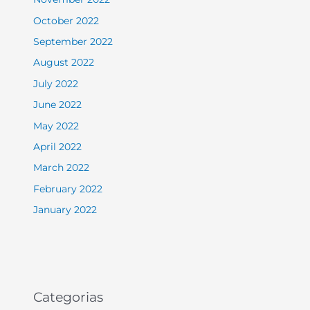
October 2022
September 2022
August 2022
July 2022
June 2022
May 2022
April 2022
March 2022
February 2022
January 2022
Categorias