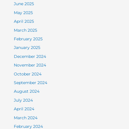
June 2025
May 2025
April 2025
March 2025
February 2025
January 2025
December 2024
November 2024
October 2024
September 2024
August 2024
July 2024
April 2024
March 2024
February 2024