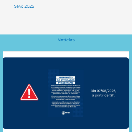
SIAc 2025
Notícias