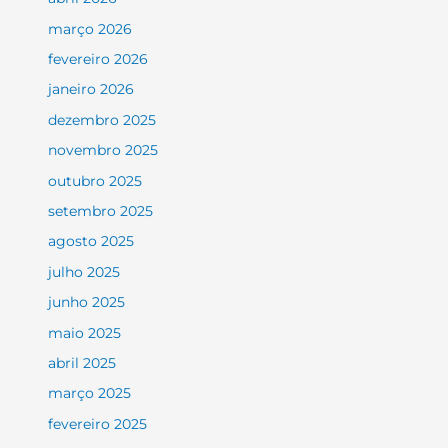
março 2026
fevereiro 2026
janeiro 2026
dezembro 2025
novembro 2025
outubro 2025
setembro 2025
agosto 2025
julho 2025
junho 2025
maio 2025
abril 2025
março 2025
fevereiro 2025