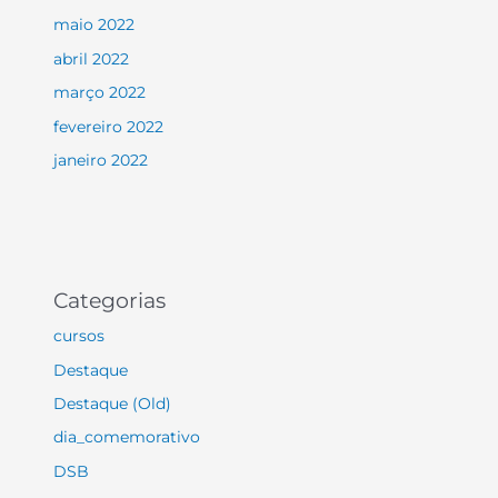
maio 2022
abril 2022
março 2022
fevereiro 2022
janeiro 2022
Categorias
cursos
Destaque
Destaque (Old)
dia_comemorativo
DSB