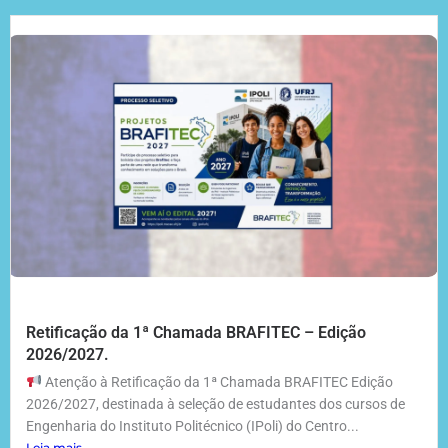
Retificação da 1ª Chamada BRAFITEC – Edição
2026/2027.
Atenção à Retificação da 1ª Chamada BRAFITEC Edição
2026/2027, destinada à seleção de estudantes dos cursos de
Engenharia do Instituto Politécnico (IPoli) do Centro...
Leia mais...