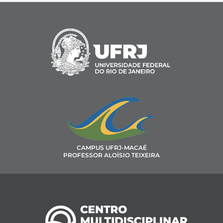
CAMPUS UFRJ-MACAÉ
PROFESSOR ALOÍSIO TEIXEIRA