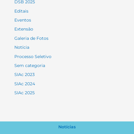
DSB 2025
Editais
Eventos
Extensão
Galeria de Fotos
Notícia
Processo Seletivo
Sem categoria
SIAc 2023
SIAc 2024
SIAc 2025
Notícias