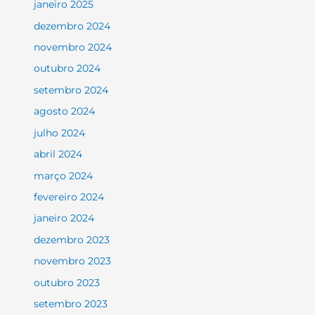
janeiro 2025
dezembro 2024
novembro 2024
outubro 2024
setembro 2024
agosto 2024
julho 2024
abril 2024
março 2024
fevereiro 2024
janeiro 2024
dezembro 2023
novembro 2023
outubro 2023
setembro 2023