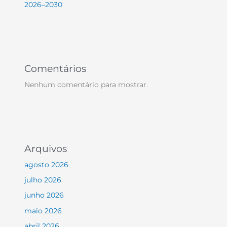
2026–2030
Comentários
Nenhum comentário para mostrar.
Arquivos
agosto 2026
julho 2026
junho 2026
maio 2026
abril 2026