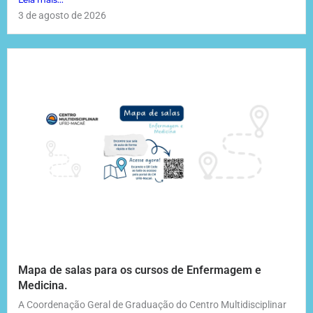
3 de agosto de 2026
Mapa de salas para os cursos de Enfermagem e
Medicina.
A Coordenação Geral de Graduação do Centro Multidisciplinar