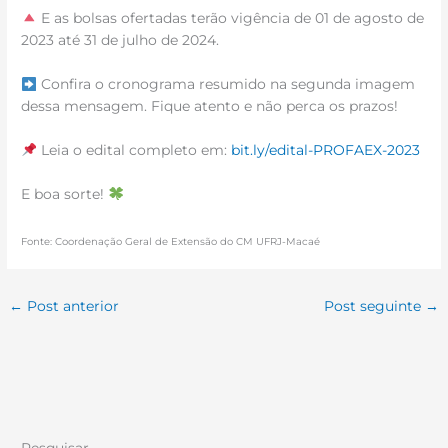
E as bolsas ofertadas terão vigência de 01 de agosto de
2023 até 31 de julho de 2024.
Confira o cronograma resumido na segunda imagem
dessa mensagem. Fique atento e não perca os prazos!
Leia o edital completo em:
bit.ly/edital-PROFAEX-2023
E boa sorte!
Fonte: Coordenação Geral de Extensão do CM UFRJ-Macaé
←
Post anterior
Post seguinte
→