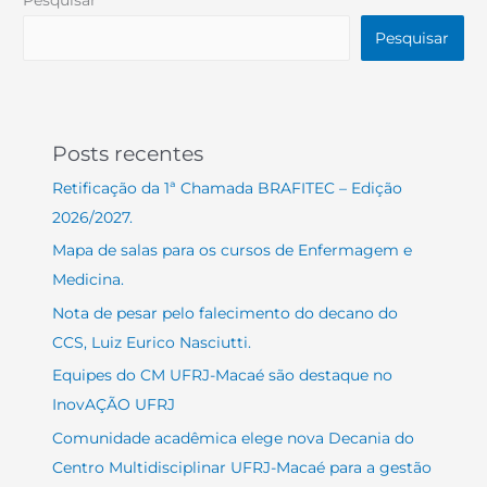
Pesquisar
Pesquisar
Posts recentes
Retificação da 1ª Chamada BRAFITEC – Edição
2026/2027.
Mapa de salas para os cursos de Enfermagem e
Medicina.
Nota de pesar pelo falecimento do decano do
CCS, Luiz Eurico Nasciutti.
Equipes do CM UFRJ-Macaé são destaque no
InovAÇÃO UFRJ
Comunidade acadêmica elege nova Decania do
Centro Multidisciplinar UFRJ-Macaé para a gestão