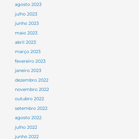
agosto 2023
julho 2023
junho 2023
maio 2023
abril 2023
março 2023
fevereiro 2023
janeiro 2023
dezembro 2022
novembro 2022
outubro 2022
setembro 2022
agosto 2022
julho 2022
junho 2022