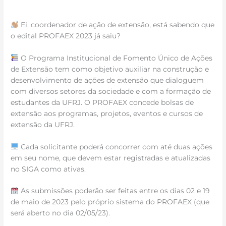
Ei, coordenador de ação de extensão, está sabendo que
o edital PROFAEX 2023 já saiu?
O Programa Institucional de Fomento Único de Ações
de Extensão tem como objetivo auxiliar na construção e
desenvolvimento de ações de extensão que dialoguem
com diversos setores da sociedade e com a formação de
estudantes da UFRJ. O PROFAEX concede bolsas de
extensão aos programas, projetos, eventos e cursos de
extensão da UFRJ.
Cada solicitante poderá concorrer com até duas ações
em seu nome, que devem estar registradas e atualizadas
no SIGA como ativas.
As submissões poderão ser feitas entre os dias 02 e 19
de maio de 2023 pelo próprio sistema do PROFAEX (que
será aberto no dia 02/05/23).