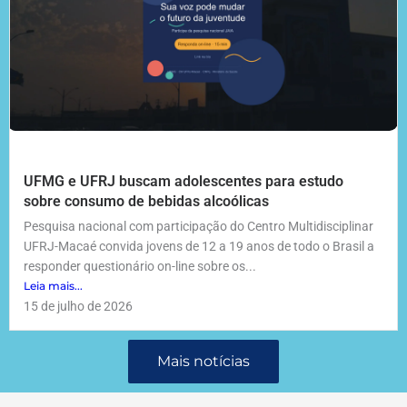
UFMG e UFRJ buscam adolescentes para estudo
sobre consumo de bebidas alcoólicas
Pesquisa nacional com participação do Centro Multidisciplinar
UFRJ-Macaé convida jovens de 12 a 19 anos de todo o Brasil a
responder questionário on-line sobre os...
Leia mais...
15 de julho de 2026
Mais notícias