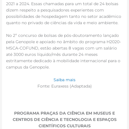
2021 a 2024. Essas chamadas para um total de 24 bolsas
dizem respeito a pesquisadores experientes com
possibilidades de hospedagem tanto no setor acadêmico
quanto no privado de ciências da vida e meio ambiente.
No 2º concurso de bolsas de pós-doutoramento lançado
pela Genopole e apoiado no âmbito do programa H2020-
MSCA-COFUND, estão abertas 8 vagas com um salário
até 3000 euros líquido/mês durante 24 meses
estritamente dedicado à mobilidade internacional para o
campus da Genopole.
Saiba mais
Fonte: Euraxess (Adaptada)
PROGRAMA PRAÇAS DA CIÊNCIA EM MUSEUS E
CENTROS DE CIÊNCIA E TECNOLOGIA E ESPAÇOS
CIENTÍFICOS CULTURAIS