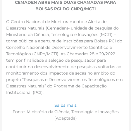
CEMADEN ABRE MAIS DUAS CHAMADAS PARA
BOLSAS PCI DO CNPQ/MCTI
O Centro Nacional de Monitoramento e Alerta de
Desastres Naturais (Cemaden)- unidade de pesquisa do
Ministério da Ciência, Tecnologia e Inovações (MCTI) –
torna pública a abertura de inscrições para Bolsas PCI do
Conselho Nacional de Desenvolvimento Científico e
Tecnológico (CNPq/MCTI). As Chamadas 28 e 29/2022
têm por finalidade a seleção de pesquisador para
contribuir no desenvolvimento de pesquisas voltadas ao
monitoramento dos impactos de secas no âmbito do
projeto “Pesquisas e Desenvolvimentos Tecnológicos em
Desastres Naturais” do Programa de Capacitação
Institucional (PCI).
Saiba mais
Fonte: Ministério da Ciência, Tecnologia e Inovações
(Adaptada)