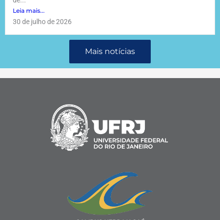
de...
Leia mais...
30 de julho de 2026
Mais notícias