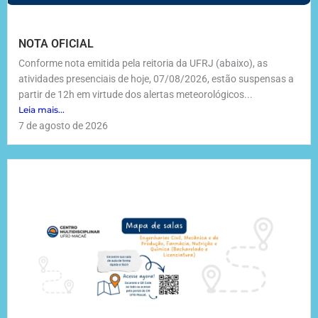
NOTA OFICIAL
Conforme nota emitida pela reitoria da UFRJ (abaixo), as
atividades presenciais de hoje, 07/08/2026, estão suspensas a
partir de 12h em virtude dos alertas meteorológicos...
Leia mais...
7 de agosto de 2026