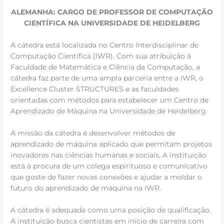
ALEMANHA: CARGO DE PROFESSOR DE COMPUTAÇÃO
CIENTÍFICA NA UNIVERSIDADE DE HEIDELBERG
A cátedra está localizada no Centro Interdisciplinar de
Computação Científica (IWR). Com sua atribuição à
Faculdade de Matemática e Ciência da Computação, a
cátedra faz parte de uma ampla parceria entre a IWR, o
Excellence Cluster STRUCTURES e as faculdades
orientadas com métodos para estabelecer um Centro de
Aprendizado de Máquina na Universidade de Heidelberg
A missão da cátedra é desenvolver métodos de
aprendizado de máquina aplicado que permitam projetos
inovadores nas ciências humanas e sociais. A instituição
está à procura de um colega espirituoso e comunicativo
que goste de fazer novas conexões e ajudar a moldar o
futuro do aprendizado de máquina na IWR.
A cátedra é adequada como uma posição de qualificação.
A instituição busca cientistas em início de carreira com