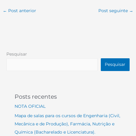
←
Post anterior
Post seguinte
→
Pesquisar
Pesquisar
Posts recentes
NOTA OFICIAL
Mapa de salas para os cursos de Engenharia (Civil,
Mecânica e de Produção), Farmácia, Nutrição e
Química (Bacharelado e Licenciatura).