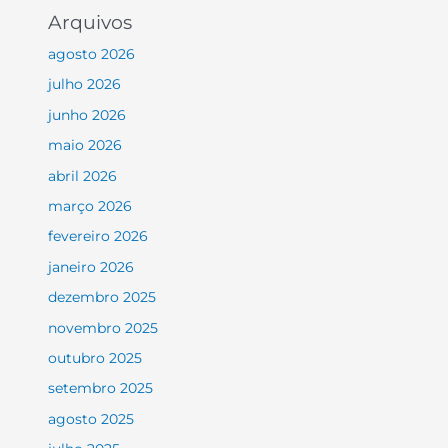
Arquivos
agosto 2026
julho 2026
junho 2026
maio 2026
abril 2026
março 2026
fevereiro 2026
janeiro 2026
dezembro 2025
novembro 2025
outubro 2025
setembro 2025
agosto 2025