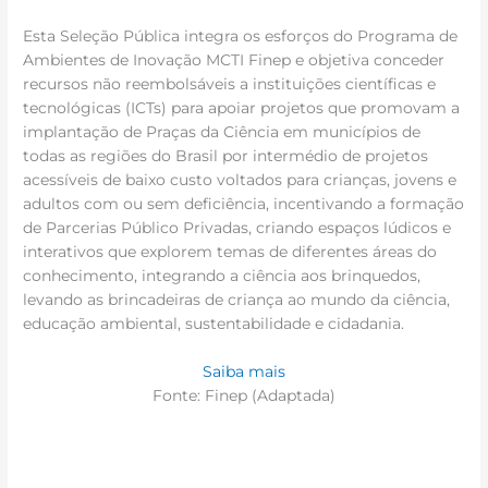
Esta Seleção Pública integra os esforços do Programa de
Ambientes de Inovação MCTI Finep e objetiva conceder
recursos não reembolsáveis a instituições científicas e
tecnológicas (ICTs) para apoiar projetos que promovam a
implantação de Praças da Ciência em municípios de
todas as regiões do Brasil por intermédio de projetos
acessíveis de baixo custo voltados para crianças, jovens e
adultos com ou sem deficiência, incentivando a formação
de Parcerias Público Privadas, criando espaços lúdicos e
interativos que explorem temas de diferentes áreas do
conhecimento, integrando a ciência aos brinquedos,
levando as brincadeiras de criança ao mundo da ciência,
educação ambiental, sustentabilidade e cidadania.
Saiba mais
Fonte: Finep (Adaptada)