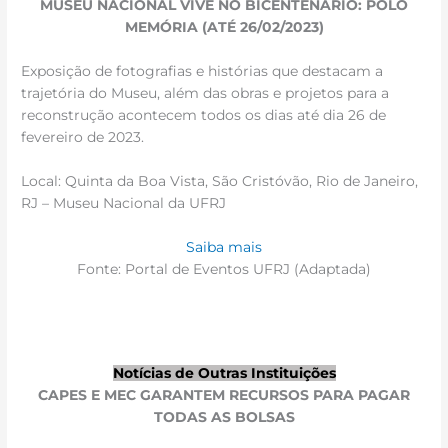
MUSEU NACIONAL VIVE NO BICENTENÁRIO: POLO
MEMÓRIA (ATÉ 26/02/2023)
Exposição de fotografias e histórias que destacam a
trajetória do Museu, além das obras e projetos para a
reconstrução acontecem todos os dias até dia 26 de
fevereiro de 2023.
Local: Quinta da Boa Vista, São Cristóvão, Rio de Janeiro,
RJ – Museu Nacional da UFRJ
Saiba mais
Fonte: Portal de Eventos UFRJ (Adaptada)
Notícias de Outras Instituições
CAPES E MEC GARANTEM RECURSOS PARA PAGAR
TODAS AS BOLSAS