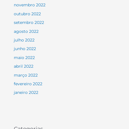
novembro 2022
outubro 2022
setembro 2022
agosto 2022
julho 2022
junho 2022
maio 2022
abril 2022
março 2022
fevereiro 2022
janeiro 2022
Categorias