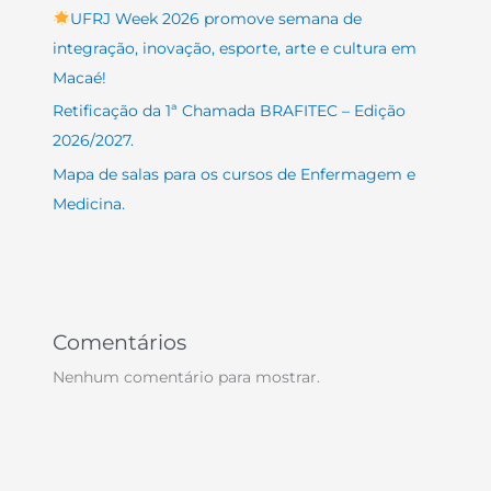
UFRJ Week 2026 promove semana de
integração, inovação, esporte, arte e cultura em
Macaé!
Retificação da 1ª Chamada BRAFITEC – Edição
2026/2027.
Mapa de salas para os cursos de Enfermagem e
Medicina.
Comentários
Nenhum comentário para mostrar.