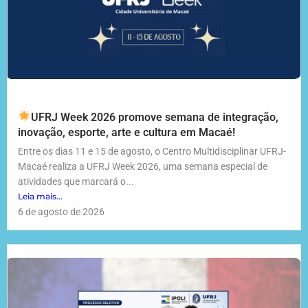
UFRJ Week 2026 promove semana de integração,
inovação, esporte, arte e cultura em Macaé!
Entre os dias 11 e 15 de agosto, o Centro Multidisciplinar UFRJ-
Macaé realiza a UFRJ Week 2026, uma semana especial de
atividades que marcará o...
Leia mais...
6 de agosto de 2026