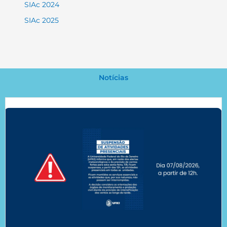
SIAc 2024
SIAc 2025
Notícias