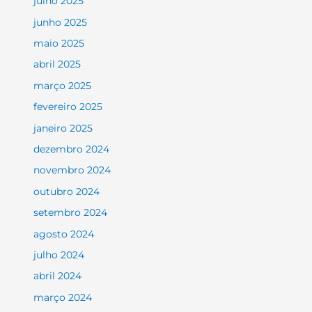
julho 2025
junho 2025
maio 2025
abril 2025
março 2025
fevereiro 2025
janeiro 2025
dezembro 2024
novembro 2024
outubro 2024
setembro 2024
agosto 2024
julho 2024
abril 2024
março 2024