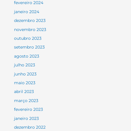
fevereiro 2024
janeiro 2024
dezembro 2023
novembro 2023
outubro 2023
setembro 2023
agosto 2023
julho 2023
junho 2023
maio 2023
abril 2023
março 2023
fevereiro 2023
janeiro 2023
dezembro 2022