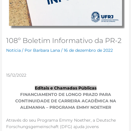
108º Boletim Informativo da PR-2
Notícia
/ Por
Barbara Lana
/
16 de dezembro de 2022
15/12/2022
Editais e Chamadas Públicas
FINANCIAMENTO DE LONGO PRAZO PARA
CONTINUIDADE DE CARREIRA ACADÊMICA NA
ALEMANHA – PROGRAMA EMMY NOETHER
Através do seu Programa Emmy Noether, a Deutsche
Forschungsgemeinschaft (DFG) ajuda jovens