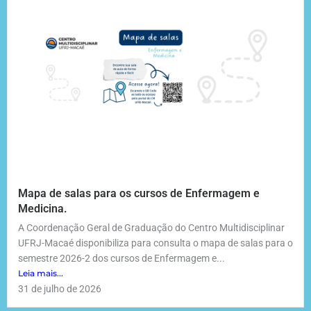
Mapa de salas para os cursos de Enfermagem e
Medicina.
A Coordenação Geral de Graduação do Centro Multidisciplinar
UFRJ-Macaé disponibiliza para consulta o mapa de salas para o
semestre 2026-2 dos cursos de Enfermagem e...
Leia mais...
31 de julho de 2026