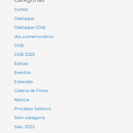
cursos
Destaque
Destaque (Old)
dia_comemorativo
DSB
DSB 2025
Editais
Eventos
Extensão
Galeria de Fotos
Notícia
Processo Seletivo
Sem categoria
SIAc 2023