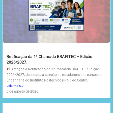
Retificação da 1ª Chamada BRAFITEC – Edição
2026/2027.
Atenção à Retificação da 1ª Chamada BRAFITEC Edição
2026/2027, destinada à seleção de estudantes dos cursos de
Engenharia do Instituto Politécnico (IPoli) do Centro...
Leia mais...
3 de agosto de 2026