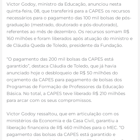
Victor Godoy, ministro da Educação, anunciou nesta
quinta-feira, 08, que transferirá para a CAPES os recursos
necessários para o pagamento das 100 mil bolsas de pós-
graduação (mestrado, doutorado e pós-doutorado),
referentes ao mês de dezembro. Os recursos somam R$
160 milhões e foram liberados após atuação do ministro e
de Cláudia Queda de Toledo, presidente da Fundação.
“O pagamento das 200 mil bolsas da CAPES está
garantido”, destaca Cláudia de Toledo, que já havia
anunciado hoje o desbloqueio de R$ 50 milhões do
orçamento da CAPES para pagamento de bolsas dos
Programas de Formação de Professores da Educação
Básica. No total, a CAPES teve liberado R$ 210 milhões
para arcar com os seus compromissos.
Victor Godoy ressaltou, que em articulação com os
ministérios da Economia e da Casa Civil, garantiu a
liberação financeira de R$ 460 milhões para o MEC. “O
pagamento das bolsas da CAPES está garantido e