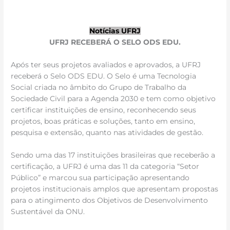
Notícias UFRJ
UFRJ RECEBERÁ O SELO ODS EDU.
Após ter seus projetos avaliados e aprovados, a UFRJ
receberá o Selo ODS EDU. O Selo é uma Tecnologia
Social criada no âmbito do Grupo de Trabalho da
Sociedade Civil para a Agenda 2030 e tem como objetivo
certificar instituições de ensino, reconhecendo seus
projetos, boas práticas e soluções, tanto em ensino,
pesquisa e extensão, quanto nas atividades de gestão.
Sendo uma das 17 instituições brasileiras que receberão a
certificação, a UFRJ é uma das 11 da categoria “Setor
Público” e marcou sua participação apresentando
projetos institucionais amplos que apresentam propostas
para o atingimento dos Objetivos de Desenvolvimento
Sustentável da ONU.