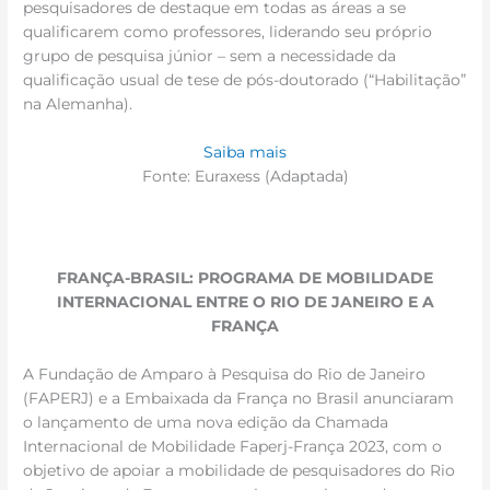
pesquisadores de destaque em todas as áreas a se
qualificarem como professores, liderando seu próprio
grupo de pesquisa júnior – sem a necessidade da
qualificação usual de tese de pós-doutorado (“Habilitação”
na Alemanha).
Saiba mais
Fonte: Euraxess (Adaptada)
FRANÇA-BRASIL: PROGRAMA DE MOBILIDADE
INTERNACIONAL ENTRE O RIO DE JANEIRO E A
FRANÇA
A Fundação de Amparo à Pesquisa do Rio de Janeiro
(FAPERJ) e a Embaixada da França no Brasil anunciaram
o lançamento de uma nova edição da Chamada
Internacional de Mobilidade Faperj-França 2023, com o
objetivo de apoiar a mobilidade de pesquisadores do Rio