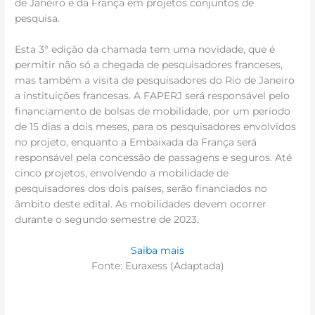
de Janeiro e da França em projetos conjuntos de
pesquisa.
Esta 3ª edição da chamada tem uma novidade, que é
permitir não só a chegada de pesquisadores franceses,
mas também a visita de pesquisadores do Rio de Janeiro
a instituições francesas. A FAPERJ será responsável pelo
financiamento de bolsas de mobilidade, por um período
de 15 dias a dois meses, para os pesquisadores envolvidos
no projeto, enquanto a Embaixada da França será
responsável pela concessão de passagens e seguros. Até
cinco projetos, envolvendo a mobilidade de
pesquisadores dos dois países, serão financiados no
âmbito deste edital. As mobilidades devem ocorrer
durante o segundo semestre de 2023.
Saiba mais
Fonte: Euraxess (Adaptada)