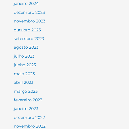
janeiro 2024
dezembro 2023
novembro 2023
outubro 2023
setembro 2023
agosto 2023
julho 2023
junho 2023
maio 2023
abril 2023
março 2023
fevereiro 2023
janeiro 2023
dezembro 2022
novembro 2022