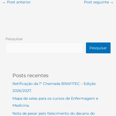
←
Post anterior
Post seguinte
→
Pesquisar
Pesquisar
Posts recentes
Retificação da 1ª Chamada BRAFITEC – Edição
2026/2027.
Mapa de salas para os cursos de Enfermagem e
Medicina.
Nota de pesar pelo falecimento do decano do