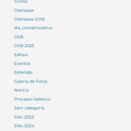
cursos
Destaque
Destaque (Old)
dia_comemorativo
DSB
DSB 2025
Editais
Eventos
Extensão
Galeria de Fotos
Notícia
Processo Seletivo
Sem categoria
SIAc 2023
SIAc 2024