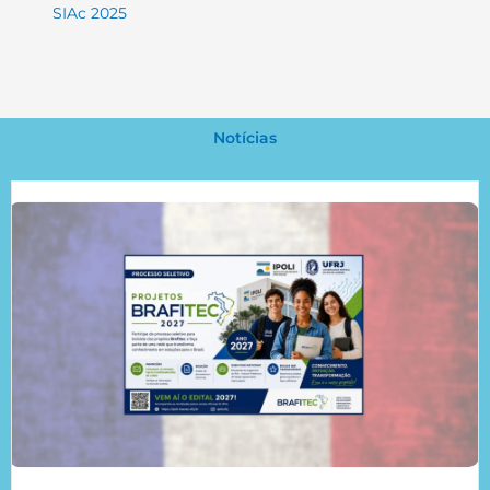
SIAc 2025
Notícias