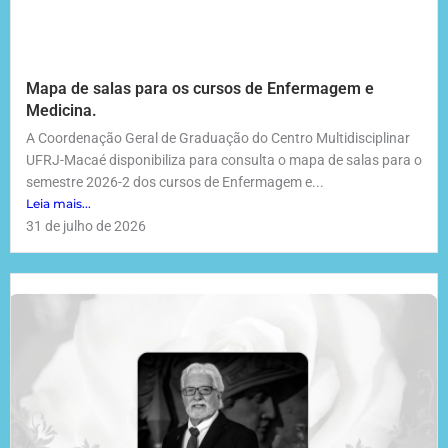
Mapa de salas para os cursos de Enfermagem e
Medicina.
A Coordenação Geral de Graduação do Centro Multidisciplinar
UFRJ-Macaé disponibiliza para consulta o mapa de salas para o
semestre 2026-2 dos cursos de Enfermagem e...
Leia mais...
31 de julho de 2026