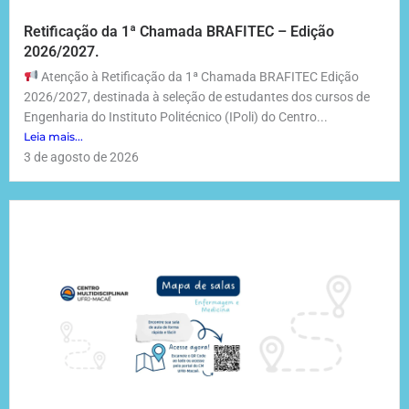
Retificação da 1ª Chamada BRAFITEC – Edição
2026/2027.
Atenção à Retificação da 1ª Chamada BRAFITEC Edição
2026/2027, destinada à seleção de estudantes dos cursos de
Engenharia do Instituto Politécnico (IPoli) do Centro...
Leia mais...
3 de agosto de 2026