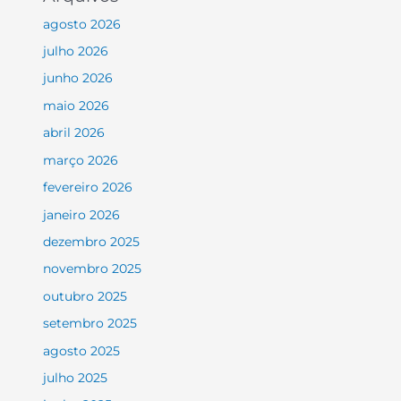
agosto 2026
julho 2026
junho 2026
maio 2026
abril 2026
março 2026
fevereiro 2026
janeiro 2026
dezembro 2025
novembro 2025
outubro 2025
setembro 2025
agosto 2025
julho 2025