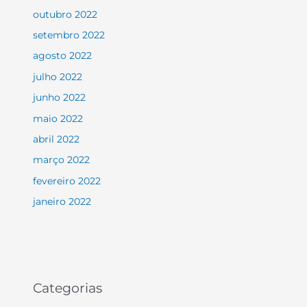
outubro 2022
setembro 2022
agosto 2022
julho 2022
junho 2022
maio 2022
abril 2022
março 2022
fevereiro 2022
janeiro 2022
Categorias