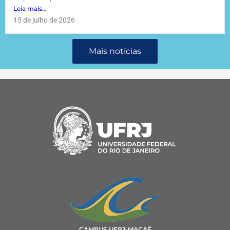
Leia mais...
15 de julho de 2026
Mais notícias
CAMPUS UFRJ-MACAÉ