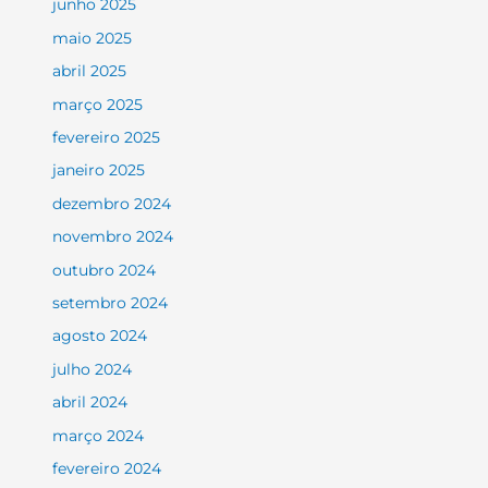
junho 2025
maio 2025
abril 2025
março 2025
fevereiro 2025
janeiro 2025
dezembro 2024
novembro 2024
outubro 2024
setembro 2024
agosto 2024
julho 2024
abril 2024
março 2024
fevereiro 2024