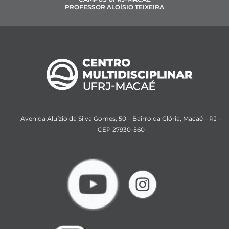
PROFESSOR ALOÍSIO TEIXEIRA
Avenida Aluízio da Silva Gomes, 50 – Bairro da Glória, Macaé – RJ –
CEP 27930-560