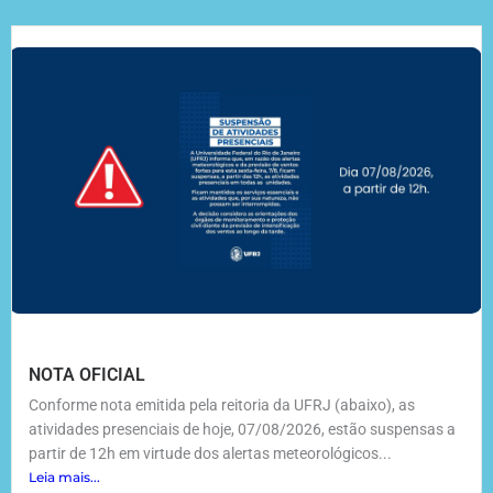
NOTA OFICIAL
Conforme nota emitida pela reitoria da UFRJ (abaixo), as
atividades presenciais de hoje, 07/08/2026, estão suspensas a
partir de 12h em virtude dos alertas meteorológicos...
Leia mais...