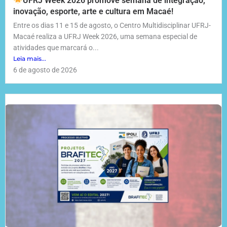
UFRJ Week 2026 promove semana de integração,
inovação, esporte, arte e cultura em Macaé!
Entre os dias 11 e 15 de agosto, o Centro Multidisciplinar UFRJ-
Macaé realiza a UFRJ Week 2026, uma semana especial de
atividades que marcará o...
Leia mais...
6 de agosto de 2026