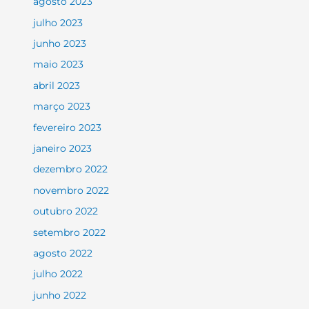
agosto 2023
julho 2023
junho 2023
maio 2023
abril 2023
março 2023
fevereiro 2023
janeiro 2023
dezembro 2022
novembro 2022
outubro 2022
setembro 2022
agosto 2022
julho 2022
junho 2022