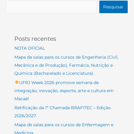
Pesquisar
Posts recentes
NOTA OFICIAL
Mapa de salas para os cursos de Engenharia (Civil,
Mecânica e de Produção), Farmácia, Nutrição e
Química (Bacharelado e Licenciatura).
UFRJ Week 2026 promove semana de
integração, inovação, esporte, arte e cultura em
Macaé!
Retificação da 1ª Chamada BRAFITEC – Edição
2026/2027.
Mapa de salas para os cursos de Enfermagem e
Medicina.