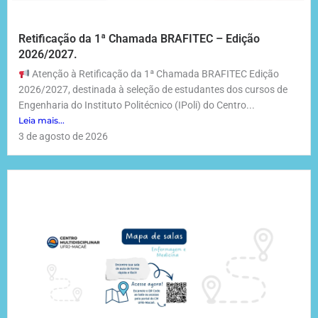
Retificação da 1ª Chamada BRAFITEC – Edição
2026/2027.
Atenção à Retificação da 1ª Chamada BRAFITEC Edição
2026/2027, destinada à seleção de estudantes dos cursos de
Engenharia do Instituto Politécnico (IPoli) do Centro...
Leia mais...
3 de agosto de 2026