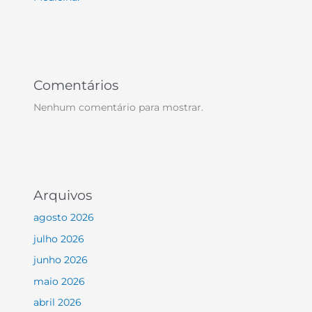
Comentários
Nenhum comentário para mostrar.
Arquivos
agosto 2026
julho 2026
junho 2026
maio 2026
abril 2026