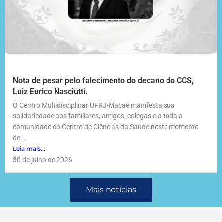
Nota de pesar pelo falecimento do decano do CCS,
Luiz Eurico Nasciutti.
O Centro Multidisciplinar UFRJ-Macaé manifesta sua
solidariedade aos familiares, amigos, colegas e a toda a
comunidade do Centro de Ciências da Saúde neste momento
de...
Leia mais...
30 de julho de 2026
Mais notícias