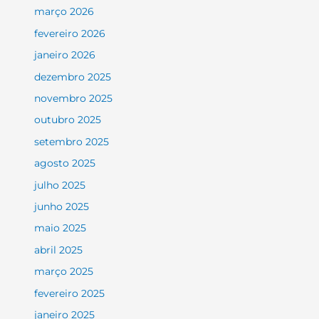
março 2026
fevereiro 2026
janeiro 2026
dezembro 2025
novembro 2025
outubro 2025
setembro 2025
agosto 2025
julho 2025
junho 2025
maio 2025
abril 2025
março 2025
fevereiro 2025
janeiro 2025