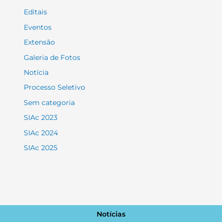
Editais
Eventos
Extensão
Galeria de Fotos
Notícia
Processo Seletivo
Sem categoria
SIAc 2023
SIAc 2024
SIAc 2025
Notícias