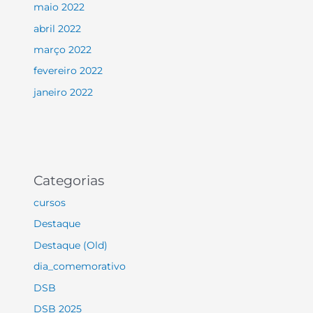
maio 2022
abril 2022
março 2022
fevereiro 2022
janeiro 2022
Categorias
cursos
Destaque
Destaque (Old)
dia_comemorativo
DSB
DSB 2025