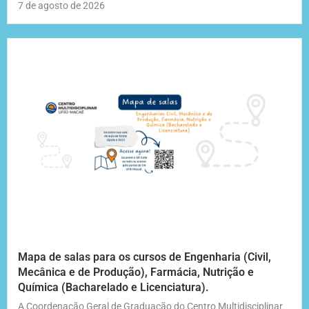
7 de agosto de 2026
Mapa de salas para os cursos de Engenharia (Civil,
Mecânica e de Produção), Farmácia, Nutrição e
Química (Bacharelado e Licenciatura).
A Coordenação Geral de Graduação do Centro Multidisciplinar