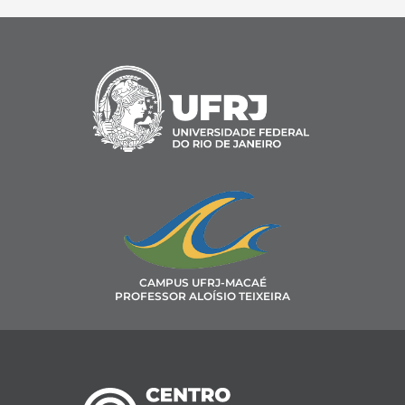
CAMPUS UFRJ-MACAÉ
PROFESSOR ALOÍSIO TEIXEIRA