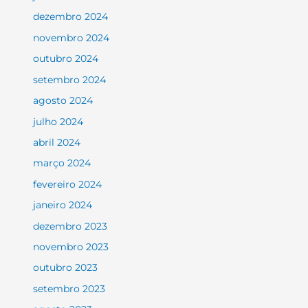
dezembro 2024
novembro 2024
outubro 2024
setembro 2024
agosto 2024
julho 2024
abril 2024
março 2024
fevereiro 2024
janeiro 2024
dezembro 2023
novembro 2023
outubro 2023
setembro 2023