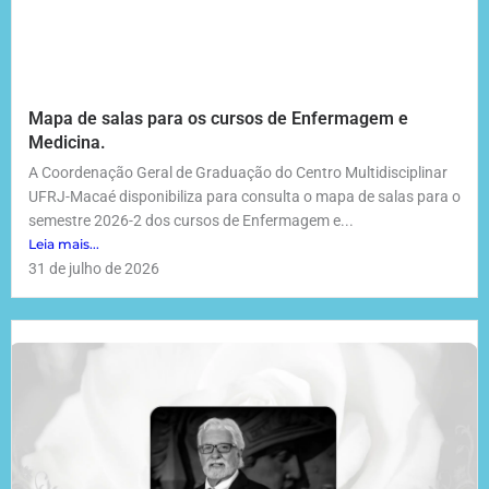
Mapa de salas para os cursos de Enfermagem e
Medicina.
A Coordenação Geral de Graduação do Centro Multidisciplinar
UFRJ-Macaé disponibiliza para consulta o mapa de salas para o
semestre 2026-2 dos cursos de Enfermagem e...
Leia mais...
31 de julho de 2026