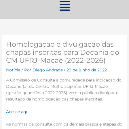
Homologação e divulgação das
chapas inscritas para Decania do
CM UFRJ-Macaé (2022-2026)
Notícia
/ Por
Diego Andrade
/
29 de junho de 2022
A Comissão de Consulta à comunidade para indicação do
Decano (a) do Centro Multidisciplinar UFRJ-Macaé
(gestão quadriênio 2022-2026) vem a público divulgar o
resultado da homologação das chapas inscritas.
Acesse aqui.
As normas da consulta com os demais prazos e etapas do