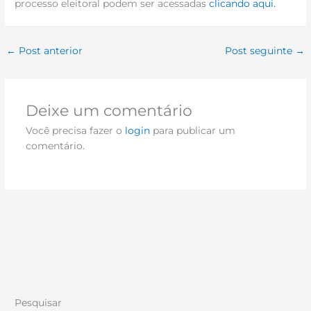
processo eleitoral podem ser acessadas
clicando aqui.
←
Post anterior
Post seguinte
→
Deixe um comentário
Você precisa fazer o
login
para publicar um
comentário.
Pesquisar