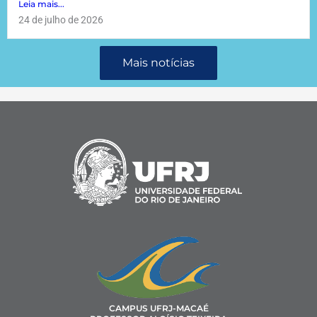
Leia mais...
24 de julho de 2026
Mais notícias
CAMPUS UFRJ-MACAÉ