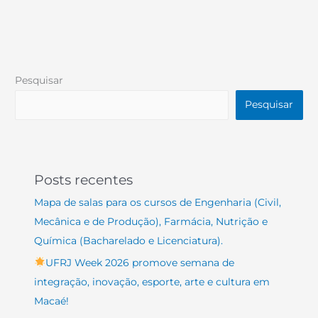
Pesquisar
Pesquisar
Posts recentes
Mapa de salas para os cursos de Engenharia (Civil,
Mecânica e de Produção), Farmácia, Nutrição e
Química (Bacharelado e Licenciatura).
UFRJ Week 2026 promove semana de
integração, inovação, esporte, arte e cultura em
Macaé!