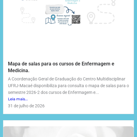
Mapa de salas para os cursos de Enfermagem e
Medicina.
A Coordenação Geral de Graduação do Centro Multidisciplinar
UFRJ-Macaé disponibiliza para consulta o mapa de salas para o
semestre 2026-2 dos cursos de Enfermagem e...
Leia mais...
31 de julho de 2026