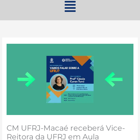
CM UFRJ-Macaé receberá Vice-
Reitora da UFRJ em Aula