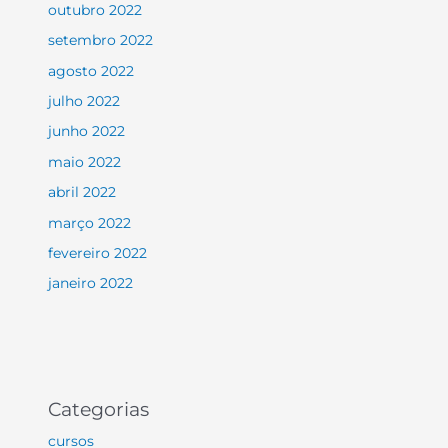
outubro 2022
setembro 2022
agosto 2022
julho 2022
junho 2022
maio 2022
abril 2022
março 2022
fevereiro 2022
janeiro 2022
Categorias
cursos