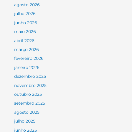
agosto 2026
julho 2026
junho 2026
maio 2026
abril 2026
março 2026
fevereiro 2026
janeiro 2026
dezembro 2025
novembro 2025
outubro 2025
setembro 2025
agosto 2025
julho 2025
junho 2025