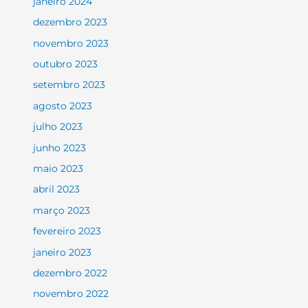
janeiro 2024
dezembro 2023
novembro 2023
outubro 2023
setembro 2023
agosto 2023
julho 2023
junho 2023
maio 2023
abril 2023
março 2023
fevereiro 2023
janeiro 2023
dezembro 2022
novembro 2022