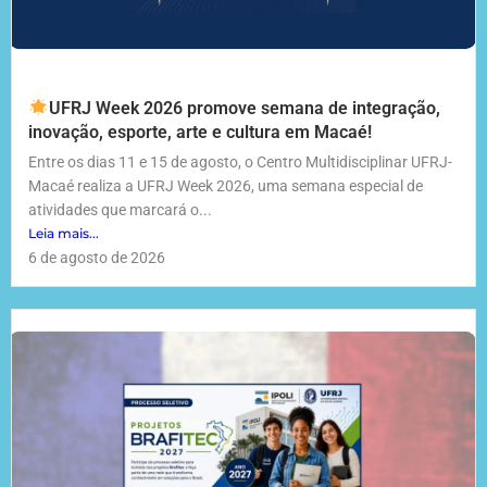
UFRJ Week 2026 promove semana de integração,
inovação, esporte, arte e cultura em Macaé!
Entre os dias 11 e 15 de agosto, o Centro Multidisciplinar UFRJ-
Macaé realiza a UFRJ Week 2026, uma semana especial de
atividades que marcará o...
Leia mais...
6 de agosto de 2026