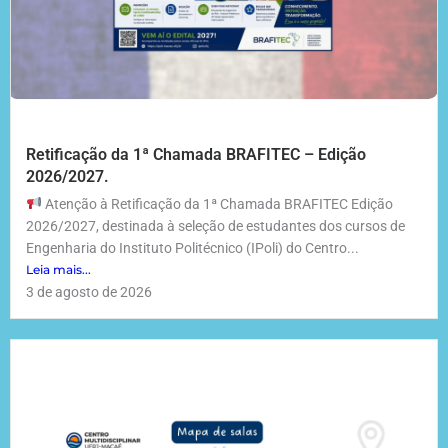
Retificação da 1ª Chamada BRAFITEC – Edição
2026/2027.
Atenção à Retificação da 1ª Chamada BRAFITEC Edição
2026/2027, destinada à seleção de estudantes dos cursos de
Engenharia do Instituto Politécnico (IPoli) do Centro...
Leia mais...
3 de agosto de 2026