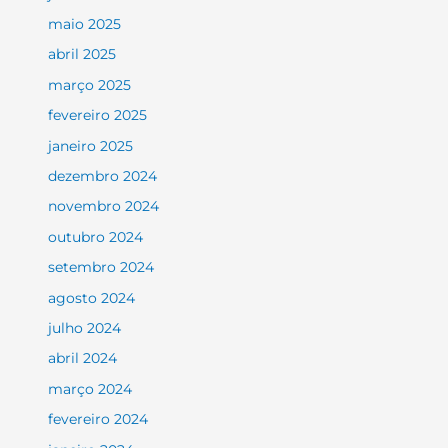
maio 2025
abril 2025
março 2025
fevereiro 2025
janeiro 2025
dezembro 2024
novembro 2024
outubro 2024
setembro 2024
agosto 2024
julho 2024
abril 2024
março 2024
fevereiro 2024