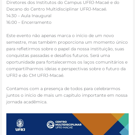
Diretores dos Institutos do Campus UFRJ-Macaé e do
Decano do Centro Multidisciplinar UFRJ-Macaé.
14:30 – Aula Inaugural
16:00 – Encerramento
Este evento não apenas marca o início de um novo
semestre, mas também proporciona um momento único
para refletirmos sobre o papel da nossa instituição, suas
conquistas passadas e desafios futuros. Será uma
oportunidade para fortalecermos os laços comunitários e
compartilharmos ideias e perspectivas sobre o futuro da
UFRJ e do CM UFRJ-Macaé.
Contamos com a presença de todos para celebrarmos
juntos o início de mais um capítulo importante em nossa
jornada acadêmica.