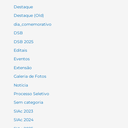
Destaque
Destaque (Old)
dia_comemorativo
DSB
DSB 2025
Editais
Eventos
Extensão
Galeria de Fotos
Notícia
Processo Seletivo
Sem categoria
SIAc 2023
SIAc 2024