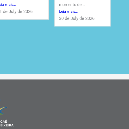
eia mais...
momento de...
1 de July de 2026
Leia mais...
30 de July de 2026
ACAÉ
EIXEIRA