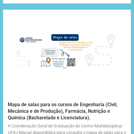
Mapa de salas para os cursos de Engenharia (Civil,
Mecânica e de Produção), Farmácia, Nutrição e
Química (Bacharelado e Licenciatura).
A Coordenação Geral de Graduação do Centro Multidisciplinar
UFRJ-Macaé disponibiliza para consulta o mapa de salas para o