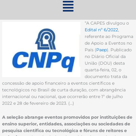
“A CAPES divulgou o
Edital nº 6/2022
,
referente ao Programa
de Apoio a Eventos no
País (
Paep
). Publicado
no Diário Oficial da
União (DOU) desta
quarta-feira, 02, o
documento trata da
concessão de apoio financeiro a eventos científicos e
tecnológicos no Brasil de curta duração, com abrangência
internacional ou nacional, que ocorrerão entre 1º de julho
2022 e 28 de fevereiro de 2023. (…)
A seleção abrange eventos promovidos por instituições de
ensino superior, entidades, associações ou sociedades de
pesquisa científica ou tecnológica e fóruns de reitores e