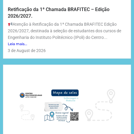
Retificação da 1ª Chamada BRAFITEC – Edição
2026/2027.
Atenção à Retificação da 1ª Chamada BRAFITEC Edição
2026/2027, destinada à seleção de estudantes dos cursos de
Engenharia do Instituto Politécnico (IPoli) do Centro...
Leia mais...
3 de August de 2026