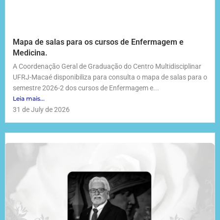
Mapa de salas para os cursos de Enfermagem e
Medicina.
A Coordenação Geral de Graduação do Centro Multidisciplinar
UFRJ-Macaé disponibiliza para consulta o mapa de salas para o
semestre 2026-2 dos cursos de Enfermagem e...
Leia mais...
31 de July de 2026