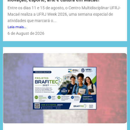
Entre os dias 11 e 15 de agosto, o Centro Multidisciplinar UFRJ-
Macaé realiza a UFRJ Week 2026, uma semana especial de
atividades que marcará o...
Leia mais...
6 de August de 2026