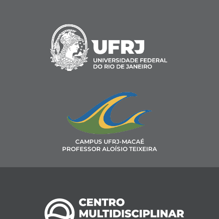
CAMPUS UFRJ-MACAÉ
PROFESSOR ALOÍSIO TEIXEIRA