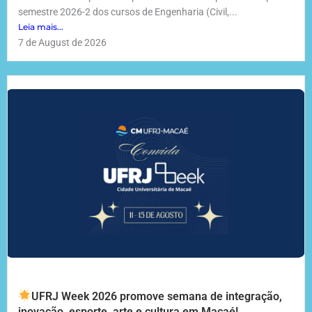
semestre 2026-2 dos cursos de Engenharia (Civil,...
Leia mais...
7 de August de 2026
UFRJ Week 2026 promove semana de integração,
inovação, esporte, arte e cultura em Macaé!