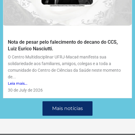
Nota de pesar pelo falecimento do decano do CCS,
Luiz Eurico Nasciutti.
O Centro Multidisciplinar UFRJ-Macaé manifesta sua
solidariedade aos familiares, amigos, colegas e a toda a
comunidade do Centro de Ciências da Saúde neste momento
de...
Leia mais...
30 de July de 2026
Mais notícias