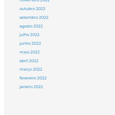
outubro 2022
setembro 2022
agosto 2022
julho 2022
junho 2022
maio 2022
abril 2022
março 2022
fevereiro 2022
janeiro 2022