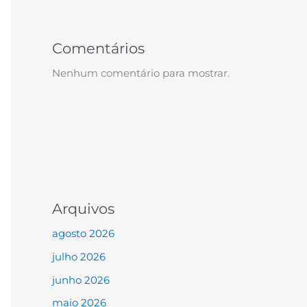
Comentários
Nenhum comentário para mostrar.
Arquivos
agosto 2026
julho 2026
junho 2026
maio 2026