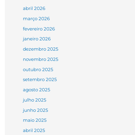
abril 2026
março 2026
fevereiro 2026
janeiro 2026
dezembro 2025
novembro 2025
outubro 2025
setembro 2025
agosto 2025
julho 2025
junho 2025
maio 2025
abril 2025