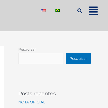
Pesquisar
Pesquisar
Posts recentes
NOTA OFICIAL