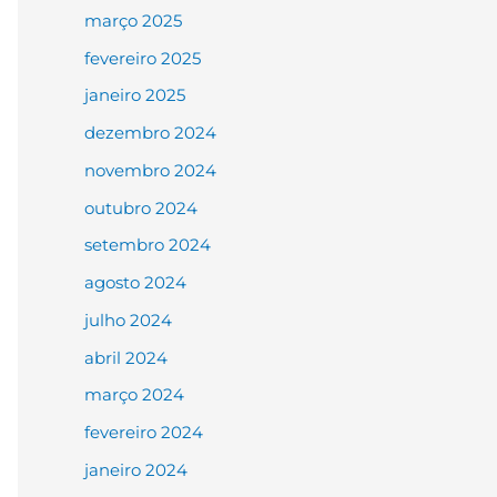
março 2025
fevereiro 2025
janeiro 2025
dezembro 2024
novembro 2024
outubro 2024
setembro 2024
agosto 2024
julho 2024
abril 2024
março 2024
fevereiro 2024
janeiro 2024