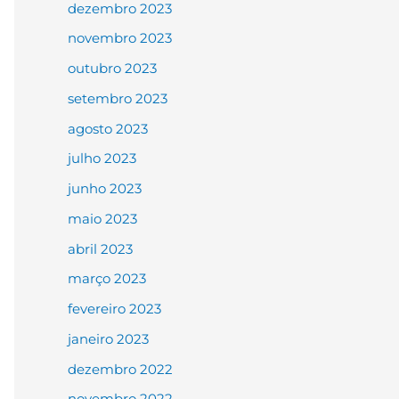
dezembro 2023
novembro 2023
outubro 2023
setembro 2023
agosto 2023
julho 2023
junho 2023
maio 2023
abril 2023
março 2023
fevereiro 2023
janeiro 2023
dezembro 2022
novembro 2022