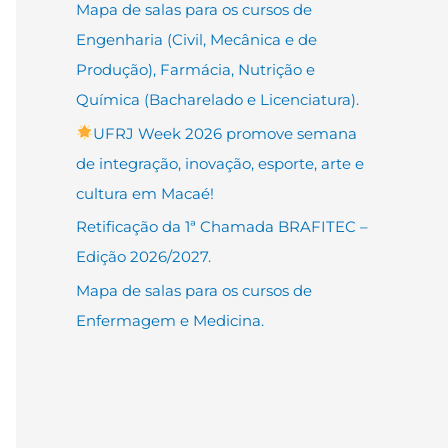
Mapa de salas para os cursos de
Engenharia (Civil, Mecânica e de
Produção), Farmácia, Nutrição e
Química (Bacharelado e Licenciatura).
UFRJ Week 2026 promove semana
de integração, inovação, esporte, arte e
cultura em Macaé!
Retificação da 1ª Chamada BRAFITEC –
Edição 2026/2027.
Mapa de salas para os cursos de
Enfermagem e Medicina.