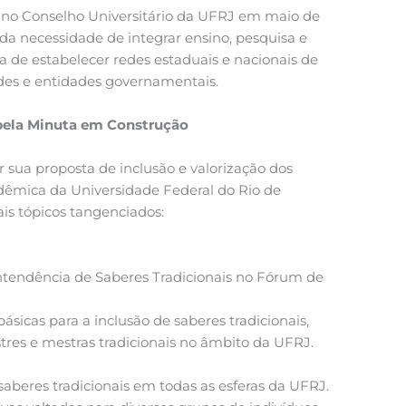
 no Conselho Universitário da UFRJ em maio de
da necessidade de integrar ensino, pesquisa e
va de estabelecer redes estaduais e nacionais de
ades e entidades governamentais.
 pela Minuta em Construção
 sua proposta de inclusão e valorização dos
adêmica da Universidade Federal do Rio de
ais tópicos tangenciados:
tendência de Saberes Tradicionais no Fórum de
ásicas para a inclusão de saberes tradicionais,
tres e mestras tradicionais no âmbito da UFRJ.
saberes tradicionais em todas as esferas da UFRJ.