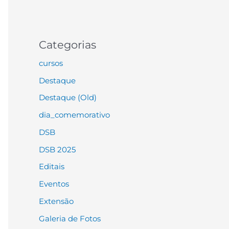
Categorias
cursos
Destaque
Destaque (Old)
dia_comemorativo
DSB
DSB 2025
Editais
Eventos
Extensão
Galeria de Fotos