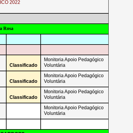
ICO 2022
a Rosa
Monitoria Apoio Pedagógico
Classificado
Voluntária
Monitoria Apoio Pedagógico
Classificado
Voluntária
Monitoria Apoio Pedagógico
Classificado
Voluntária
Monitoria Apoio Pedagógico
Voluntária