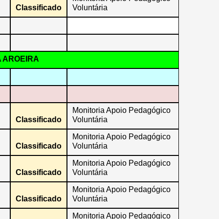
Classificado
Voluntária
A AROEIRA
Monitoria Apoio Pedagógico
Classificado
Voluntária
Monitoria Apoio Pedagógico
Classificado
Voluntária
Monitoria Apoio Pedagógico
Classificado
Voluntária
Monitoria Apoio Pedagógico
Classificado
Voluntária
Monitoria Apoio Pedagógico