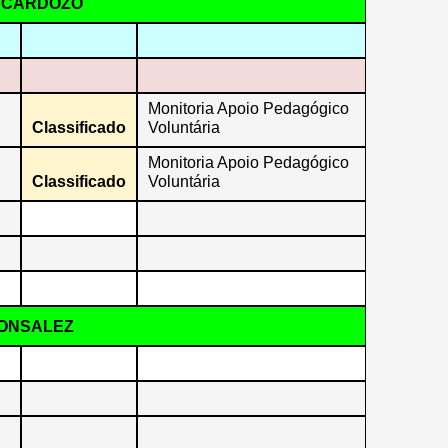
LA CARDOZO
Monitoria Apoio Pedagógico
Classificado
Voluntária
Monitoria Apoio Pedagógico
Classificado
Voluntária
GONSALEZ