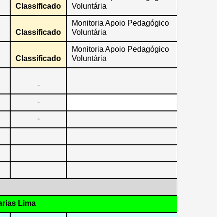
Classificado
Voluntária
Monitoria Apoio Pedagógico
Classificado
Voluntária
Monitoria Apoio Pedagógico
Classificado
Voluntária
-
-
-
rias Lima