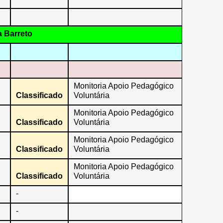
 Barreto
Monitoria Apoio Pedagógico
Classificado
Voluntária
Monitoria Apoio Pedagógico
Classificado
Voluntária
Monitoria Apoio Pedagógico
Classificado
Voluntária
Monitoria Apoio Pedagógico
Classificado
Voluntária
-
-