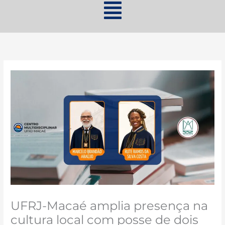
UFRJ-Macaé amplia presença na
cultura local com posse de dois