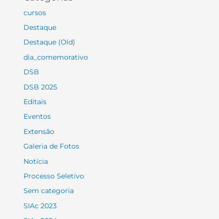
cursos
Destaque
Destaque (Old)
dia_comemorativo
DSB
DSB 2025
Editais
Eventos
Extensão
Galeria de Fotos
Notícia
Processo Seletivo
Sem categoria
SIAc 2023