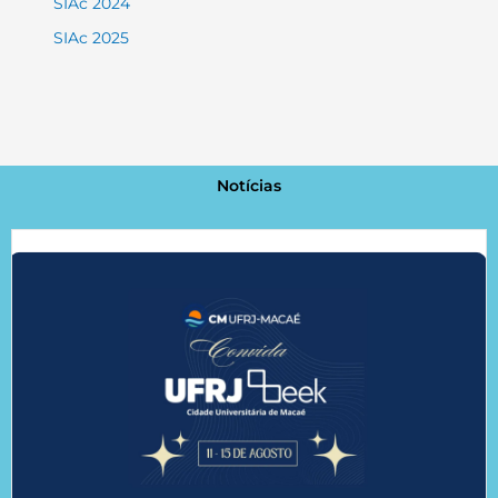
SIAc 2024
SIAc 2025
Notícias