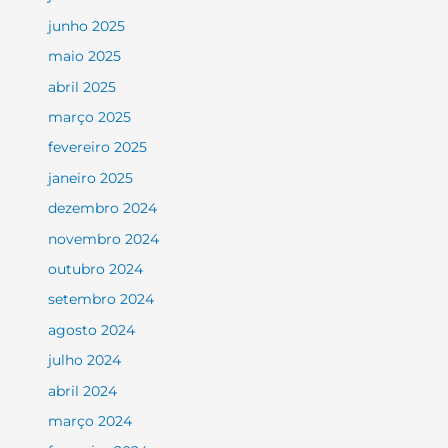
junho 2025
maio 2025
abril 2025
março 2025
fevereiro 2025
janeiro 2025
dezembro 2024
novembro 2024
outubro 2024
setembro 2024
agosto 2024
julho 2024
abril 2024
março 2024