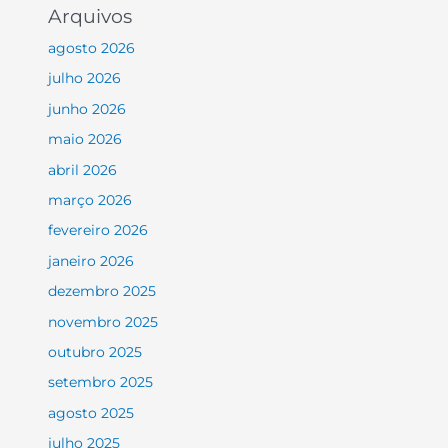
Arquivos
agosto 2026
julho 2026
junho 2026
maio 2026
abril 2026
março 2026
fevereiro 2026
janeiro 2026
dezembro 2025
novembro 2025
outubro 2025
setembro 2025
agosto 2025
julho 2025