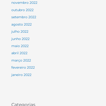
novembro 2022
outubro 2022
setembro 2022
agosto 2022
julho 2022
junho 2022
maio 2022
abril 2022
março 2022
fevereiro 2022
janeiro 2022
Categorias