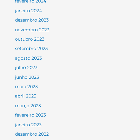
fevereiro 2024
janeiro 2024
dezembro 2023
novembro 2023
outubro 2023
setembro 2023
agosto 2023
julho 2023
junho 2023
maio 2023
abril 2023
março 2023
fevereiro 2023
janeiro 2023
dezembro 2022