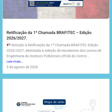
Retificação da 1ª Chamada BRAFITEC – Edição
2026/2027.
Atenção à Retificação da 1ª Chamada BRAFITEC Edição
2026/2027, destinada à seleção de estudantes dos cursos de
Engenharia do Instituto Politécnico (IPoli) do Centro...
Leia mais...
3 de agosto de 2026