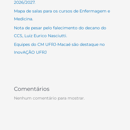
2026/2027.
Mapa de salas para os cursos de Enfermagem e
Medicina.
Nota de pesar pelo falecimento do decano do
CCS, Luiz Eurico Nasciutti.
Equipes do CM UFRJ-Macaé são destaque no
InovAÇÃO UFRJ
Comentários
Nenhum comentário para mostrar.