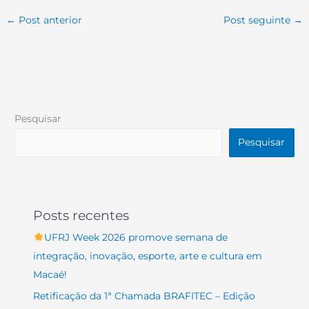
←
Post anterior
Post seguinte
→
Pesquisar
Pesquisar
Posts recentes
UFRJ Week 2026 promove semana de
integração, inovação, esporte, arte e cultura em
Macaé!
Retificação da 1ª Chamada BRAFITEC – Edição