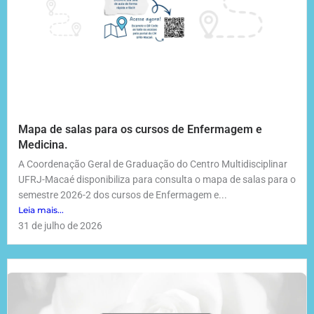
Mapa de salas para os cursos de Enfermagem e
Medicina.
A Coordenação Geral de Graduação do Centro Multidisciplinar
UFRJ-Macaé disponibiliza para consulta o mapa de salas para o
semestre 2026-2 dos cursos de Enfermagem e...
Leia mais...
31 de julho de 2026