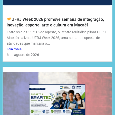
UFRJ Week 2026 promove semana de integração,
inovação, esporte, arte e cultura em Macaé!
Entre os dias 11 e 15 de agosto, o Centro Multidisciplinar UFRJ-
Macaé realiza a UFRJ Week 2026, uma semana especial de
atividades que marcará o...
Leia mais...
6 de agosto de 2026