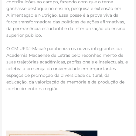
contribuições ao campo, fazendo com que o tema
ganhasse destaque no ensino, pesquisa e extensão em
Alimentação e Nutrição. Essa posse é a prova viva da
força transformadora das políticas de ações afirmativas,
da permanência estudantil e da interiorização do ensino
superior público.
O CM UFRJ-Macaé parabeniza os novos integrantes da
Academia Macaense de Letras pelo reconhecimento de
suas trajetórias acadêmicas, profissionais e intelectuais, e
celebra a presença da universidade em importantes
espaços de promoção da diversidade cultural, da
educação, da valorização da memória e da produção de
conhecimento na região.