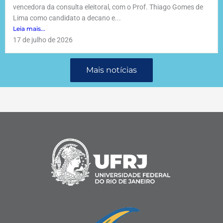
vencedora da consulta eleitoral, com o Prof. Thiago Gomes de
Lima como candidato a decano e...
Leia mais...
17 de julho de 2026
Mais notícias